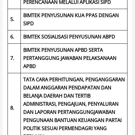
PERENCANAAN MELALUI APLIKASI SIPD
BIMTEK PENYUSUNAN KUA PPAS DENGAN
5.
SIPD
6.
BIMTEK SOSIALISASI PENYUSUNAN ABPD
BIMTEK PENYUSUNAN APBD SERTA
7.
PERTANGGUNG JAWABAN PELAKSANAAN
APBD
TATA CARA PERHITUNGAN, PENGANGGARAN
DALAM ANGGARAN PENDAPATAN DAN
BELANJA DAERAH DAN TERTIB
ADMINISTRASI, PENGAJUAN, PENYALURAN
8.
DAN LAPORAN PERTANGGUNGJAWABAN
PENGUNAAN BANTUAN KEUANGAN PARTAI
POLITIK SESUAI PERMENDAGRI YANG