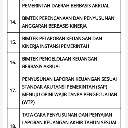
PEMERINTAH DAERAH BERBASIS AKRUAL
BIMTEK PERENCANAAN DAN PENYUSUNAN
14.
ANGGARAN BERBASIS KINERJA
BIMTEK PELAPORAN KEUANGAN DAN
15.
KINERJA INSTANSI PEMERINTAH
BIMTEK PENGELOLAAN KEUANGAN
16.
BERBASIS AKRUAL
PENYUSUNAN LAPORAN KEUANGAN SESUAI
STANDAR AKUTANSI PEMERINTAH (SAP)
17.
MENUJU OPINI WAJIB TANPA PENGECUALIAN
(WTP)
TATA CARA PENYUSUNAN DAN PENYAJIAN
LAPORAN KEUANGAN AKHIR TAHUN SESUAI
18.