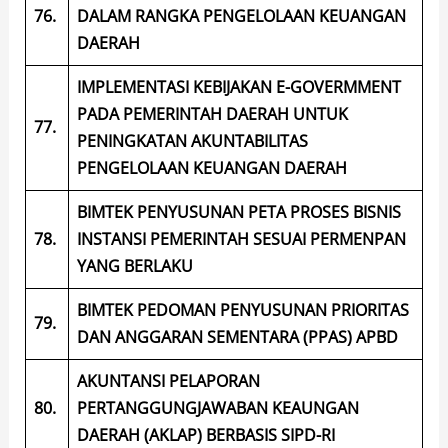
76.
DALAM RANGKA PENGELOLAAN KEUANGAN
DAERAH
IMPLEMENTASI KEBIJAKAN E-GOVERMMENT
PADA PEMERINTAH DAERAH UNTUK
77.
PENINGKATAN AKUNTABILITAS
PENGELOLAAN KEUANGAN DAERAH
BIMTEK PENYUSUNAN PETA PROSES BISNIS
78.
INSTANSI PEMERINTAH SESUAI PERMENPAN
YANG BERLAKU
BIMTEK PEDOMAN PENYUSUNAN PRIORITAS
79.
DAN ANGGARAN SEMENTARA (PPAS) APBD
AKUNTANSI PELAPORAN
80.
PERTANGGUNGJAWABAN KEAUNGAN
DAERAH (AKLAP) BERBASIS SIPD-RI