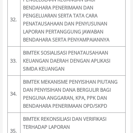
BENDAHARA PENERIMAAN DAN
PENGELUARAN SERTA TATA CARA
32.
PENATAUSAHAAN DAN PENYUSUNAN
LAPORAN PERTANGGUNG JAWABAN
BENDAHARA SERTA PENYAMPAIANNYA
BIMTEK SOSIALISASI PENATAUSAHAAN
33.
KEUANGAN DAERAH DENGAN APLIKASI
SIMDA KEUANGAN
BIMTEK MEKANISME PENYISIHAN PIUTANG
DAN PENYISIHAN DANA BERGULIR BAGI
34.
PENGUNA ANGGARAN, KPA, PPK DAN
BENDAHARA PENERIMAAN OPD/SKPD
BIMTEK REKONSILIASI DAN VERIFIKASI
TERHADAP LAPORAN
35.