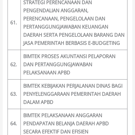
STRATEGI PERENCANAAN DAN
PENGENDALIAN ANGGARAN,
PERENCANAAN, PENGELOLAAN DAN
61.
PERTANGGUNGJAWABAN KEUANGAN
DAERAH SERTA PENGELOLAAN BARANG DAN
JASA PEMERINTAH BERBASIS E-BUDGETING
BIMTEK PROSES AKUNTANSI PELAPORAN
62.
DAN PERTANGGUNGJAWABAN
PELAKSANAAN APBD
BIMTEK KEBIJAKAN PERJALANAN DINAS BAGI
63.
PENYELENGGARAAN PEMERINTAH DAERAH
DALAM APBD
BIMTEK PELAKSANAAN ANGGARAN
64.
PENDAPATAN BELANJA DAERAH APBD
SECARA EFEKTIF DAN EFISIEN