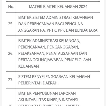
No.
MATERI BIMTEK KEUANGAN 2024
BIMTEK SISTEM ADMINISTRASI KEUANGAN
25.
DAN PERENCANAAN BAGI PENGUNA
ANGGARAN PA, PPTK, PPK DAN BENDAHARA
BIMTEK ADMINISTRASI KEUANGAN,
PERENCANAAN, PENGANGGARAN,
26.
PELAKSANAAN, PENATAUSAHAAN DAN
PERTANGGUNGJAWABAN PENGELOLAAN
KEUANGAN
SISTEM PENYELENGGARAAN KEUANGAN
27.
PEMERINTAH DAERAH
BIMTEK PENYUSUNAN LAPORAN
AKUNTABILITAS KINERJA INSTANSI