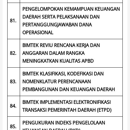
PENGELOMPOKAN KEMAMPUAN KEUANGAN
DAERAH SERTA PELAKSANAAN DAN
81.
PERTANGGUNGJAWABAN DANA
OPERASIONAL
BIMTEK REVIU RENCANA KERJA DAN
82.
ANGGARAN DALAM RANGKA
MENINGKATKAN KUALITAS APBD
BIMTEK KLASIFIKASI, KODEFIKASI DAN
83.
NOMENKLATUR PERENCANAAN
PEMBANGUNAN DAN KEUANGAN DAERAH
BIMTEK IMPLEMENTASI ELEKTRONIFIKASI
84.
TRANSAKSI PEMERINTAH DAERAH (ETPD)
PENGUKURAN INDEKS PENGELOLAAN
85.