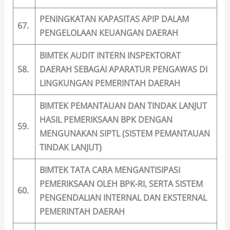
PENINGKATAN KAPASITAS APIP DALAM
67.
PENGELOLAAN KEUANGAN DAERAH
BIMTEK AUDIT INTERN INSPEKTORAT
58.
DAERAH SEBAGAI APARATUR PENGAWAS DI
LINGKUNGAN PEMERINTAH DAERAH
BIMTEK PEMANTAUAN DAN TINDAK LANJUT
HASIL PEMERIKSAAN BPK DENGAN
59.
MENGUNAKAN SIPTL (SISTEM PEMANTAUAN
TINDAK LANJUT)
BIMTEK TATA CARA MENGANTISIPASI
PEMERIKSAAN OLEH BPK-RI, SERTA SISTEM
60.
PENGENDALIAN INTERNAL DAN EKSTERNAL
PEMERINTAH DAERAH