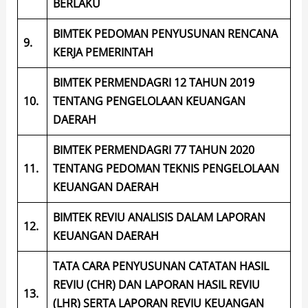
BERLAKU
BIMTEK PEDOMAN PENYUSUNAN RENCANA
9.
KERJA PEMERINTAH
BIMTEK PERMENDAGRI 12 TAHUN 2019
10.
TENTANG PENGELOLAAN KEUANGAN
DAERAH
BIMTEK PERMENDAGRI 77 TAHUN 2020
11.
TENTANG PEDOMAN TEKNIS PENGELOLAAN
KEUANGAN DAERAH
BIMTEK REVIU ANALISIS DALAM LAPORAN
12.
KEUANGAN DAERAH
TATA CARA PENYUSUNAN CATATAN HASIL
REVIU (CHR) DAN LAPORAN HASIL REVIU
13.
(LHR) SERTA LAPORAN REVIU KEUANGAN