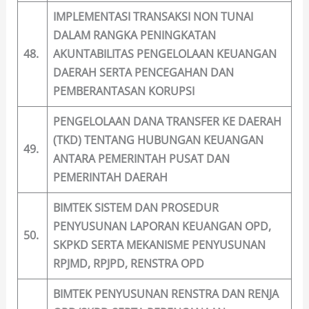
IMPLEMENTASI TRANSAKSI NON TUNAI
DALAM RANGKA PENINGKATAN
48.
AKUNTABILITAS PENGELOLAAN KEUANGAN
DAERAH SERTA PENCEGAHAN DAN
PEMBERANTASAN KORUPSI
PENGELOLAAN DANA TRANSFER KE DAERAH
(TKD) TENTANG HUBUNGAN KEUANGAN
49.
ANTARA PEMERINTAH PUSAT DAN
PEMERINTAH DAERAH
BIMTEK SISTEM DAN PROSEDUR
PENYUSUNAN LAPORAN KEUANGAN OPD,
50.
SKPKD SERTA MEKANISME PENYUSUNAN
RPJMD, RPJPD, RENSTRA OPD
BIMTEK PENYUSUNAN RENSTRA DAN RENJA