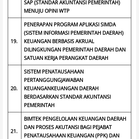
SAP (STANDAR AKUNTANSI PEMERINTAH)
MENUJU OPINI WTP
PENERAPAN PROGRAM APLIKASI SIMDA
(SISTEM INFORMASI PEMERINTAH DAERAH)
19.
KEUANGAN BERBASIS AKRUAL
DILINGKUNGAN PEMERINTAH DAERAH DAN
SATUAN KERJA PERANGKAT DAERAH
SISTEM PENATAUSAHAAN
PERTANGGUNGJAWABAN
20.
KEUANGANKEUANGAN DAERAH
BERDASARKAN STANDAR AKUNTANSI
PEMERINTAH
BIMTEK PENGELOLAAN KEUANGAN DAERAH
DAN PROSES AKUTANSI BAGI PEJABAT
21.
PENATAUSAHAAN KEUANGAN (PPK) DAN