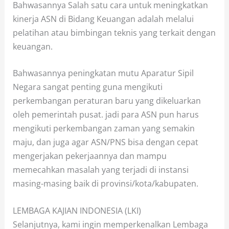
Bahwasannya Salah satu cara untuk meningkatkan
kinerja ASN di Bidang Keuangan adalah melalui
pelatihan atau bimbingan teknis yang terkait dengan
keuangan.
Bahwasannya peningkatan mutu Aparatur Sipil
Negara sangat penting guna mengikuti
perkembangan peraturan baru yang dikeluarkan
oleh pemerintah pusat. jadi para ASN pun harus
mengikuti perkembangan zaman yang semakin
maju, dan juga agar ASN/PNS bisa dengan cepat
mengerjakan pekerjaannya dan mampu
memecahkan masalah yang terjadi di instansi
masing-masing baik di provinsi/kota/kabupaten.
LEMBAGA KAJIAN INDONESIA (LKI)
Selanjutnya, kami ingin memperkenalkan Lembaga