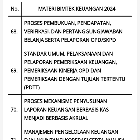
No.
MATERI BIMTEK KEUANGAN 2024
PROSES PEMBUKUAN, PENDAPATAN,
68.
VERIFIKASI, DAN PERTANGGUNGJAWABAN
BELANJA SERTA PELAPORAN OPD/SKPD
STANDAR UMUM, PELAKSANAAN DAN
PELAPORAN PEMERIKSAAN KEUANGAN,
69.
PEMERIKSAAN KINERJA OPD DAN
PEMERIKSAAN DENGAN TUJUAN TERTENTU
(PDTT)
PROSES MEKANISME PENYUSUNAN
70.
LAPORAN KEUANGAN BERBASIS KAS
MENJADI BERBASIS AKRUAL
MANAJEMEN PENGELOLAAN KEUANGAN