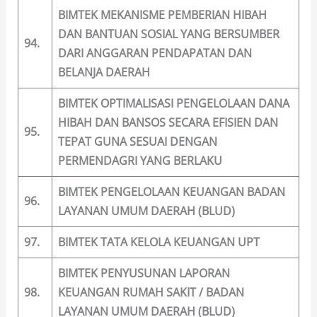
BIMTEK MEKANISME PEMBERIAN HIBAH
DAN BANTUAN SOSIAL YANG BERSUMBER
94.
DARI ANGGARAN PENDAPATAN DAN
BELANJA DAERAH
BIMTEK OPTIMALISASI PENGELOLAAN DANA
HIBAH DAN BANSOS SECARA EFISIEN DAN
95.
TEPAT GUNA SESUAI DENGAN
PERMENDAGRI YANG BERLAKU
BIMTEK PENGELOLAAN KEUANGAN BADAN
96.
LAYANAN UMUM DAERAH (BLUD)
97.
BIMTEK TATA KELOLA KEUANGAN UPT
BIMTEK PENYUSUNAN LAPORAN
98.
KEUANGAN RUMAH SAKIT / BADAN
LAYANAN UMUM DAERAH (BLUD)