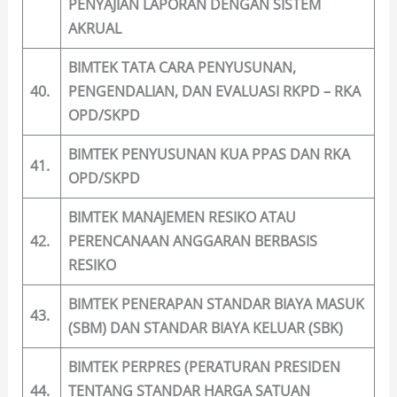
PENYAJIAN LAPORAN DENGAN SISTEM
AKRUAL
BIMTEK TATA CARA PENYUSUNAN,
40.
PENGENDALIAN, DAN EVALUASI RKPD – RKA
OPD/SKPD
BIMTEK PENYUSUNAN KUA PPAS DAN RKA
41.
OPD/SKPD
BIMTEK MANAJEMEN RESIKO ATAU
42.
PERENCANAAN ANGGARAN BERBASIS
RESIKO
BIMTEK PENERAPAN STANDAR BIAYA MASUK
43.
(SBM) DAN STANDAR BIAYA KELUAR (SBK)
BIMTEK PERPRES (PERATURAN PRESIDEN
44.
TENTANG STANDAR HARGA SATUAN