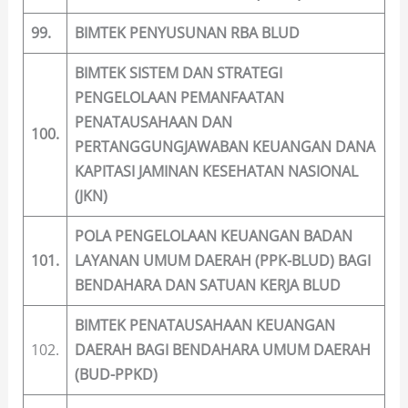
99.
BIMTEK PENYUSUNAN RBA BLUD
BIMTEK SISTEM DAN STRATEGI
PENGELOLAAN PEMANFAATAN
PENATAUSAHAAN DAN
100.
PERTANGGUNGJAWABAN KEUANGAN DANA
KAPITASI JAMINAN KESEHATAN NASIONAL
(JKN)
POLA PENGELOLAAN KEUANGAN BADAN
101.
LAYANAN UMUM DAERAH (PPK-BLUD) BAGI
BENDAHARA DAN SATUAN KERJA BLUD
BIMTEK PENATAUSAHAAN KEUANGAN
102.
DAERAH BAGI BENDAHARA UMUM DAERAH
(BUD-PPKD)