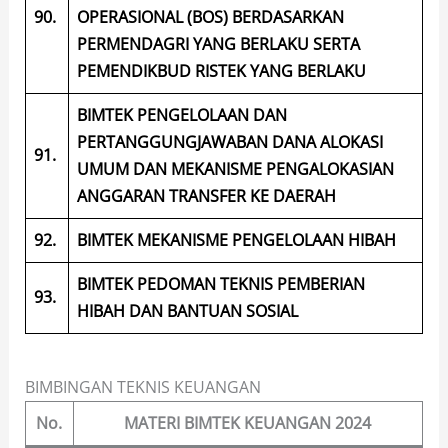
90.
OPERASIONAL (BOS) BERDASARKAN
PERMENDAGRI YANG BERLAKU SERTA
PEMENDIKBUD RISTEK YANG BERLAKU
BIMTEK PENGELOLAAN DAN
PERTANGGUNGJAWABAN DANA ALOKASI
91.
UMUM DAN MEKANISME PENGALOKASIAN
ANGGARAN TRANSFER KE DAERAH
92.
BIMTEK MEKANISME PENGELOLAAN HIBAH
BIMTEK PEDOMAN TEKNIS PEMBERIAN
93.
HIBAH DAN BANTUAN SOSIAL
BIMBINGAN TEKNIS KEUANGAN
No.
MATERI BIMTEK KEUANGAN 2024