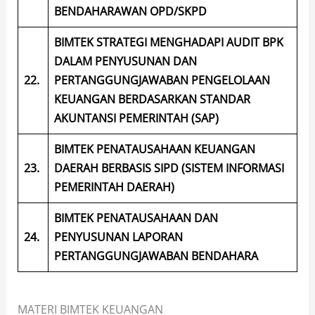
BENDAHARAWAN OPD/SKPD
BIMTEK STRATEGI MENGHADAPI AUDIT BPK
DALAM PENYUSUNAN DAN
22.
PERTANGGUNGJAWABAN PENGELOLAAN
KEUANGAN BERDASARKAN STANDAR
AKUNTANSI PEMERINTAH (SAP)
BIMTEK PENATAUSAHAAN KEUANGAN
23.
DAERAH BERBASIS SIPD (SISTEM INFORMASI
PEMERINTAH DAERAH)
BIMTEK PENATAUSAHAAN DAN
24.
PENYUSUNAN LAPORAN
PERTANGGUNGJAWABAN BENDAHARA
MATERI BIMTEK KEUANGAN