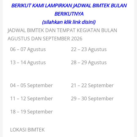
BERIKUT KAMI LAMPIRKAN JADWAL BIMTEK BULAN
BERIKUTNYA
(silahkan klik link disini)
JADWAL BIMTEK DAN TEMPAT KEGIATAN BULAN
AGUSTUS DAN SEPTEMBER 2026
06 – 07 Agustus
22 – 23 Agustus
13 – 14 Agustus
28 – 29 Agustus
04 – 05 September
21 – 22 September
11 – 12 September
29 – 30 September
18 – 19 September
LOKASI BIMTEK