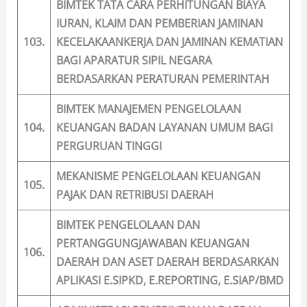
BIMTEK TATA CARA PERHITUNGAN BIAYA
IURAN, KLAIM DAN PEMBERIAN JAMINAN
103.
KECELAKAANKERJA DAN JAMINAN KEMATIAN
BAGI APARATUR SIPIL NEGARA
BERDASARKAN PERATURAN PEMERINTAH
BIMTEK MANAJEMEN PENGELOLAAN
104.
KEUANGAN BADAN LAYANAN UMUM BAGI
PERGURUAN TINGGI
MEKANISME PENGELOLAAN KEUANGAN
105.
PAJAK DAN RETRIBUSI DAERAH
BIMTEK PENGELOLAAN DAN
PERTANGGUNGJAWABAN KEUANGAN
106.
DAERAH DAN ASET DAERAH BERDASARKAN
APLIKASI E.SIPKD, E.REPORTING, E.SIAP/BMD