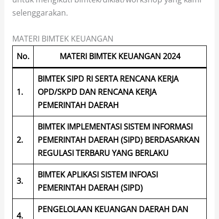
selenggarakan.
MATERI BIMTEK KEUANGAN
No.
MATERI BIMTEK KEUANGAN 2024
BIMTEK SIPD RI SERTA RENCANA KERJA
1.
OPD/SKPD DAN RENCANA KERJA
PEMERINTAH DAERAH
BIMTEK IMPLEMENTASI SISTEM INFORMASI
2.
PEMERINTAH DAERAH (SIPD) BERDASARKAN
REGULASI TERBARU YANG BERLAKU
BIMTEK APLIKASI SISTEM INFOASI
3.
PEMERINTAH DAERAH (SIPD)
PENGELOLAAN KEUANGAN DAERAH DAN
4.