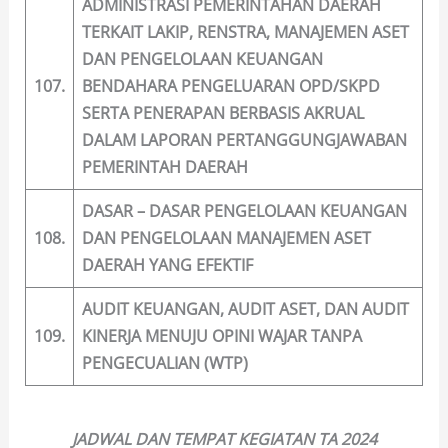
ADMINISTRASI PEMERINTAHAN DAERAH
TERKAIT LAKIP, RENSTRA, MANAJEMEN ASET
DAN PENGELOLAAN KEUANGAN
107.
BENDAHARA PENGELUARAN OPD/SKPD
SERTA PENERAPAN BERBASIS AKRUAL
DALAM LAPORAN PERTANGGUNGJAWABAN
PEMERINTAH DAERAH
DASAR – DASAR PENGELOLAAN KEUANGAN
108.
DAN PENGELOLAAN MANAJEMEN ASET
DAERAH YANG EFEKTIF
AUDIT KEUANGAN, AUDIT ASET, DAN AUDIT
109.
KINERJA MENUJU OPINI WAJAR TANPA
PENGECUALIAN (WTP)
JADWAL DAN TEMPAT KEGIATAN TA 2024