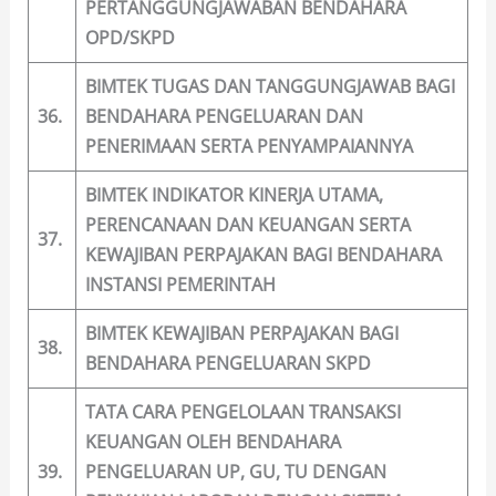
PERTANGGUNGJAWABAN BENDAHARA
OPD/SKPD
BIMTEK TUGAS DAN TANGGUNGJAWAB BAGI
36.
BENDAHARA PENGELUARAN DAN
PENERIMAAN SERTA PENYAMPAIANNYA
BIMTEK INDIKATOR KINERJA UTAMA,
PERENCANAAN DAN KEUANGAN SERTA
37.
KEWAJIBAN PERPAJAKAN BAGI BENDAHARA
INSTANSI PEMERINTAH
BIMTEK KEWAJIBAN PERPAJAKAN BAGI
38.
BENDAHARA PENGELUARAN SKPD
TATA CARA PENGELOLAAN TRANSAKSI
KEUANGAN OLEH BENDAHARA
39.
PENGELUARAN UP, GU, TU DENGAN