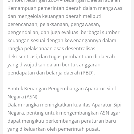
Bimtek Keuangan 2024 – keuangan Daerah adalah
Kemampuan pemerintah daerah dalam mengawasi
dan mengelola keuangan daerah meliputi
perencanaan, pelaksanaan, pengawasan,
pengendalian, dan juga evaluasi berbagai sumber
keuangan sesuai dengan kewenangannya dalam
rangka pelaksanaan asas desentralisasi,
dekosentrasi, dan tugas pembantuan di daerah
yang diwujudkan dalam bentuk anggaran
pendapatan dan belanja daerah (PBD).
Bimtek Keuangan Pengembangan Aparatur Sipil
Negara (ASN)
Dalam rangka meningkatkan kualitas Aparatur Sipil
Negara, penting untuk mengembangkan ASN agar
dapat mengikuti perkembangan peraturan baru
yang dikeluarkan oleh pemerintah pusat.