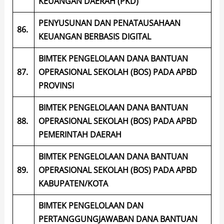
KEUANGAN DAERAH (PKD)
PENYUSUNAN DAN PENATAUSAHAAN
86.
KEUANGAN BERBASIS DIGITAL
BIMTEK PENGELOLAAN DANA BANTUAN
87.
OPERASIONAL SEKOLAH (BOS) PADA APBD
PROVINSI
BIMTEK PENGELOLAAN DANA BANTUAN
88.
OPERASIONAL SEKOLAH (BOS) PADA APBD
PEMERINTAH DAERAH
BIMTEK PENGELOLAAN DANA BANTUAN
89.
OPERASIONAL SEKOLAH (BOS) PADA APBD
KABUPATEN/KOTA
BIMTEK PENGELOLAAN DAN
PERTANGGUNGJAWABAN DANA BANTUAN