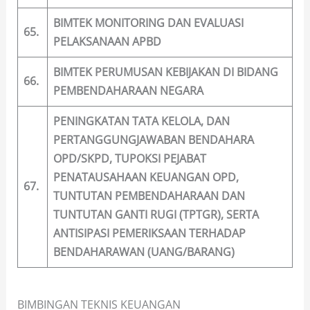
BIMTEK MONITORING DAN EVALUASI
65.
PELAKSANAAN APBD
BIMTEK PERUMUSAN KEBIJAKAN DI BIDANG
66.
PEMBENDAHARAAN NEGARA
PENINGKATAN TATA KELOLA, DAN
PERTANGGUNGJAWABAN BENDAHARA
OPD/SKPD, TUPOKSI PEJABAT
PENATAUSAHAAN KEUANGAN OPD,
67.
TUNTUTAN PEMBENDAHARAAN DAN
TUNTUTAN GANTI RUGI (TPTGR), SERTA
ANTISIPASI PEMERIKSAAN TERHADAP
BENDAHARAWAN (UANG/BARANG)
BIMBINGAN TEKNIS KEUANGAN