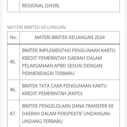
REGIONAL (SHSR)
MATERI BIMTEK KEUANGAN
No.
MATERI BIMTEK KEUANGAN 2024
BIMTEK IMPLEMENTASI PENGUNAAN KARTU
KREDIT PEMERINTAH DAERAH DALAM
45.
PELAKSANAAN APBD SESUAI DENGAN
PERMENDAGRI TERBARU
BIMTEK TATA CARA PENGUNAAN KARTU
46.
KREDIT PEMERINTAH (KKPD)
BIMTEK PENGELOLAAN DANA TRANSFER KE
47.
DAERAH DALAM PERSPEKTIF UNDANGAN-
UNDANG TERBARU