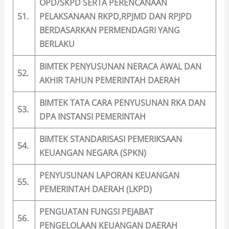
OPD/SKPD SERTA PERENCANAAN
51.
PELAKSANAAN RKPD,RPJMD DAN RPJPD
BERDASARKAN PERMENDAGRI YANG
BERLAKU
BIMTEK PENYUSUNAN NERACA AWAL DAN
52.
AKHIR TAHUN PEMERINTAH DAERAH
BIMTEK TATA CARA PENYUSUNAN RKA DAN
53.
DPA INSTANSI PEMERINTAH
BIMTEK STANDARISASI PEMERIKSAAN
54.
KEUANGAN NEGARA (SPKN)
PENYUSUNAN LAPORAN KEUANGAN
55.
PEMERINTAH DAERAH (LKPD)
PENGUATAN FUNGSI PEJABAT
56.
PENGELOLAAN KEUANGAN DAERAH