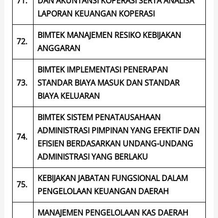
71.
DAN AKUNTANSI KOPERASI SERTA ANALISA
LAPORAN KEUANGAN KOPERASI
BIMTEK MANAJEMEN RESIKO KEBIJAKAN
72.
ANGGARAN
BIMTEK IMPLEMENTASI PENERAPAN
73.
STANDAR BIAYA MASUK DAN STANDAR
BIAYA KELUARAN
BIMTEK SISTEM PENATAUSAHAAN
ADMINISTRASI PIMPINAN YANG EFEKTIF DAN
74.
EFISIEN BERDASARKAN UNDANG-UNDANG
ADMINISTRASI YANG BERLAKU
KEBIJAKAN JABATAN FUNGSIONAL DALAM
75.
PENGELOLAAN KEUANGAN DAERAH
MANAJEMEN PENGELOLAAN KAS DAERAH