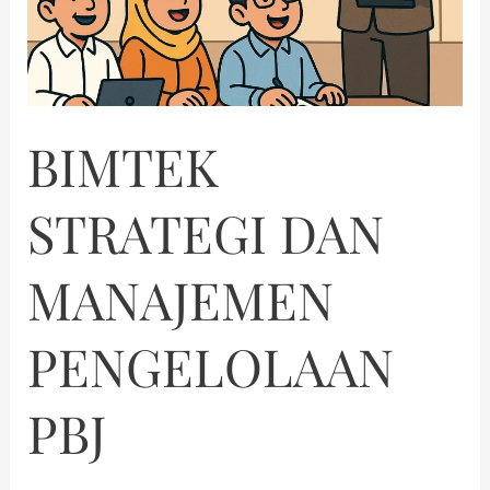
BIMTEK
STRATEGI DAN
MANAJEMEN
PENGELOLAAN
PBJ