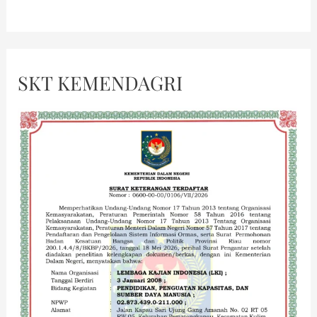
SKT KEMENDAGRI