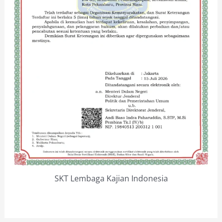
SKT Lembaga Kajian Indonesia