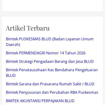
Artikel Terbaru
Bimtek PUSKESMAS BLUD (Badan Layanan Umum
Daerah)
Bimtek PERMENDAGRI Nomor 14 Tahun 2026
Bimtek Strategi Pengadaan Barang dan Jasa BLUD
Bimtek Penatausahaan Kas Bendahara Pengeluaran
BLUD
Bimtek Sarana dan Prasarana Rumah Sakit / BLUD
Bimtek Penyusunan dan Perubahan RBA Puskesmas
BIMTEK AKUNTANSI PERPAJAKAN BLUD