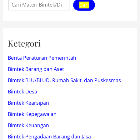
Cari
Ketegori
Berita Peraturan Pemerintah
Bimtek Barang dan Aset
Bimtek BLU/BLUD, Rumah Sakit. dan Puskesmas
Bimtek Desa
Bimtek Kearsipan
Bimtek Kepegawaian
Bimtek Keuangan
Bimtek Pengadaan Barang dan Jasa