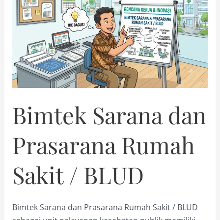
Bimtek Sarana dan
Prasarana Rumah
Sakit / BLUD
Bimtek Sarana dan Prasarana Rumah Sakit / BLUD