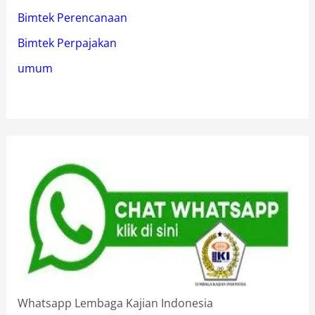
Bimtek Perencanaan
Bimtek Perpajakan
umum
Whatsapp Lembaga Kajian Indonesia