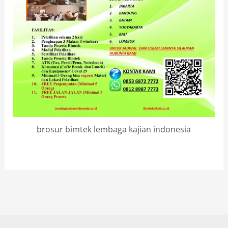
brosur bimtek lembaga kajian indonesia