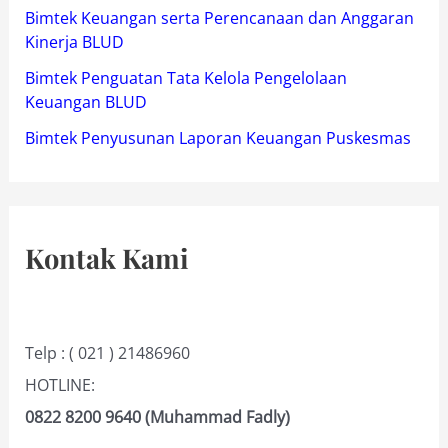
Bimtek Keuangan serta Perencanaan dan Anggaran
Kinerja BLUD
Bimtek Penguatan Tata Kelola Pengelolaan
Keuangan BLUD
Bimtek Penyusunan Laporan Keuangan Puskesmas
Kontak Kami
Telp : ( 021 ) 21486960
HOTLINE:
0822 8200 9640 (Muhammad Fadly)