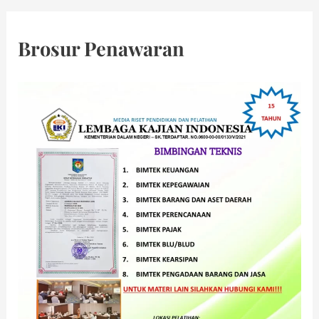
Brosur Penawaran