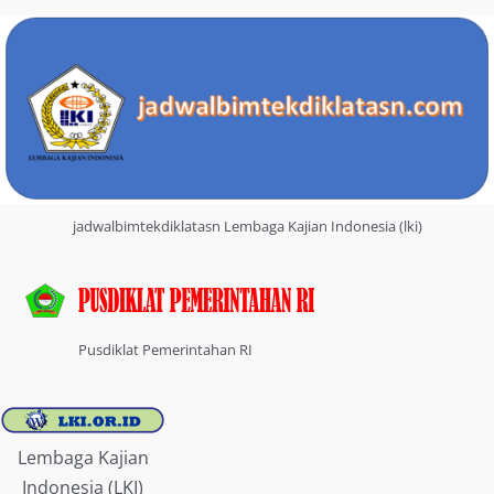
jadwalbimtekdiklatasn Lembaga Kajian Indonesia (lki)
Pusdiklat Pemerintahan RI
Lembaga Kajian
Indonesia (LKI)