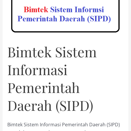
Kerja
Pemerintah
Daerah)
Bimtek Sistem
Informasi
Pemerintah
Daerah (SIPD)
Bimtek Sistem Informasi Pemerintah Daerah (SIPD)