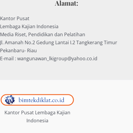
Alamat:
Kantor Pusat
Lembaga Kajian Indonesia
Media Riset, Pendidikan dan Pelatihan
Jl. Amanah No.2 Gedung Lantai I.2 Tangkerang Timur
Pekanbaru- Riau
E-mail : wangunawan_lkigroup@yahoo.co.id
Kantor Pusat Lembaga Kajian
Indonesia