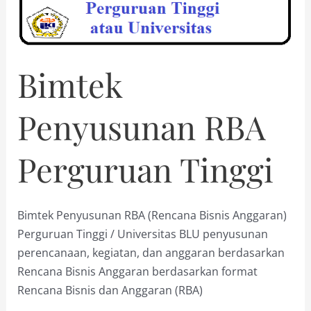
Beban
Kerja
(ABK)
Bimtek
Penyusunan RBA
Perguruan Tinggi
Bimtek Penyusunan RBA (Rencana Bisnis Anggaran)
Perguruan Tinggi / Universitas BLU penyusunan
perencanaan, kegiatan, dan anggaran berdasarkan
Rencana Bisnis Anggaran berdasarkan format
Rencana Bisnis dan Anggaran (RBA)