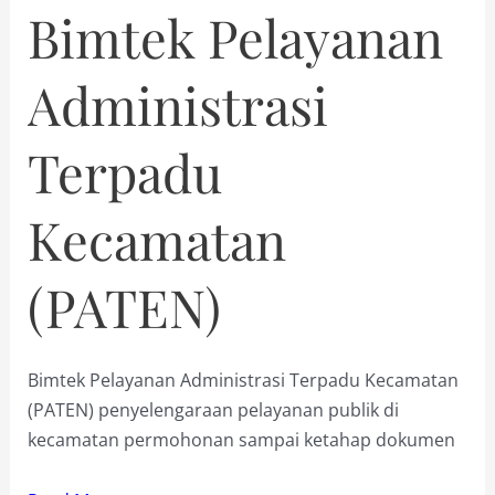
Bimtek Pelayanan
Administrasi
Terpadu
Kecamatan
(PATEN)
Bimtek Pelayanan Administrasi Terpadu Kecamatan
(PATEN) penyelengaraan pelayanan publik di
kecamatan permohonan sampai ketahap dokumen