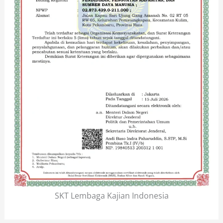
SKT Lembaga Kajian Indonesia