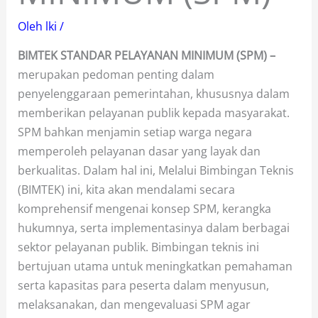
Oleh
lki
/
BIMTEK STANDAR PELAYANAN MINIMUM (SPM) –
merupakan pedoman penting dalam
penyelenggaraan pemerintahan, khususnya dalam
memberikan pelayanan publik kepada masyarakat.
SPM bahkan menjamin setiap warga negara
memperoleh pelayanan dasar yang layak dan
berkualitas. Dalam hal ini, Melalui Bimbingan Teknis
(BIMTEK) ini, kita akan mendalami secara
komprehensif mengenai konsep SPM, kerangka
hukumnya, serta implementasinya dalam berbagai
sektor pelayanan publik. Bimbingan teknis ini
bertujuan utama untuk meningkatkan pemahaman
serta kapasitas para peserta dalam menyusun,
melaksanakan, dan mengevaluasi SPM agar