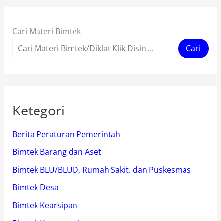
Cari Materi Bimtek
Cari
Ketegori
Berita Peraturan Pemerintah
Bimtek Barang dan Aset
Bimtek BLU/BLUD, Rumah Sakit. dan Puskesmas
Bimtek Desa
Bimtek Kearsipan