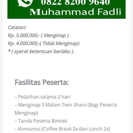
Catatan:
Rp. 5.000.000,- ( Menginap )
Rp. 4.000.000,-( Tidak Menginap)
* ( syarat ketentuan berlaku ).
Fasilitas Peserta:
– Pelatihan selama 2 hari
– Menginap 3 Malam Twin Share (Bagi Peserta
Menginap)
– Tanda Peserta Bimtek
– Konsumsi (Coffee Break 2x dan Lunch 2x)