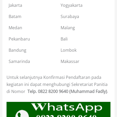
Jakarta
Yogyakarta
Batam
Surabaya
Medan
Malang
Pekanbaru
Bali
Bandung
Lombok
Samarinda
Makassar
Untuk selanjutnya Konfirmasi Pendaftaran pada
kegiatan ini dapat menghubungi Sekretariat Panitia
di Nomor
Telp.
0822 8200 9640 (Muhammad Fadly)
.