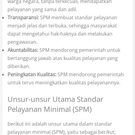
warga negara, tanpa terkecuali, mendapatkan
pelayanan yang sama dan adil.
Transparansi:
SPM membuat standar pelayanan
menjadi jelas dan terbuka, sehingga masyarakat
dapat mengetahui hak-haknya dan melakukan
pengawasan.
Akuntabilitas:
SPM mendorong pemerintah untuk
bertanggung jawab atas kualitas pelayanan yang
diberikan.
Peningkatan Kualitas:
SPM mendorong pemerintah
untuk terus meningkatkan kualitas pelayanannya.
Unsur-unsur Utama Standar
Pelayanan Minimal (SPM)
berikut ini adalah unsur utama dalam standar
pelayanan minimal (SPM), yaitu sebagai berikut;