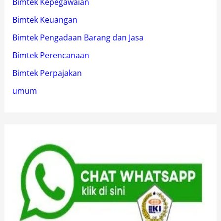
Bimtek Kepegawaian
Bimtek Keuangan
Bimtek Pengadaan Barang dan Jasa
Bimtek Perencanaan
Bimtek Perpajakan
umum