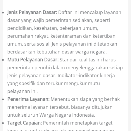
Jenis Pelayanan Dasar:
Daftar ini mencakup layanan
dasar yang wajib pemerintah sediakan, seperti
pendidikan, kesehatan, pekerjaan umum,
perumahan rakyat, ketenteraman dan ketertiban
umum, serta sosial. Jenis pelayanan ini ditetapkan
berdasarkan kebutuhan dasar warga negara.
Mutu Pelayanan Dasar:
Standar kualitas ini harus
pemerintah penuhi dalam menyelenggarakan setiap
jenis pelayanan dasar. Indikator-indikator kinerja
yang spesifik dan terukur mengukur mutu
pelayanan ini.
Penerima Layanan:
Menentukan siapa yang berhak
menerima layanan tersebut, biasanya ditujukan
untuk seluruh Warga Negara Indonesia.
Target Capaian:
Pemerintah menetapkan target
kinerja ini untuk dicapai dalam penyelenggaraan