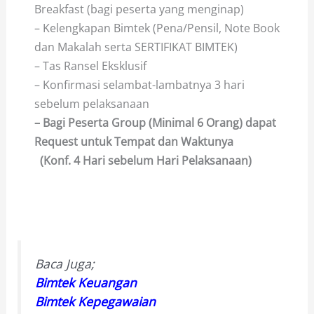
Breakfast (bagi peserta yang menginap)
– Kelengkapan Bimtek (Pena/Pensil, Note Book
dan Makalah serta SERTIFIKAT BIMTEK)
– Tas Ransel Eksklusif
– Konfirmasi selambat-lambatnya 3 hari
sebelum pelaksanaan
– Bagi Peserta Group (Minimal 6 Orang) dapat
Request untuk Tempat dan Waktunya
(Konf. 4 Hari sebelum Hari Pelaksanaan)
Baca Juga;
Bimtek Keuangan
Bimtek Kepegawaian