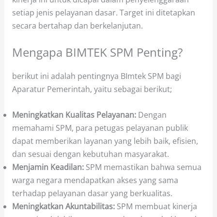
setiap jenis pelayanan dasar. Target ini ditetapkan
secara bertahap dan berkelanjutan.
Mengapa BIMTEK SPM Penting?
berikut ini adalah pentingnya BImtek SPM bagi
Aparatur Pemerintah, yaitu sebagai berikut;
Meningkatkan Kualitas Pelayanan:
Dengan
memahami SPM, para petugas pelayanan publik
dapat memberikan layanan yang lebih baik, efisien,
dan sesuai dengan kebutuhan masyarakat.
Menjamin Keadilan:
SPM memastikan bahwa semua
warga negara mendapatkan akses yang sama
terhadap pelayanan dasar yang berkualitas.
Meningkatkan Akuntabilitas:
SPM membuat kinerja