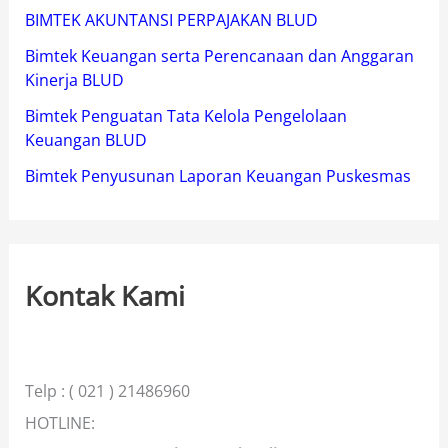
BIMTEK AKUNTANSI PERPAJAKAN BLUD
Bimtek Keuangan serta Perencanaan dan Anggaran
Kinerja BLUD
Bimtek Penguatan Tata Kelola Pengelolaan
Keuangan BLUD
Bimtek Penyusunan Laporan Keuangan Puskesmas
Kontak Kami
Telp : ( 021 ) 21486960
HOTLINE: