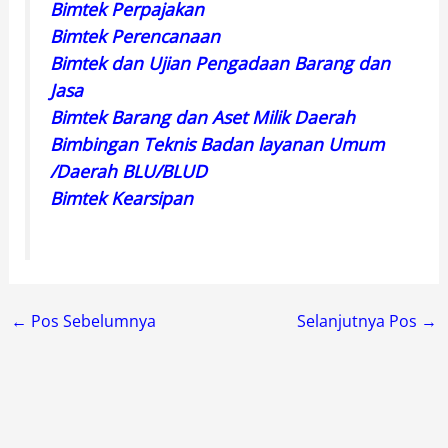
Bimtek Perpajakan
Bimtek Perencanaan
Bimtek dan Ujian Pengadaan Barang dan
Jasa
Bimtek Barang dan Aset Milik Daerah
Bimbingan Teknis Badan layanan Umum
/Daerah BLU/BLUD
Bimtek Kearsipan
←
Pos Sebelumnya
Selanjutnya Pos
→