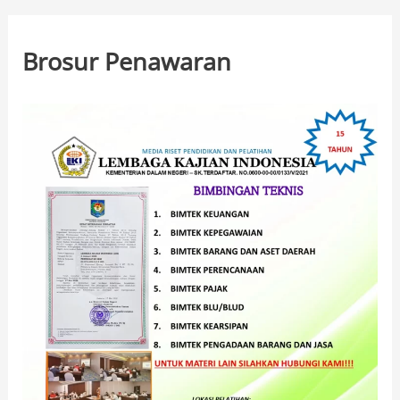
Brosur Penawaran