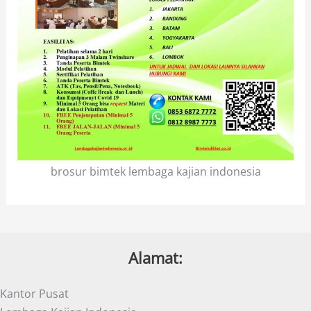
brosur bimtek lembaga kajian indonesia
Alamat:
Kantor Pusat