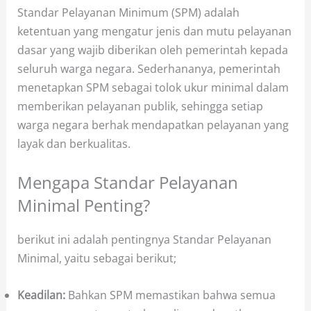
Standar Pelayanan Minimum (SPM) adalah
ketentuan yang mengatur jenis dan mutu pelayanan
dasar yang wajib diberikan oleh pemerintah kepada
seluruh warga negara. Sederhananya, pemerintah
menetapkan SPM sebagai tolok ukur minimal dalam
memberikan pelayanan publik, sehingga setiap
warga negara berhak mendapatkan pelayanan yang
layak dan berkualitas.
Mengapa Standar Pelayanan
Minimal Penting?
berikut ini adalah pentingnya Standar Pelayanan
Minimal, yaitu sebagai berikut;
Keadilan:
Bahkan SPM memastikan bahwa semua