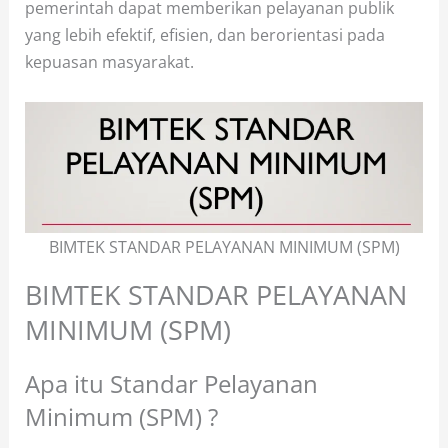
pemerintah dapat memberikan pelayanan publik
yang lebih efektif, efisien, dan berorientasi pada
kepuasan masyarakat.
BIMTEK STANDAR PELAYANAN MINIMUM (SPM)
BIMTEK STANDAR PELAYANAN
MINIMUM (SPM)
Apa itu Standar Pelayanan
Minimum (SPM) ?