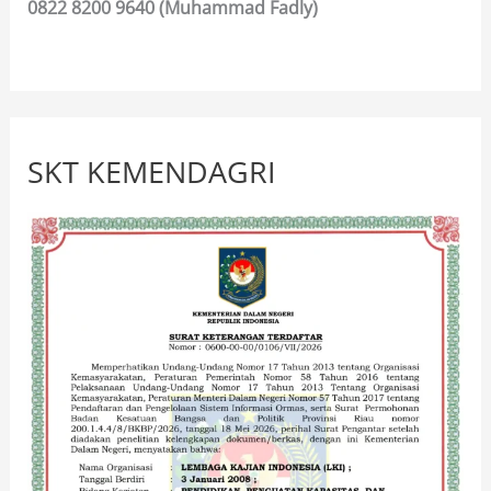
0822 8200 9640 (Muhammad Fadly)
SKT KEMENDAGRI