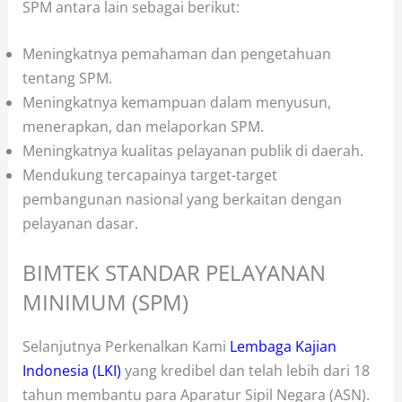
SPM antara lain sebagai berikut:
Meningkatnya pemahaman dan pengetahuan
tentang SPM.
Meningkatnya kemampuan dalam menyusun,
menerapkan, dan melaporkan SPM.
Meningkatnya kualitas pelayanan publik di daerah.
Mendukung tercapainya target-target
pembangunan nasional yang berkaitan dengan
pelayanan dasar.
BIMTEK STANDAR PELAYANAN
MINIMUM (SPM)
Selanjutnya Perkenalkan Kami
Lembaga Kajian
Indonesia (LKI)
yang kredibel dan telah lebih dari 18
tahun membantu para Aparatur Sipil Negara (ASN).