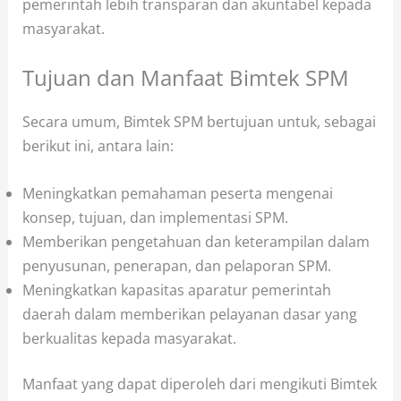
pemerintah lebih transparan dan akuntabel kepada
masyarakat.
Tujuan dan Manfaat Bimtek SPM
Secara umum, Bimtek SPM bertujuan untuk, sebagai
berikut ini, antara lain:
Meningkatkan pemahaman peserta mengenai
konsep, tujuan, dan implementasi SPM.
Memberikan pengetahuan dan keterampilan dalam
penyusunan, penerapan, dan pelaporan SPM.
Meningkatkan kapasitas aparatur pemerintah
daerah dalam memberikan pelayanan dasar yang
berkualitas kepada masyarakat.
Manfaat yang dapat diperoleh dari mengikuti Bimtek