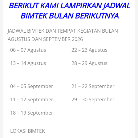
BERIKUT KAMI LAMPIRKAN JADWAL
BIMTEK BULAN BERIKUTNYA
JADWAL BIMTEK DAN TEMPAT KEGIATAN BULAN
AGUSTUS DAN SEPTEMBER 2026
06 – 07 Agustus
22 – 23 Agustus
13 – 14 Agustus
28 – 29 Agustus
04 – 05 September
21 – 22 September
11 – 12 September
29 – 30 September
18 – 19 September
LOKASI BIMTEK