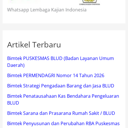
Whatsapp Lembaga Kajian Indonesia
Artikel Terbaru
Bimtek PUSKESMAS BLUD (Badan Layanan Umum
Daerah)
Bimtek PERMENDAGRI Nomor 14 Tahun 2026
Bimtek Strategi Pengadaan Barang dan Jasa BLUD
Bimtek Penatausahaan Kas Bendahara Pengeluaran
BLUD
Bimtek Sarana dan Prasarana Rumah Sakit / BLUD
Bimtek Penyusunan dan Perubahan RBA Puskesmas