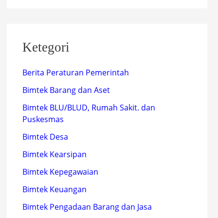
Ketegori
Berita Peraturan Pemerintah
Bimtek Barang dan Aset
Bimtek BLU/BLUD, Rumah Sakit. dan
Puskesmas
Bimtek Desa
Bimtek Kearsipan
Bimtek Kepegawaian
Bimtek Keuangan
Bimtek Pengadaan Barang dan Jasa