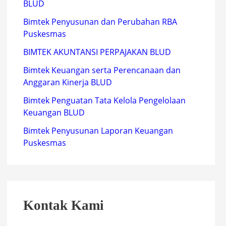
BLUD
Bimtek Penyusunan dan Perubahan RBA
Puskesmas
BIMTEK AKUNTANSI PERPAJAKAN BLUD
Bimtek Keuangan serta Perencanaan dan
Anggaran Kinerja BLUD
Bimtek Penguatan Tata Kelola Pengelolaan
Keuangan BLUD
Bimtek Penyusunan Laporan Keuangan
Puskesmas
Kontak Kami