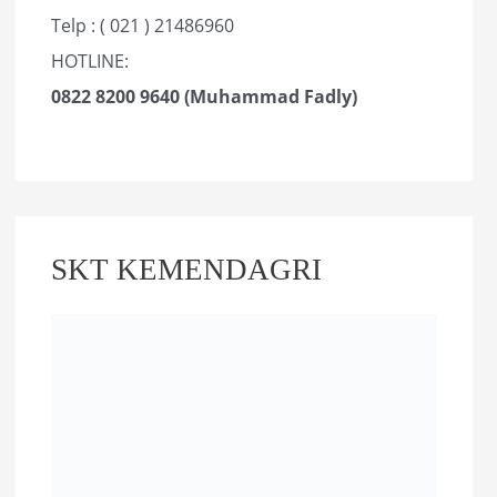
Telp : ( 021 ) 21486960
HOTLINE:
0822 8200 9640 (Muhammad Fadly)
SKT KEMENDAGRI