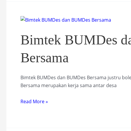
Bimtek BUMDes d
Bersama
Bimtek BUMDes dan BUMDes Bersama justru bole
Bersama merupakan kerja sama antar desa
Bimtek
Read More »
BUMDes
dan
BUMDes