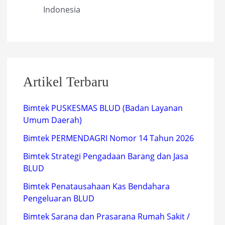
Indonesia
Artikel Terbaru
Bimtek PUSKESMAS BLUD (Badan Layanan
Umum Daerah)
Bimtek PERMENDAGRI Nomor 14 Tahun 2026
Bimtek Strategi Pengadaan Barang dan Jasa
BLUD
Bimtek Penatausahaan Kas Bendahara
Pengeluaran BLUD
Bimtek Sarana dan Prasarana Rumah Sakit /