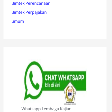
Bimtek Perencanaan
Bimtek Perpajakan
umum
Whatsapp Lembaga Kajian