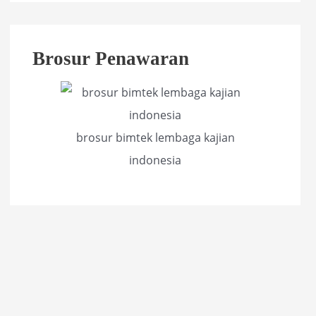
Brosur Penawaran
brosur bimtek lembaga kajian
indonesia