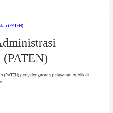
dministrasi
n (PATEN)
n (PATEN) penyelengaraan pelayanan publik di
n