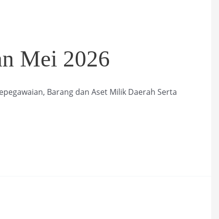
an Mei 2026
epegawaian, Barang dan Aset Milik Daerah Serta