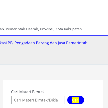
ian, Pemerintah Daerah, Provinsi, Kota Kabupaten
fikasi PBJ Pengadaan Barang dan Jasa Pemerintah
Cari Materi Bimtek
Cari