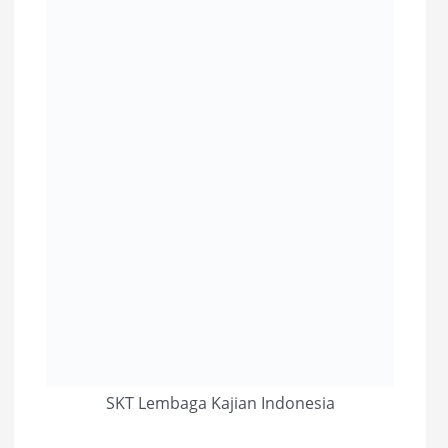
SKT Lembaga Kajian Indonesia