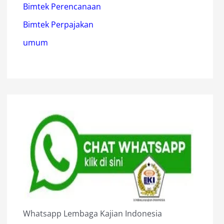
Bimtek Perencanaan
Bimtek Perpajakan
umum
Whatsapp Lembaga Kajian Indonesia