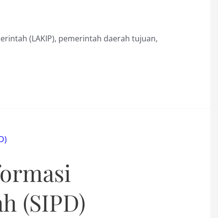
erintah (LAKIP), pemerintah daerah tujuan,
formasi
h (SIPD)