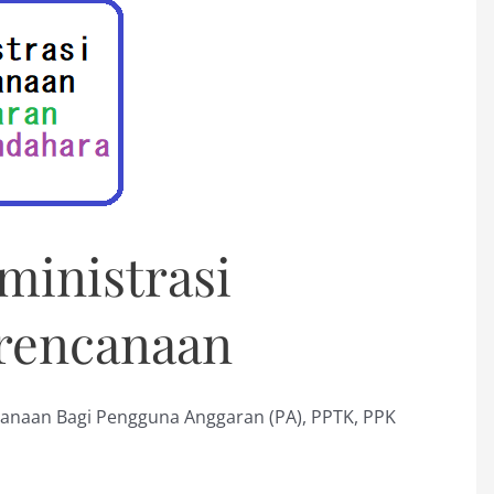
ministrasi
rencanaan
anaan Bagi Pengguna Anggaran (PA), PPTK, PPK