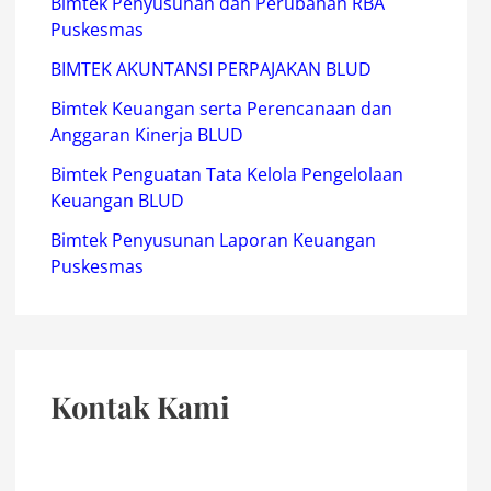
Bimtek Penyusunan dan Perubahan RBA
Puskesmas
BIMTEK AKUNTANSI PERPAJAKAN BLUD
Bimtek Keuangan serta Perencanaan dan
Anggaran Kinerja BLUD
Bimtek Penguatan Tata Kelola Pengelolaan
Keuangan BLUD
Bimtek Penyusunan Laporan Keuangan
Puskesmas
Kontak Kami