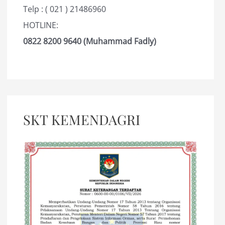
Telp : ( 021 ) 21486960
HOTLINE:
0822 8200 9640 (Muhammad Fadly)
SKT KEMENDAGRI