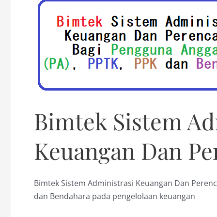
Aplikasi
SIPD
Bimtek Sistem Ad
Keuangan Dan Pe
Bimtek Sistem Administrasi Keuangan Dan Perenc
dan Bendahara pada pengelolaan keuangan