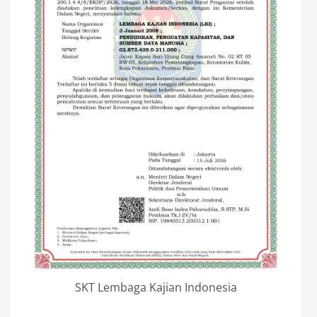
SKT Lembaga Kajian Indonesia