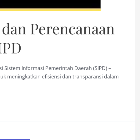
 dan Perencanaan
SIPD
i Sistem Informasi Pemerintah Daerah (SIPD) –
tuk meningkatkan efisiensi dan transparansi dalam