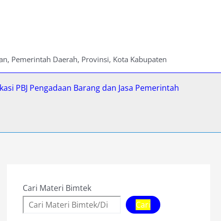
ian, Pemerintah Daerah, Provinsi, Kota Kabupaten
fikasi PBJ Pengadaan Barang dan Jasa Pemerintah
Cari Materi Bimtek
Cari