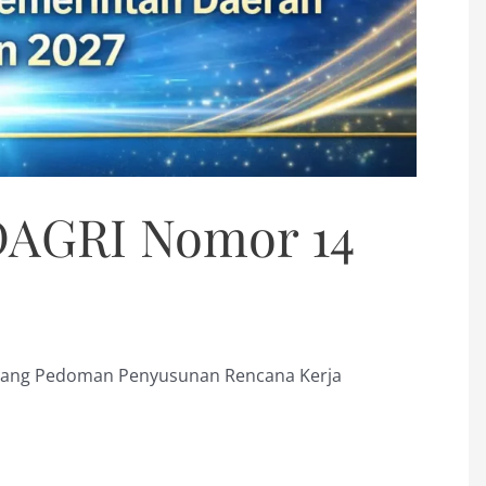
AGRI Nomor 14
ang Pedoman Penyusunan Rencana Kerja