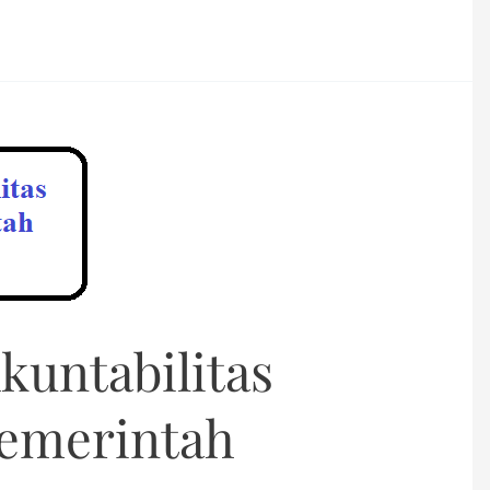
kuntabilitas
Pemerintah