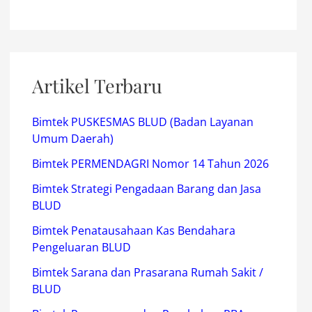
Artikel Terbaru
Bimtek PUSKESMAS BLUD (Badan Layanan
Umum Daerah)
Bimtek PERMENDAGRI Nomor 14 Tahun 2026
Bimtek Strategi Pengadaan Barang dan Jasa
BLUD
Bimtek Penatausahaan Kas Bendahara
Pengeluaran BLUD
Bimtek Sarana dan Prasarana Rumah Sakit /
BLUD