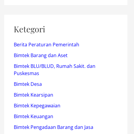
Ketegori
Berita Peraturan Pemerintah
Bimtek Barang dan Aset
Bimtek BLU/BLUD, Rumah Sakit. dan
Puskesmas
Bimtek Desa
Bimtek Kearsipan
Bimtek Kepegawaian
Bimtek Keuangan
Bimtek Pengadaan Barang dan Jasa