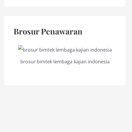
Brosur Penawaran
brosur bimtek lembaga kajian indonesia