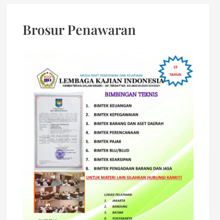
Brosur Penawaran