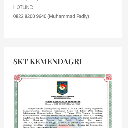
HOTLINE:
0822 8200 9640 (Muhammad Fadly)
SKT KEMENDAGRI