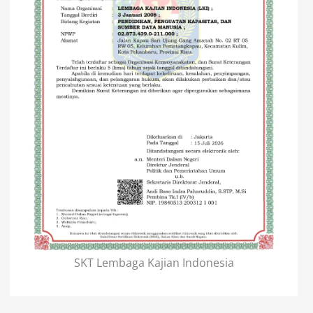
SKT Lembaga Kajian Indonesia