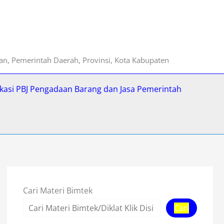
ian, Pemerintah Daerah, Provinsi, Kota Kabupaten
fikasi PBJ Pengadaan Barang dan Jasa Pemerintah
Cari Materi Bimtek
Cari