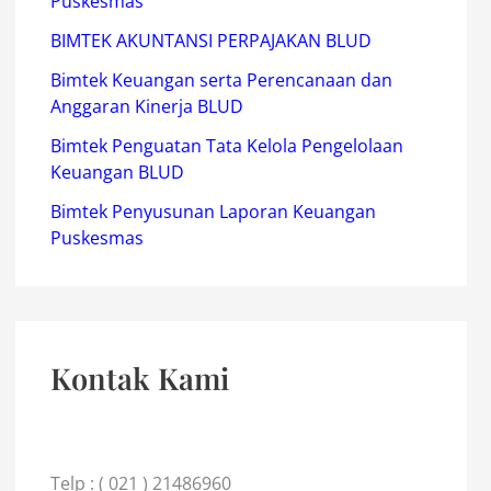
Puskesmas
BIMTEK AKUNTANSI PERPAJAKAN BLUD
Bimtek Keuangan serta Perencanaan dan
Anggaran Kinerja BLUD
Bimtek Penguatan Tata Kelola Pengelolaan
Keuangan BLUD
Bimtek Penyusunan Laporan Keuangan
Puskesmas
Kontak Kami
Telp : ( 021 ) 21486960