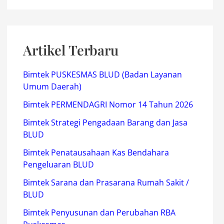
Artikel Terbaru
Bimtek PUSKESMAS BLUD (Badan Layanan
Umum Daerah)
Bimtek PERMENDAGRI Nomor 14 Tahun 2026
Bimtek Strategi Pengadaan Barang dan Jasa
BLUD
Bimtek Penatausahaan Kas Bendahara
Pengeluaran BLUD
Bimtek Sarana dan Prasarana Rumah Sakit /
BLUD
Bimtek Penyusunan dan Perubahan RBA