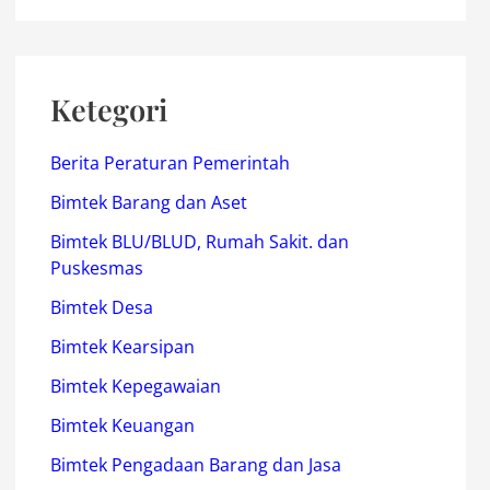
Ketegori
Berita Peraturan Pemerintah
Bimtek Barang dan Aset
Bimtek BLU/BLUD, Rumah Sakit. dan
Puskesmas
Bimtek Desa
Bimtek Kearsipan
Bimtek Kepegawaian
Bimtek Keuangan
Bimtek Pengadaan Barang dan Jasa