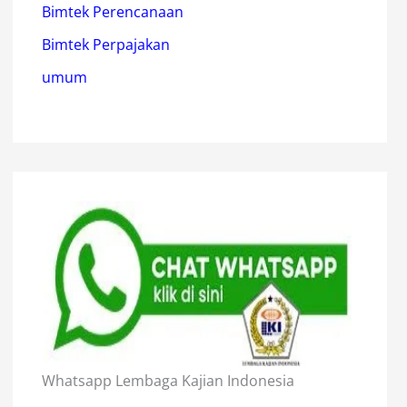
Bimtek Perencanaan
Bimtek Perpajakan
umum
Whatsapp Lembaga Kajian Indonesia