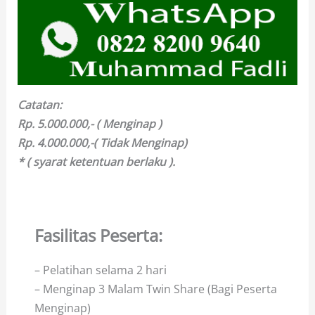
Catatan:
Rp. 5.000.000,- ( Menginap )
Rp. 4.000.000,-( Tidak Menginap)
* ( syarat ketentuan berlaku ).
Fasilitas Peserta:
– Pelatihan selama 2 hari
– Menginap 3 Malam Twin Share (Bagi Peserta
Menginap)