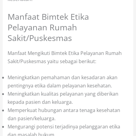
Manfaat Bimtek Etika
Pelayanan Rumah
Sakit/Puskesmas
Manfaat Mengikuti Bimtek Etika Pelayanan Rumah
Sakit/Puskesmas yaitu sebagai berikut:
Meningkatkan pemahaman dan kesadaran akan
pentingnya etika dalam pelayanan kesehatan.
Meningkatkan kualitas pelayanan yang diberikan
kepada pasien dan keluarga.
Memperkuat hubungan antara tenaga kesehatan
dan pasien/keluarga.
Mengurangi potensi terjadinya pelanggaran etika
dan masalah hukum.