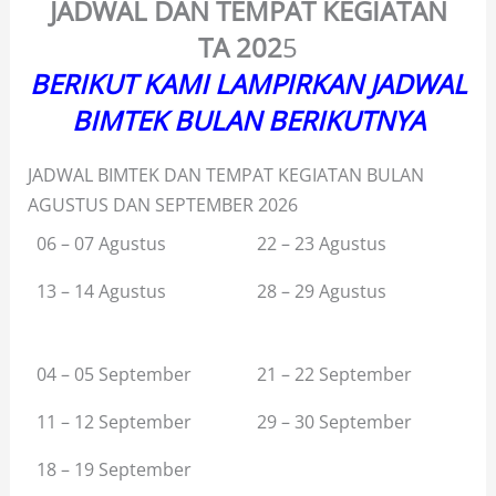
JADWAL DAN TEMPAT KEGIATAN
TA
202
5
BERIKUT KAMI LAMPIRKAN JADWAL
BIMTEK BULAN BERIKUTNYA
JADWAL BIMTEK DAN TEMPAT KEGIATAN BULAN
AGUSTUS DAN SEPTEMBER 2026
06 – 07 Agustus
22 – 23 Agustus
13 – 14 Agustus
28 – 29 Agustus
04 – 05 September
21 – 22 September
11 – 12 September
29 – 30 September
18 – 19 September