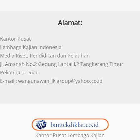
Alamat:
Kantor Pusat
Lembaga Kajian Indonesia
Media Riset, Pendidikan dan Pelatihan
Jl. Amanah No.2 Gedung Lantai I.2 Tangkerang Timur
Pekanbaru- Riau
E-mail : wangunawan_lkigroup@yahoo.co.id
Kantor Pusat Lembaga Kajian