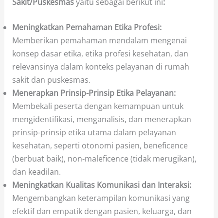
Sakit/Puskesmas
yaitu sebagai berikut ini
:
Meningkatkan Pemahaman Etika Profesi:
Memberikan pemahaman mendalam mengenai
konsep dasar etika, etika profesi kesehatan, dan
relevansinya dalam konteks pelayanan di rumah
sakit dan puskesmas.
Menerapkan Prinsip-Prinsip Etika Pelayanan:
Membekali peserta dengan kemampuan untuk
mengidentifikasi, menganalisis, dan menerapkan
prinsip-prinsip etika utama dalam pelayanan
kesehatan, seperti otonomi pasien, beneficence
(berbuat baik), non-maleficence (tidak merugikan),
dan keadilan.
Meningkatkan Kualitas Komunikasi dan Interaksi:
Mengembangkan keterampilan komunikasi yang
efektif dan empatik dengan pasien, keluarga, dan