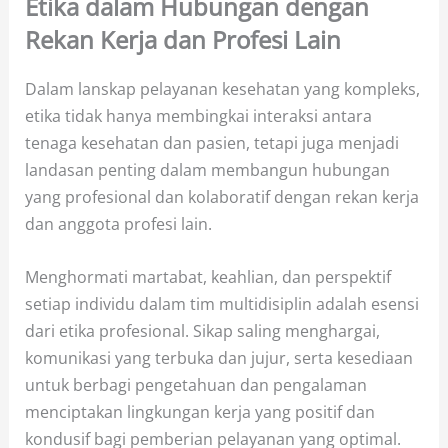
Etika dalam Hubungan dengan
Rekan Kerja dan Profesi Lain
Dalam lanskap pelayanan kesehatan yang kompleks,
etika tidak hanya membingkai interaksi antara
tenaga kesehatan dan pasien, tetapi juga menjadi
landasan penting dalam membangun hubungan
yang profesional dan kolaboratif dengan rekan kerja
dan anggota profesi lain.
Menghormati martabat, keahlian, dan perspektif
setiap individu dalam tim multidisiplin adalah esensi
dari etika profesional. Sikap saling menghargai,
komunikasi yang terbuka dan jujur, serta kesediaan
untuk berbagi pengetahuan dan pengalaman
menciptakan lingkungan kerja yang positif dan
kondusif bagi pemberian pelayanan yang optimal.