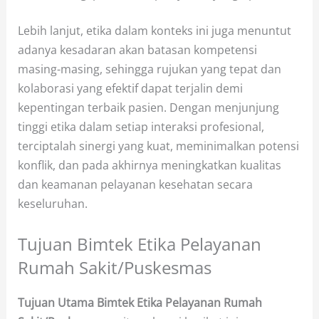
Lebih lanjut, etika dalam konteks ini juga menuntut
adanya kesadaran akan batasan kompetensi
masing-masing, sehingga rujukan yang tepat dan
kolaborasi yang efektif dapat terjalin demi
kepentingan terbaik pasien. Dengan menjunjung
tinggi etika dalam setiap interaksi profesional,
terciptalah sinergi yang kuat, meminimalkan potensi
konflik, dan pada akhirnya meningkatkan kualitas
dan keamanan pelayanan kesehatan secara
keseluruhan.
Tujuan Bimtek Etika Pelayanan
Rumah Sakit/Puskesmas
Tujuan Utama Bimtek Etika Pelayanan Rumah