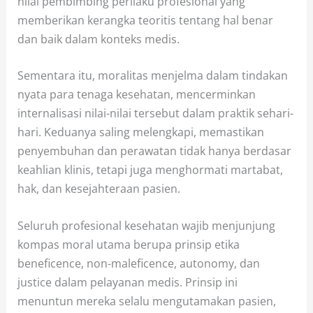
nilai pembimbing perilaku profesional yang
memberikan kerangka teoritis tentang hal benar
dan baik dalam konteks medis.
Sementara itu, moralitas menjelma dalam tindakan
nyata para tenaga kesehatan, mencerminkan
internalisasi nilai-nilai tersebut dalam praktik sehari-
hari. Keduanya saling melengkapi, memastikan
penyembuhan dan perawatan tidak hanya berdasar
keahlian klinis, tetapi juga menghormati martabat,
hak, dan kesejahteraan pasien.
Seluruh profesional kesehatan wajib menjunjung
kompas moral utama berupa prinsip etika
beneficence, non-maleficence, autonomy, dan
justice dalam pelayanan medis. Prinsip ini
menuntun mereka selalu mengutamakan pasien,