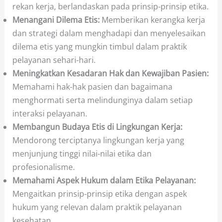
rekan kerja, berlandaskan pada prinsip-prinsip etika.
Menangani Dilema Etis:
Memberikan kerangka kerja
dan strategi dalam menghadapi dan menyelesaikan
dilema etis yang mungkin timbul dalam praktik
pelayanan sehari-hari.
Meningkatkan Kesadaran Hak dan Kewajiban Pasien:
Memahami hak-hak pasien dan bagaimana
menghormati serta melindunginya dalam setiap
interaksi pelayanan.
Membangun Budaya Etis di Lingkungan Kerja:
Mendorong terciptanya lingkungan kerja yang
menjunjung tinggi nilai-nilai etika dan
profesionalisme.
Memahami Aspek Hukum dalam Etika Pelayanan:
Mengaitkan prinsip-prinsip etika dengan aspek
hukum yang relevan dalam praktik pelayanan
kesehatan.