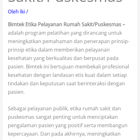
Oleh
lki
/
Bimtek Etika Pelayanan Rumah Sakit/Puskesmas –
adalah program pelatihan yang dirancang untuk
meningkatkan pemahaman dan penerapan prinsip-
prinsip etika dalam memberikan pelayanan
kesehatan yang berkualitas dan berpusat pada
pasien. Bimtek ini bertujuan membekali profesional
kesehatan dengan landasan etis kuat dalam setiap
tindakan dan keputusan saat berinteraksi dengan
pasien.
Sebagai pelayanan publik, etika rumah sakit dan
puskesmas sangat penting untuk menciptakan
pengalaman pasien yang positif serta membangun
kepercayaan. Dan pada akhirnya, meningkatkan