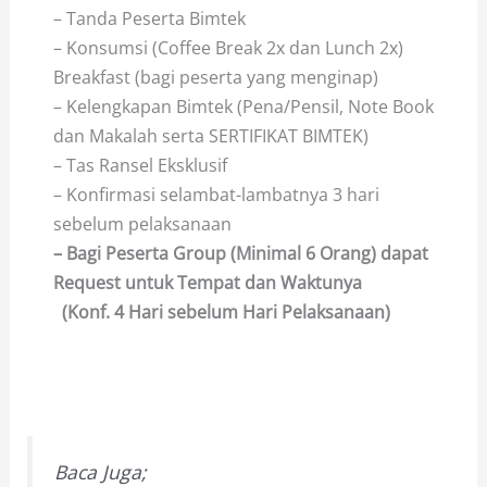
– Tanda Peserta Bimtek
– Konsumsi (Coffee Break 2x dan Lunch 2x)
Breakfast (bagi peserta yang menginap)
– Kelengkapan Bimtek (Pena/Pensil, Note Book
dan Makalah serta SERTIFIKAT BIMTEK)
– Tas Ransel Eksklusif
– Konfirmasi selambat-lambatnya 3 hari
sebelum pelaksanaan
– Bagi Peserta Group (Minimal 6 Orang) dapat
Request untuk Tempat dan Waktunya
(Konf. 4 Hari sebelum Hari Pelaksanaan)
Baca Juga;