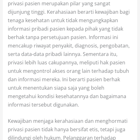
privasi pasien merupakan pilar yang sangat
dijunjung tinggi. Kerahasiaan berarti kewajiban bagi
tenaga kesehatan untuk tidak mengungkapkan
informasi pribadi pasien kepada pihak yang tidak
berhak tanpa persetujuan pasien. Informasi ini
mencakup riwayat penyakit, diagnosis, pengobatan,
serta data-data pribadi lainnya. Sementara itu,
privasi lebih luas cakupannya, meliputi hak pasien
untuk mengontrol akses orang lain terhadap tubuh
dan informasi mereka. Ini berarti pasien berhak
untuk menentukan siapa saja yang boleh
mengetahui kondisi kesehatannya dan bagaimana
informasi tersebut digunakan.
Kewajiban menjaga kerahasiaan dan menghormati
privasi pasien tidak hanya bersifat etis, tetapi juga
dilindungi oleh hukum. Pelanggaran terhadap