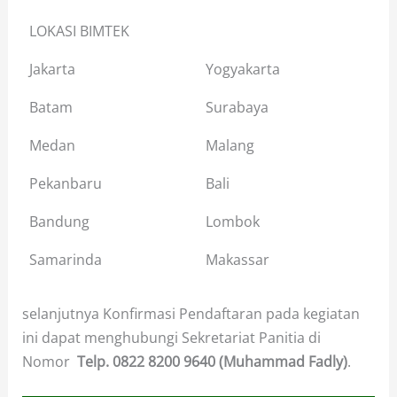
LOKASI BIMTEK
Jakarta
Yogyakarta
Batam
Surabaya
Medan
Malang
Pekanbaru
Bali
Bandung
Lombok
Samarinda
Makassar
selanjutnya Konfirmasi Pendaftaran pada kegiatan
ini dapat menghubungi Sekretariat Panitia di
Nomor
Telp.
0822 8200 9640 (Muhammad Fadly)
.