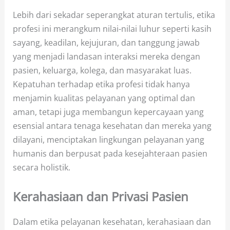
Lebih dari sekadar seperangkat aturan tertulis, etika
profesi ini merangkum nilai-nilai luhur seperti kasih
sayang, keadilan, kejujuran, dan tanggung jawab
yang menjadi landasan interaksi mereka dengan
pasien, keluarga, kolega, dan masyarakat luas.
Kepatuhan terhadap etika profesi tidak hanya
menjamin kualitas pelayanan yang optimal dan
aman, tetapi juga membangun kepercayaan yang
esensial antara tenaga kesehatan dan mereka yang
dilayani, menciptakan lingkungan pelayanan yang
humanis dan berpusat pada kesejahteraan pasien
secara holistik.
Kerahasiaan dan Privasi Pasien
Dalam etika pelayanan kesehatan, kerahasiaan dan