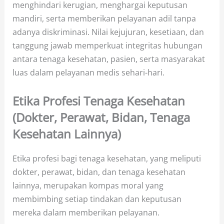
menghindari kerugian, menghargai keputusan
mandiri, serta memberikan pelayanan adil tanpa
adanya diskriminasi. Nilai kejujuran, kesetiaan, dan
tanggung jawab memperkuat integritas hubungan
antara tenaga kesehatan, pasien, serta masyarakat
luas dalam pelayanan medis sehari-hari.
Etika Profesi Tenaga Kesehatan
(Dokter, Perawat, Bidan, Tenaga
Kesehatan Lainnya)
Etika profesi bagi tenaga kesehatan, yang meliputi
dokter, perawat, bidan, dan tenaga kesehatan
lainnya, merupakan kompas moral yang
membimbing setiap tindakan dan keputusan
mereka dalam memberikan pelayanan.