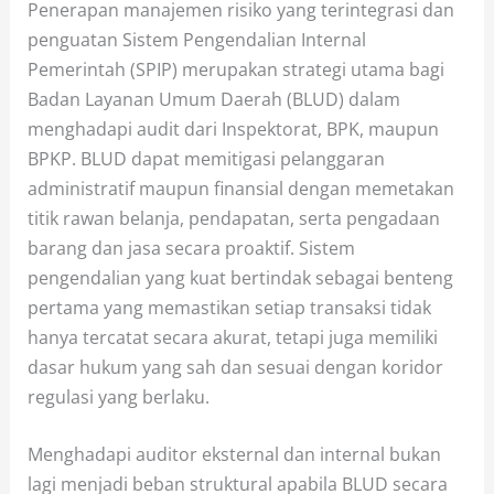
Penerapan manajemen risiko yang terintegrasi dan
penguatan Sistem Pengendalian Internal
Pemerintah (SPIP) merupakan strategi utama bagi
Badan Layanan Umum Daerah (BLUD) dalam
menghadapi audit dari Inspektorat, BPK, maupun
BPKP. BLUD dapat memitigasi pelanggaran
administratif maupun finansial dengan memetakan
titik rawan belanja, pendapatan, serta pengadaan
barang dan jasa secara proaktif. Sistem
pengendalian yang kuat bertindak sebagai benteng
pertama yang memastikan setiap transaksi tidak
hanya tercatat secara akurat, tetapi juga memiliki
dasar hukum yang sah dan sesuai dengan koridor
regulasi yang berlaku.
Menghadapi auditor eksternal dan internal bukan
lagi menjadi beban struktural apabila BLUD secara