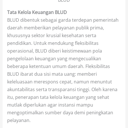
BLUD
Tata Kelola Keuangan BLUD
BLUD dibentuk sebagai garda terdepan pemerintah
daerah memberikan pelayanan publik prima,
khususnya sektor krusial kesehatan serta
pendidikan. Untuk mendukung fleksibilitas
operasional, BLUD diberi keistimewaan pola
pengelolaan keuangan yang mengecualikan
beberapa ketentuan umum daerah. Fleksibilitas
BLUD ibarat dua sisi mata uang: memberi
keleluasaan merespons cepat, namun menuntut
akuntabilitas serta transparansi tinggi. Oleh karena
itu, penerapan tata kelola keuangan yang sehat
mutlak diperlukan agar instansi mampu
mengoptimalkan sumber daya demi peningkatan
pelayanan.