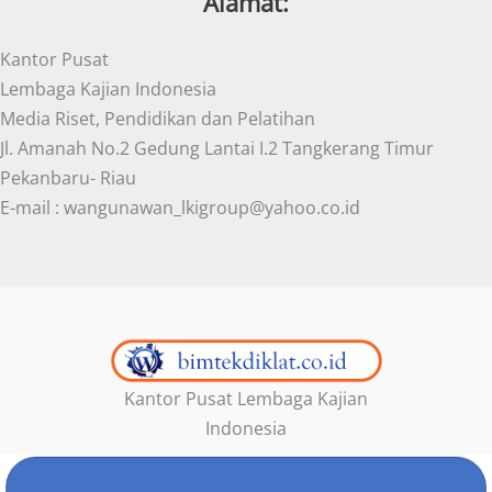
Alamat:
Kantor Pusat
Lembaga Kajian Indonesia
Media Riset, Pendidikan dan Pelatihan
Jl. Amanah No.2 Gedung Lantai I.2 Tangkerang Timur
Pekanbaru- Riau
E-mail : wangunawan_lkigroup@yahoo.co.id
Kantor Pusat Lembaga Kajian
Indonesia