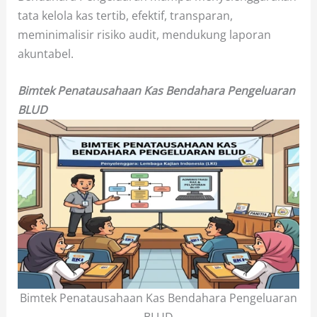
tata kelola kas tertib, efektif, transparan,
meminimalisir risiko audit, mendukung laporan
akuntabel.
Bimtek Penatausahaan Kas Bendahara Pengeluaran
BLUD
Bimtek Penatausahaan Kas Bendahara Pengeluaran