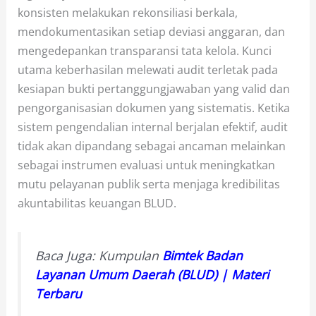
konsisten melakukan rekonsiliasi berkala,
mendokumentasikan setiap deviasi anggaran, dan
mengedepankan transparansi tata kelola. Kunci
utama keberhasilan melewati audit terletak pada
kesiapan bukti pertanggungjawaban yang valid dan
pengorganisasian dokumen yang sistematis. Ketika
sistem pengendalian internal berjalan efektif, audit
tidak akan dipandang sebagai ancaman melainkan
sebagai instrumen evaluasi untuk meningkatkan
mutu pelayanan publik serta menjaga kredibilitas
akuntabilitas keuangan BLUD.
Baca Juga: Kumpulan
Bimtek Badan
Layanan Umum Daerah (BLUD) | Materi
Terbaru