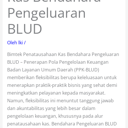
Pengeluaran
BLUD
Oleh
lki
/
Bimtek Penatausahaan Kas Bendahara Pengeluaran
BLUD – Penerapan Pola Pengelolaan Keuangan
Badan Layanan Umum Daerah (PPK-BLUD)
memberikan fleksibilitas berupa keleluasaan untuk
menerapkan praktik-praktik bisnis yang sehat demi
meningkatkan pelayanan kepada masyarakat.
Namun, fleksibilitas ini menuntut tanggung jawab
dan akuntabilitas yang lebih besar dalam
pengelolaan keuangan, khususnya pada alur
penatausahaan kas. Bendahara Pengeluaran BLUD