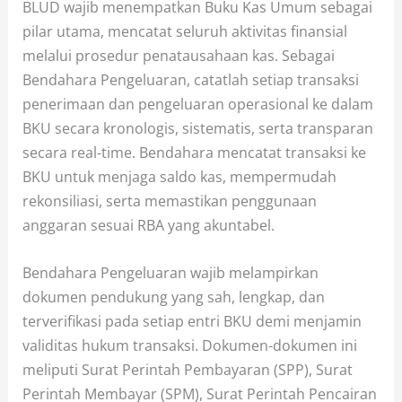
BLUD wajib menempatkan Buku Kas Umum sebagai
pilar utama, mencatat seluruh aktivitas finansial
melalui prosedur penatausahaan kas. Sebagai
Bendahara Pengeluaran, catatlah setiap transaksi
penerimaan dan pengeluaran operasional ke dalam
BKU secara kronologis, sistematis, serta transparan
secara real-time. Bendahara mencatat transaksi ke
BKU untuk menjaga saldo kas, mempermudah
rekonsiliasi, serta memastikan penggunaan
anggaran sesuai RBA yang akuntabel.
Bendahara Pengeluaran wajib melampirkan
dokumen pendukung yang sah, lengkap, dan
terverifikasi pada setiap entri BKU demi menjamin
validitas hukum transaksi. Dokumen-dokumen ini
meliputi Surat Perintah Pembayaran (SPP), Surat
Perintah Membayar (SPM), Surat Perintah Pencairan