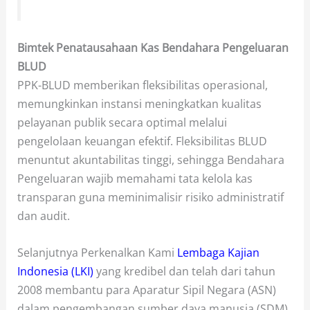
Bimtek Penatausahaan Kas Bendahara Pengeluaran
BLUD
PPK-BLUD memberikan fleksibilitas operasional,
memungkinkan instansi meningkatkan kualitas
pelayanan publik secara optimal melalui
pengelolaan keuangan efektif. Fleksibilitas BLUD
menuntut akuntabilitas tinggi, sehingga Bendahara
Pengeluaran wajib memahami tata kelola kas
transparan guna meminimalisir risiko administratif
dan audit.
Selanjutnya Perkenalkan Kami
Lembaga Kajian
Indonesia (LKI)
yang kredibel dan telah dari tahun
2008 membantu para Aparatur Sipil Negara (ASN)
dalam pengembangan sumber daya manusia (SDM).