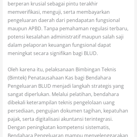
berperan krusial sebagai pintu terakhir
memverifikasi, menguji, serta membayarkan
pengeluaran daerah dari pendapatan fungsional
maupun APBD. Tanpa pemahaman regulasi terbaru,
potensi kesalahan administratif maupun salah saji
dalam pelaporan keuangan fungsional dapat
meningkat secara signifikan bagi BLUD.
Oleh karena itu, pelaksanaan Bimbingan Teknis
(Bimtek) Penatausahaan Kas bagi Bendahara
Pengeluaran BLUD menjadi langkah strategis yang
sangat diperlukan. Melalui pelatihan, bendahara
dibekali keterampilan teknis pengelolaan uang
persediaan, pengujian dokumen tagihan, kepatuhan
pajak, serta digitalisasi akuntansi terintegrasi.
Dengan peningkatan kompetensi sistematis,
Bendahara Pengeluaran mampu menyelenggarakan