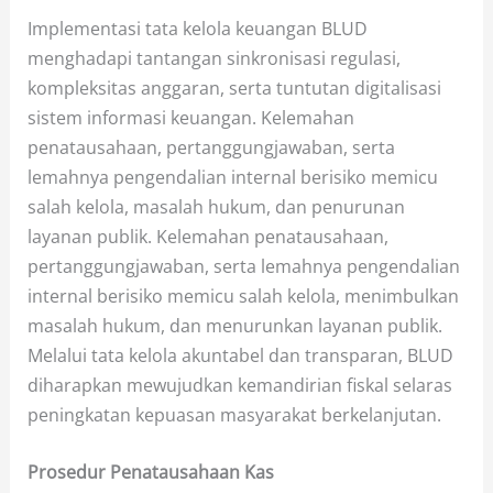
Implementasi tata kelola keuangan BLUD
menghadapi tantangan sinkronisasi regulasi,
kompleksitas anggaran, serta tuntutan digitalisasi
sistem informasi keuangan. Kelemahan
penatausahaan, pertanggungjawaban, serta
lemahnya pengendalian internal berisiko memicu
salah kelola, masalah hukum, dan penurunan
layanan publik. Kelemahan penatausahaan,
pertanggungjawaban, serta lemahnya pengendalian
internal berisiko memicu salah kelola, menimbulkan
masalah hukum, dan menurunkan layanan publik.
Melalui tata kelola akuntabel dan transparan, BLUD
diharapkan mewujudkan kemandirian fiskal selaras
peningkatan kepuasan masyarakat berkelanjutan.
Prosedur Penatausahaan Kas