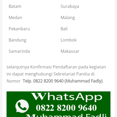
Batam
Surabaya
Medan
Malang
Pekanbaru
Bali
Bandung
Lombok
Samarinda
Makassar
selanjutnya Konfirmasi Pendaftaran pada kegiatan
ini dapat menghubungi Sekretariat Panitia di
Nomor
Telp.
0822 8200 9640 (Muhammad Fadly)
.