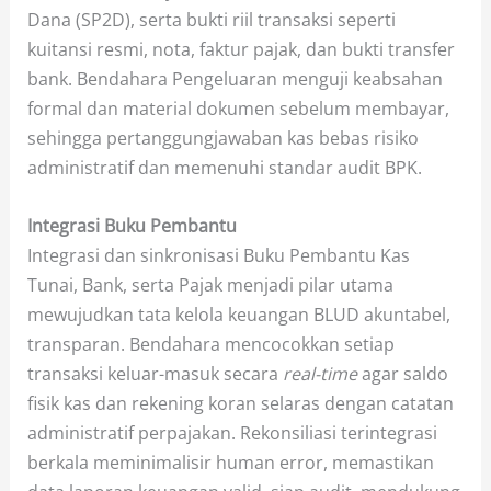
Dana (SP2D), serta bukti riil transaksi seperti
kuitansi resmi, nota, faktur pajak, dan bukti transfer
bank. Bendahara Pengeluaran menguji keabsahan
formal dan material dokumen sebelum membayar,
sehingga pertanggungjawaban kas bebas risiko
administratif dan memenuhi standar audit BPK.
Integrasi Buku Pembantu
Integrasi dan sinkronisasi Buku Pembantu Kas
Tunai, Bank, serta Pajak menjadi pilar utama
mewujudkan tata kelola keuangan BLUD akuntabel,
transparan. Bendahara mencocokkan setiap
transaksi keluar-masuk secara
real-time
agar saldo
fisik kas dan rekening koran selaras dengan catatan
administratif perpajakan. Rekonsiliasi terintegrasi
berkala meminimalisir human error, memastikan