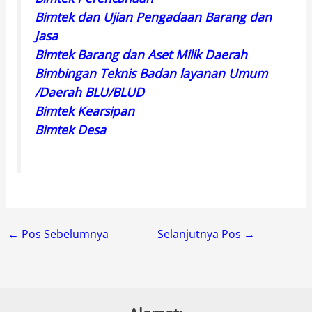
Bimtek dan Ujian Pengadaan Barang dan
Jasa
Bimtek Barang dan Aset Milik Daerah
Bimbingan Teknis Badan layanan Umum
/Daerah BLU/BLUD
Bimtek Kearsipan
Bimtek Desa
←
Pos Sebelumnya
Selanjutnya Pos
→