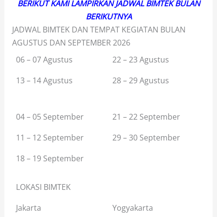
BERIKUT KAMI LAMPIRKAN JADWAL BIMTEK BULAN
BERIKUTNYA
JADWAL BIMTEK DAN TEMPAT KEGIATAN BULAN
AGUSTUS DAN SEPTEMBER 2026
06 – 07 Agustus
22 – 23 Agustus
13 – 14 Agustus
28 – 29 Agustus
04 – 05 September
21 – 22 September
11 – 12 September
29 – 30 September
18 – 19 September
LOKASI BIMTEK
Jakarta
Yogyakarta