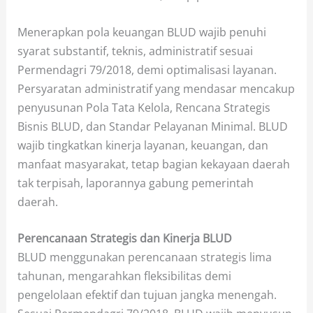
Menerapkan pola keuangan BLUD wajib penuhi
syarat substantif, teknis, administratif sesuai
Permendagri 79/2018, demi optimalisasi layanan.
Persyaratan administratif yang mendasar mencakup
penyusunan Pola Tata Kelola, Rencana Strategis
Bisnis BLUD, dan Standar Pelayanan Minimal. BLUD
wajib tingkatkan kinerja layanan, keuangan, dan
manfaat masyarakat, tetap bagian kekayaan daerah
tak terpisah, laporannya gabung pemerintah
daerah.
Perencanaan Strategis dan Kinerja BLUD
BLUD menggunakan perencanaan strategis lima
tahunan, mengarahkan fleksibilitas demi
pengelolaan efektif dan tujuan jangka menengah.