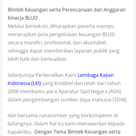
Bimtek Keuangan serta Perencanaan dan Anggaran
Kinerja BLUD
Melalui bimtek ini, diharapkan peserta mampu
menerapkan pola pengelolaan keuangan BLUD
secara mandiri, profesional, dan akuntabel,
sehingga dapat memberikan layanan publik yang
lebih baik dan berkualitas.
Selanjutnya Perkenalkan Kami
Lembaga Kajian
Indonesia (LKI)
yang kredibel dan telah dari tahun
2008 membantu para Aparatur Sipil Negara (ASN)
dalam pengembangan sumber daya manusia (SDM).
dan bersama narasumber yang berkompeten di
bidangnya. dalam hal itu kami menawarkan kepada
bapak/ibu,
Dengan Tema Bimtek Keuangan serta