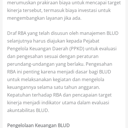
merumuskan prakiraan biaya untuk mencapai target
kinerja tersebut, termasuk biaya investasi untuk
mengembangkan layanan jika ada.
Draf RBA yang telah disusun oleh manajemen BLUD
selanjutnya harus diajukan kepada Pejabat
Pengelola Keuangan Daerah (PPKD) untuk evaluasi
dan pengesahan sesuai dengan peraturan
perundang-undangan yang berlaku. Pengesahan
RBA ini penting karena menjadi dasar bagi BLUD
untuk melaksanakan kegiatan dan mengelola
keuangannya selama satu tahun anggaran.
Kepatuhan terhadap RBA dan pencapaian target
kinerja menjadi indikator utama dalam evaluasi
akuntabilitas BLUD.
Pengelolaan Keuangan BLUD