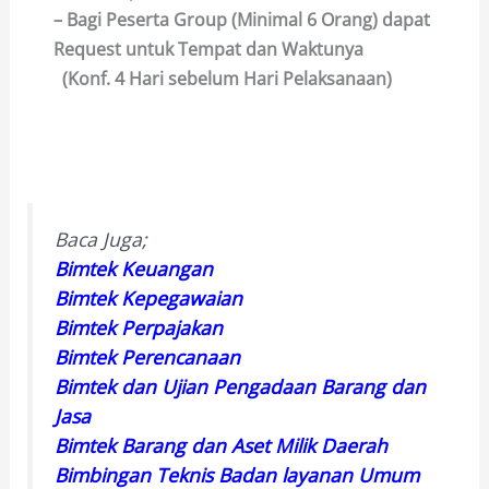
– Bagi Peserta Group (Minimal 6 Orang) dapat
Request untuk Tempat dan Waktunya
(Konf. 4 Hari sebelum Hari Pelaksanaan)
Baca Juga;
Bimtek Keuangan
Bimtek Kepegawaian
Bimtek Perpajakan
Bimtek Perencanaan
Bimtek dan Ujian Pengadaan Barang dan
Jasa
Bimtek Barang dan Aset Milik Daerah
Bimbingan Teknis Badan layanan Umum