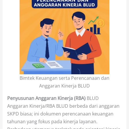
Bimtek Keuangan serta Perencanaan dan
Anggaran Kinerja BLUD
Penyusunan Anggaran Kinerja (RBA)
BLUD
Anggaran Kinerja/RBA BLUD berbeda dari anggaran
SKPD biasa; ini dokumen perencanaan keuangan
tahunan yang fokus pada kinerja layanan.