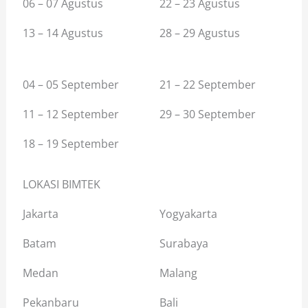
06 – 07 Agustus
22 – 23 Agustus
13 – 14 Agustus
28 – 29 Agustus
04 – 05 September
21 – 22 September
11 – 12 September
29 – 30 September
18 – 19 September
LOKASI BIMTEK
Jakarta
Yogyakarta
Batam
Surabaya
Medan
Malang
Pekanbaru
Bali