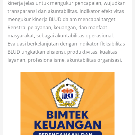
kinerja jelas untuk mengukur pencapaian, wujudkan
transparansi dan akuntabilitas. Indikator efektivitas
mengukur kinerja BLUD dalam mencapai target
Renstra: pelayanan, keuangan, dan manfaat
masyarakat, sebagai akuntabilitas operasional.
Evaluasi berkelanjutan dengan indikator fleksibilitas
BLUD tingkatkan efisiensi, produktivitas, kualitas
layanan, profesionalisme, akuntabilitas organisasi.