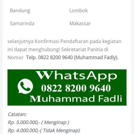
Bandung
Lombok
Samarinda
Makassar
selanjutnya Konfirmasi Pendaftaran pada kegiatan
ini dapat menghubungi Sekretariat Panitia di
Nomor
Telp.
0822 8200 9640 (Muhammad Fadly)
.
Catatan:
Rp. 5.000.000,- ( Menginap )
Rp. 4.000.000,-( Tidak Menginap)