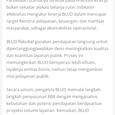
Perbedaan utamanya terletak pada orientasi kinerja,
bukan sekadar alokasi belanja rutin. Indikator
efektivitas mengukur kinerja BLUD dalam mencapai
target Renstra: pelayanan, keuangan, dan manfaat
masyarakat, sebagai akuntabilitas operasional.
BLUD fleksibel gunakan pendapatan langsung untuk
dipertanggungjawabkan demi meningkatkan kualitas
dan kuantitas layanan publik. Proses ini
memungkinkan BLUD beroperasi lebih efisien,
layaknya entitas bisnis, namun tetap mengemban
misi pelayanan publik.
Secara umum, pengelola BLUD memulai langkah-
langkah penyusunan RBA dengan menganalisis
kebutuhan dan potensi pendapatan berdasarkan
proyeksi volume layanan. Kemudian, BLUD