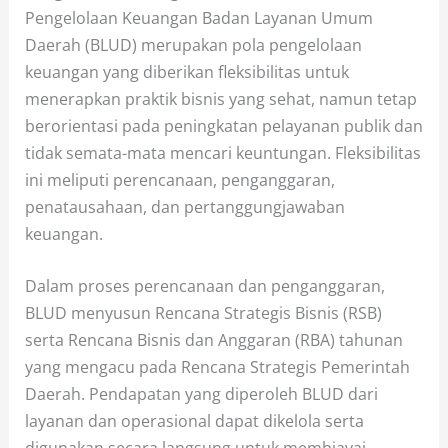
Pengelolaan Keuangan Badan Layanan Umum
Daerah (BLUD) merupakan pola pengelolaan
keuangan yang diberikan fleksibilitas untuk
menerapkan praktik bisnis yang sehat, namun tetap
berorientasi pada peningkatan pelayanan publik dan
tidak semata-mata mencari keuntungan. Fleksibilitas
ini meliputi perencanaan, penganggaran,
penatausahaan, dan pertanggungjawaban
keuangan.
Dalam proses perencanaan dan penganggaran,
BLUD menyusun Rencana Strategis Bisnis (RSB)
serta Rencana Bisnis dan Anggaran (RBA) tahunan
yang mengacu pada Rencana Strategis Pemerintah
Daerah. Pendapatan yang diperoleh BLUD dari
layanan dan operasional dapat dikelola serta