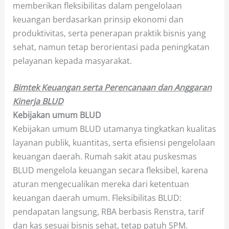
memberikan fleksibilitas dalam pengelolaan
keuangan berdasarkan prinsip ekonomi dan
produktivitas, serta penerapan praktik bisnis yang
sehat, namun tetap berorientasi pada peningkatan
pelayanan kepada masyarakat.
Bimtek Keuangan serta Perencanaan dan Anggaran
Kinerja BLUD
Kebijakan umum BLUD
Kebijakan umum BLUD utamanya tingkatkan kualitas
layanan publik, kuantitas, serta efisiensi pengelolaan
keuangan daerah. Rumah sakit atau puskesmas
BLUD mengelola keuangan secara fleksibel, karena
aturan mengecualikan mereka dari ketentuan
keuangan daerah umum. Fleksibilitas BLUD:
pendapatan langsung, RBA berbasis Renstra, tarif
dan kas sesuai bisnis sehat, tetap patuh SPM.