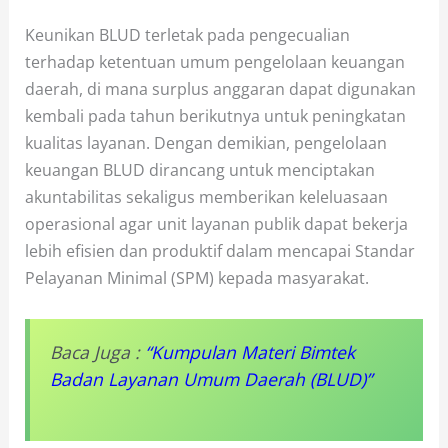
Keunikan BLUD terletak pada pengecualian
terhadap ketentuan umum pengelolaan keuangan
daerah, di mana surplus anggaran dapat digunakan
kembali pada tahun berikutnya untuk peningkatan
kualitas layanan. Dengan demikian, pengelolaan
keuangan BLUD dirancang untuk menciptakan
akuntabilitas sekaligus memberikan keleluasaan
operasional agar unit layanan publik dapat bekerja
lebih efisien dan produktif dalam mencapai Standar
Pelayanan Minimal (SPM) kepada masyarakat.
Baca Juga :
“Kumpulan Materi Bimtek
Badan Layanan Umum Daerah (BLUD)”