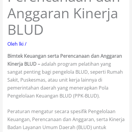
Anggaran Kinerja
BLUD
Oleh
lki
/
Bimtek Keuangan serta Perencanaan dan Anggaran
Kinerja BLUD –
adalah program pelatihan yang
sangat penting bagi pengelola BLUD, seperti Rumah
Sakit, Puskesmas, atau unit kerja lainnya di
pemerintahan daerah yang menerapkan Pola
Pengelolaan Keuangan BLUD (PPK-BLUD).
Peraturan mengatur secara spesifik Pengelolaan
Keuangan, Perencanaan dan Anggaran, serta Kinerja
Badan Layanan Umum Daerah (BLUD) untuk