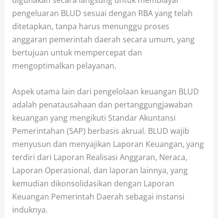
digunakan secara langsung untuk membiayai
pengeluaran BLUD sesuai dengan RBA yang telah
ditetapkan, tanpa harus menunggu proses
anggaran pemerintah daerah secara umum, yang
bertujuan untuk mempercepat dan
mengoptimalkan pelayanan.
Aspek utama lain dari pengelolaan keuangan BLUD
adalah penatausahaan dan pertanggungjawaban
keuangan yang mengikuti Standar Akuntansi
Pemerintahan (SAP) berbasis akrual. BLUD wajib
menyusun dan menyajikan Laporan Keuangan, yang
terdiri dari Laporan Realisasi Anggaran, Neraca,
Laporan Operasional, dan laporan lainnya, yang
kemudian dikonsolidasikan dengan Laporan
Keuangan Pemerintah Daerah sebagai instansi
induknya.