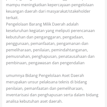
mampu meningkatkan kepercayaan pengelolaan
keuangan daerah dari masyarakat/stakeholder
terkait.
Pengelolaan Barang Milik Daerah adalah
keseluruhan kegiatan yang meliputi perencanaan
kebutuhan dan penganggaran, pengadaan,
penggunaan, pemanfaatan, pengamanan dan
pemeliharaan, penilaian, pemindahtanganan,
pemusnahan, penghapusan, penatausahaan dan
pembinaan, pengawasan dan pengendalian
umumnya Bidang Pengelolaan Aset Daerah
merupakan unsur pelaksana teknis di bidang
penilaian, pemanfaatan dan pemeliharaan,
inventarisasi dan penghapusan serta dalam bidang
analisa kebutuhan aset daerah.