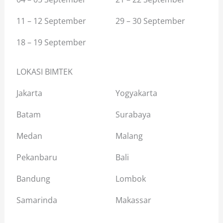
11 – 12 September
29 – 30 September
18 – 19 September
LOKASI BIMTEK
Jakarta
Yogyakarta
Batam
Surabaya
Medan
Malang
Pekanbaru
Bali
Bandung
Lombok
Samarinda
Makassar