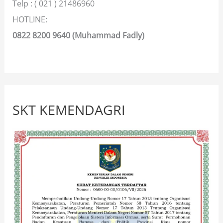
Telp : ( 021 ) 21486960
HOTLINE:
0822 8200 9640 (Muhammad Fadly)
SKT KEMENDAGRI