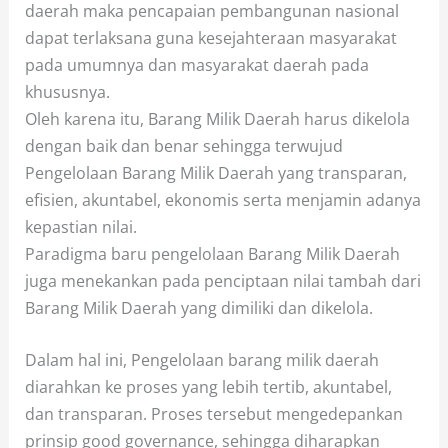
daerah maka pencapaian pembangunan nasional
dapat terlaksana guna kesejahteraan masyarakat
pada umumnya dan masyarakat daerah pada
khususnya.
Oleh karena itu, Barang Milik Daerah harus dikelola
dengan baik dan benar sehingga terwujud
Pengelolaan Barang Milik Daerah yang transparan,
efisien, akuntabel, ekonomis serta menjamin adanya
kepastian nilai.
Paradigma baru pengelolaan Barang Milik Daerah
juga menekankan pada penciptaan nilai tambah dari
Barang Milik Daerah yang dimiliki dan dikelola.
Dalam hal ini, Pengelolaan barang milik daerah
diarahkan ke proses yang lebih tertib, akuntabel,
dan transparan. Proses tersebut mengedepankan
prinsip good governance, sehingga diharapkan