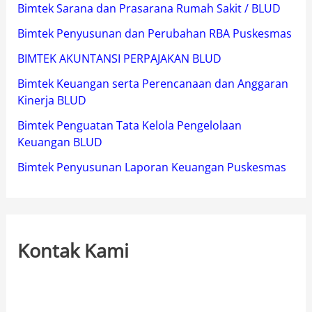
Bimtek Sarana dan Prasarana Rumah Sakit / BLUD
Bimtek Penyusunan dan Perubahan RBA Puskesmas
BIMTEK AKUNTANSI PERPAJAKAN BLUD
Bimtek Keuangan serta Perencanaan dan Anggaran
Kinerja BLUD
Bimtek Penguatan Tata Kelola Pengelolaan
Keuangan BLUD
Bimtek Penyusunan Laporan Keuangan Puskesmas
Kontak Kami