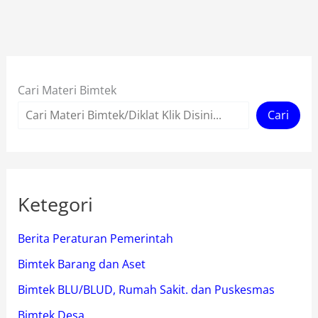
Cari Materi Bimtek
Cari
Ketegori
Berita Peraturan Pemerintah
Bimtek Barang dan Aset
Bimtek BLU/BLUD, Rumah Sakit. dan Puskesmas
Bimtek Desa