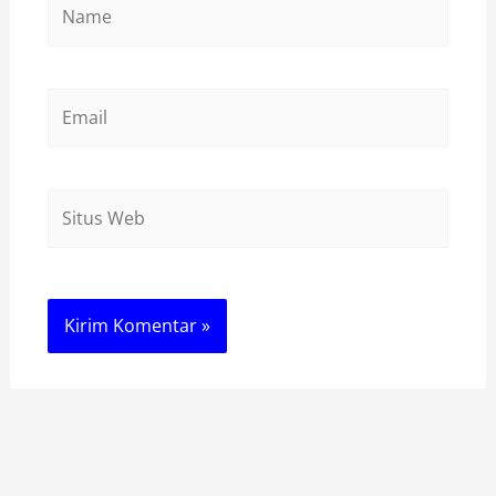
Name
Email
Situs
Web