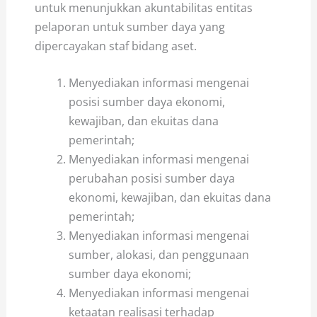
untuk menunjukkan akuntabilitas entitas
pelaporan untuk sumber daya yang
dipercayakan staf bidang aset.
Menyediakan informasi mengenai
posisi sumber daya ekonomi,
kewajiban, dan ekuitas dana
pemerintah;
Menyediakan informasi mengenai
perubahan posisi sumber daya
ekonomi, kewajiban, dan ekuitas dana
pemerintah;
Menyediakan informasi mengenai
sumber, alokasi, dan penggunaan
sumber daya ekonomi;
Menyediakan informasi mengenai
ketaatan realisasi terhadap