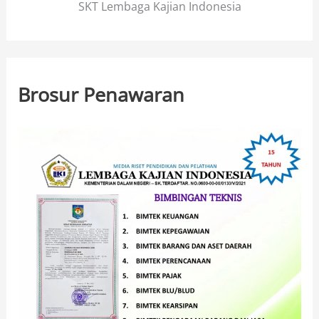
SKT Lembaga Kajian Indonesia
Brosur Penawaran