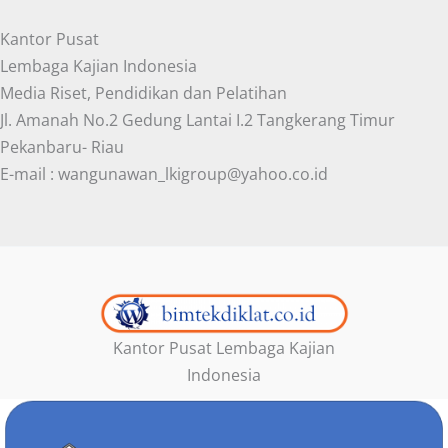
Kantor Pusat
Lembaga Kajian Indonesia
Media Riset, Pendidikan dan Pelatihan
Jl. Amanah No.2 Gedung Lantai I.2 Tangkerang Timur
Pekanbaru- Riau
E-mail : wangunawan_lkigroup@yahoo.co.id
Kantor Pusat Lembaga Kajian
Indonesia