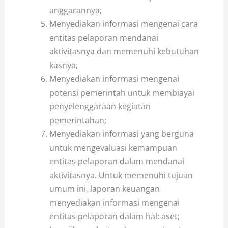
anggarannya;
Menyediakan informasi mengenai cara
entitas pelaporan mendanai
aktivitasnya dan memenuhi kebutuhan
kasnya;
Menyediakan informasi mengenai
potensi pemerintah untuk membiayai
penyelenggaraan kegiatan
pemerintahan;
Menyediakan informasi yang berguna
untuk mengevaluasi kemampuan
entitas pelaporan dalam mendanai
aktivitasnya. Untuk memenuhi tujuan
umum ini, laporan keuangan
menyediakan informasi mengenai
entitas pelaporan dalam hal: aset;