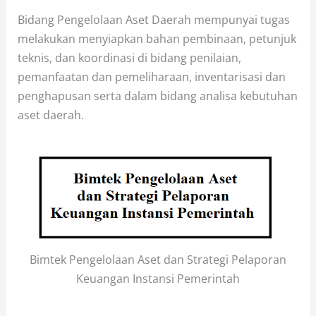
Bidang Pengelolaan Aset Daerah mempunyai tugas
melakukan menyiapkan bahan pembinaan, petunjuk
teknis, dan koordinasi di bidang penilaian,
pemanfaatan dan pemeliharaan, inventarisasi dan
penghapusan serta dalam bidang analisa kebutuhan
aset daerah.
Bimtek Pengelolaan Aset dan Strategi Pelaporan
Keuangan Instansi Pemerintah