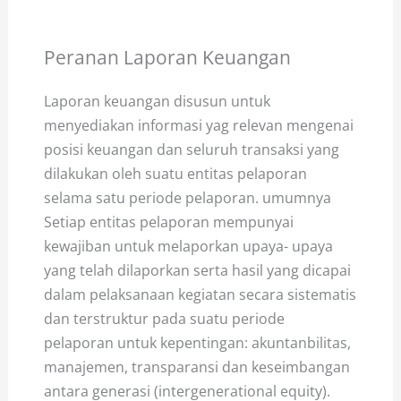
Peranan Laporan Keuangan
Laporan keuangan disusun untuk
menyediakan informasi yag relevan mengenai
posisi keuangan dan seluruh transaksi yang
dilakukan oleh suatu entitas pelaporan
selama satu periode pelaporan. umumnya
Setiap entitas pelaporan mempunyai
kewajiban untuk melaporkan upaya- upaya
yang telah dilaporkan serta hasil yang dicapai
dalam pelaksanaan kegiatan secara sistematis
dan terstruktur pada suatu periode
pelaporan untuk kepentingan: akuntanbilitas,
manajemen, transparansi dan keseimbangan
antara generasi (intergenerational equity).