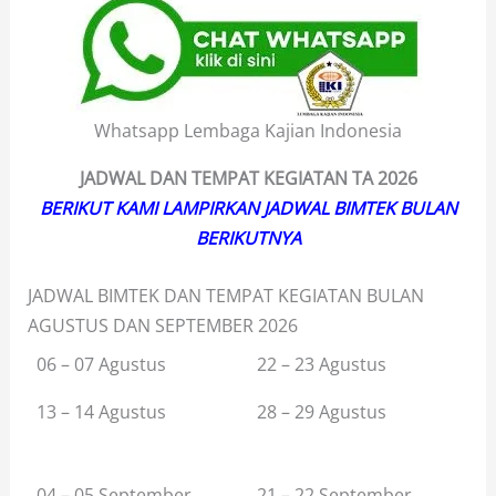
Whatsapp Lembaga Kajian Indonesia
JADWAL DAN TEMPAT KEGIATAN TA
2026
BERIKUT KAMI LAMPIRKAN JADWAL BIMTEK BULAN
BERIKUTNYA
JADWAL BIMTEK DAN TEMPAT KEGIATAN BULAN
AGUSTUS DAN SEPTEMBER 2026
06 – 07 Agustus
22 – 23 Agustus
13 – 14 Agustus
28 – 29 Agustus
04 – 05 September
21 – 22 September