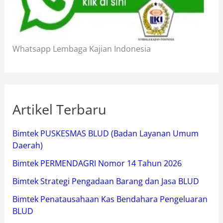
Whatsapp Lembaga Kajian Indonesia
Artikel Terbaru
Bimtek PUSKESMAS BLUD (Badan Layanan Umum
Daerah)
Bimtek PERMENDAGRI Nomor 14 Tahun 2026
Bimtek Strategi Pengadaan Barang dan Jasa BLUD
Bimtek Penatausahaan Kas Bendahara Pengeluaran
BLUD