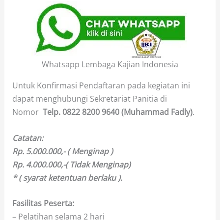
Whatsapp Lembaga Kajian Indonesia
Untuk Konfirmasi Pendaftaran pada kegiatan ini
dapat menghubungi Sekretariat Panitia di
Nomor
Telp.
0822 8200 9640 (Muhammad Fadly)
.
Catatan:
Rp. 5.000.000,- ( Menginap )
Rp. 4.000.000,-( Tidak Menginap)
* ( syarat ketentuan berlaku ).
Fasilitas Peserta:
– Pelatihan selama 2 hari