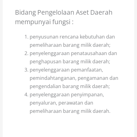
Bidang Pengelolaan Aset Daerah
mempunyai fungsi :
penyusunan rencana kebutuhan dan
pemeliharaan barang milik daerah;
penyelenggaraan penatausahaan dan
penghapusan barang milik daerah;
penyelenggaraan pemanfaatan,
pemindahtanganan, pengamanan dan
pengendalian barang milik daerah;
penyelenggaraan penyimpanan,
penyaluran, perawatan dan
pemeliharaan barang milik daerah.