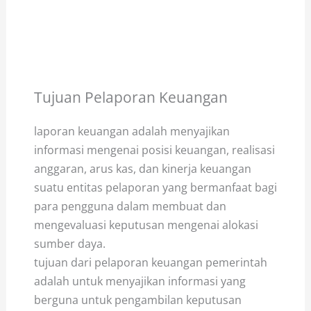
Tujuan Pelaporan Keuangan
laporan keuangan adalah menyajikan
informasi mengenai posisi keuangan, realisasi
anggaran, arus kas, dan kinerja keuangan
suatu entitas pelaporan yang bermanfaat bagi
para pengguna dalam membuat dan
mengevaluasi keputusan mengenai alokasi
sumber daya.
tujuan dari pelaporan keuangan pemerintah
adalah untuk menyajikan informasi yang
berguna untuk pengambilan keputusan