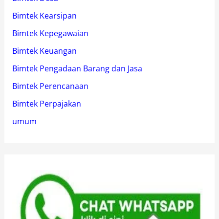
Bimtek Kearsipan
Bimtek Kepegawaian
Bimtek Keuangan
Bimtek Pengadaan Barang dan Jasa
Bimtek Perencanaan
Bimtek Perpajakan
umum