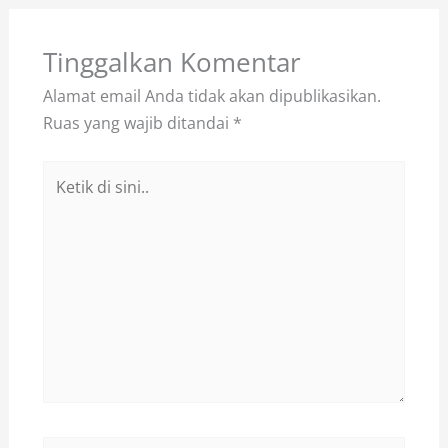
Tinggalkan Komentar
Alamat email Anda tidak akan dipublikasikan.
Ruas yang wajib ditandai
*
Ketik
di
sini..