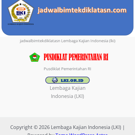
jadwalbimtekdiklatasn Lembaga Kajian Indonesia (lki)
Pusdiklat Pemerintahan RI
Lembaga Kajian
Indonesia (LKI)
Copyright © 2026 Lembaga Kajian Indonesia (LKI) |