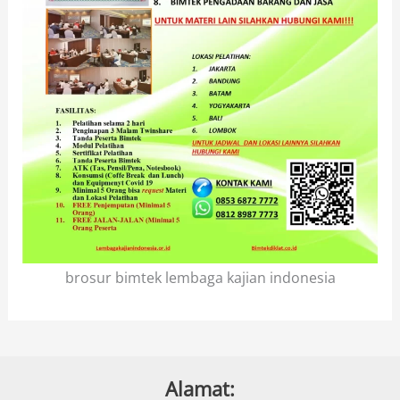
brosur bimtek lembaga kajian indonesia
Alamat: