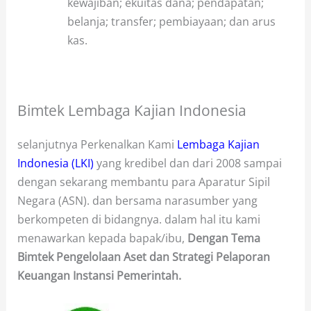
kewajiban; ekuitas dana; pendapatan;
belanja; transfer; pembiayaan; dan arus
kas.
Bimtek Lembaga Kajian Indonesia
selanjutnya Perkenalkan Kami
Lembaga Kajian
Indonesia (LKI)
yang kredibel dan dari 2008 sampai
dengan sekarang membantu para Aparatur Sipil
Negara (ASN). dan bersama narasumber yang
berkompeten di bidangnya. dalam hal itu kami
menawarkan kepada bapak/ibu,
Dengan Tema
Bimtek Pengelolaan Aset dan Strategi Pelaporan
Keuangan Instansi Pemerintah.