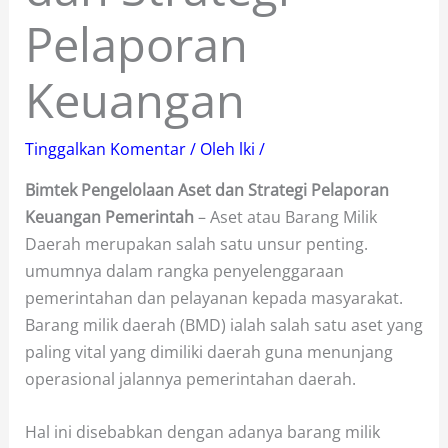
Pelaporan
Keuangan
Tinggalkan Komentar
/ Oleh
lki
/
Bimtek Pengelolaan Aset dan Strategi Pelaporan
Keuangan Pemerintah
– Aset atau Barang Milik
Daerah merupakan salah satu unsur penting.
umumnya dalam rangka penyelenggaraan
pemerintahan dan pelayanan kepada masyarakat.
Barang milik daerah (BMD) ialah salah satu aset yang
paling vital yang dimiliki daerah guna menunjang
operasional jalannya pemerintahan daerah.
Hal ini disebabkan dengan adanya barang milik