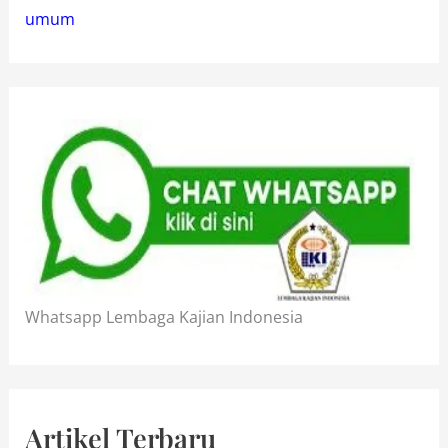
umum
Whatsapp Lembaga Kajian Indonesia
Artikel Terbaru