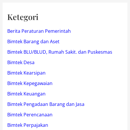
Ketegori
Berita Peraturan Pemerintah
Bimtek Barang dan Aset
Bimtek BLU/BLUD, Rumah Sakit. dan Puskesmas
Bimtek Desa
Bimtek Kearsipan
Bimtek Kepegawaian
Bimtek Keuangan
Bimtek Pengadaan Barang dan Jasa
Bimtek Perencanaan
Bimtek Perpajakan