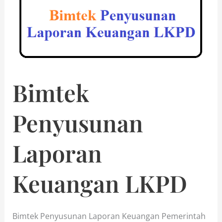
Bimtek
Penyusunan
Laporan
Keuangan LKPD
Bimtek Penyusunan Laporan Keuangan Pemerintah