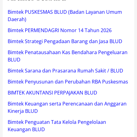
Bimtek PUSKESMAS BLUD (Badan Layanan Umum
Daerah)
Bimtek PERMENDAGRI Nomor 14 Tahun 2026
Bimtek Strategi Pengadaan Barang dan Jasa BLUD
Bimtek Penatausahaan Kas Bendahara Pengeluaran
BLUD
Bimtek Sarana dan Prasarana Rumah Sakit / BLUD
Bimtek Penyusunan dan Perubahan RBA Puskesmas
BIMTEK AKUNTANSI PERPAJAKAN BLUD
Bimtek Keuangan serta Perencanaan dan Anggaran
Kinerja BLUD
Bimtek Penguatan Tata Kelola Pengelolaan
Keuangan BLUD