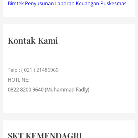
Bimtek Penyusunan Laporan Keuangan Puskesmas
Kontak Kami
Telp : ( 021 ) 21486960
HOTLINE:
0822 8200 9640 (Muhammad Fadly)
SKT KEMENDAGRI