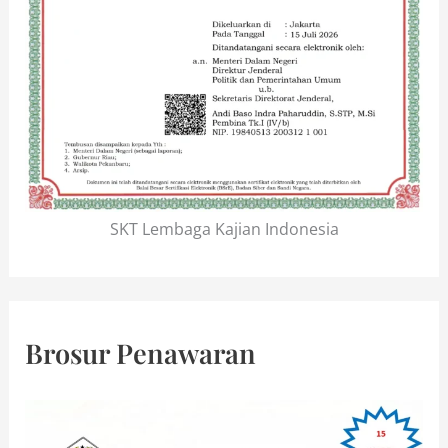
SKT Lembaga Kajian Indonesia
Brosur Penawaran