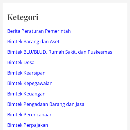
Ketegori
Berita Peraturan Pemerintah
Bimtek Barang dan Aset
Bimtek BLU/BLUD, Rumah Sakit. dan Puskesmas
Bimtek Desa
Bimtek Kearsipan
Bimtek Kepegawaian
Bimtek Keuangan
Bimtek Pengadaan Barang dan Jasa
Bimtek Perencanaan
Bimtek Perpajakan