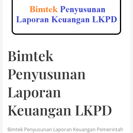
Bimtek
Penyusunan
Laporan
Keuangan LKPD
Bimtek Penyusunan Laporan Keuangan Pemerintah