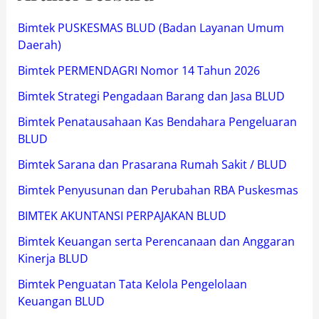
Bimtek PUSKESMAS BLUD (Badan Layanan Umum
Daerah)
Bimtek PERMENDAGRI Nomor 14 Tahun 2026
Bimtek Strategi Pengadaan Barang dan Jasa BLUD
Bimtek Penatausahaan Kas Bendahara Pengeluaran
BLUD
Bimtek Sarana dan Prasarana Rumah Sakit / BLUD
Bimtek Penyusunan dan Perubahan RBA Puskesmas
BIMTEK AKUNTANSI PERPAJAKAN BLUD
Bimtek Keuangan serta Perencanaan dan Anggaran
Kinerja BLUD
Bimtek Penguatan Tata Kelola Pengelolaan
Keuangan BLUD