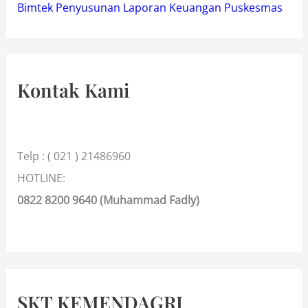
Bimtek Penyusunan Laporan Keuangan Puskesmas
Kontak Kami
Telp : ( 021 ) 21486960
HOTLINE:
0822 8200 9640 (Muhammad Fadly)
SKT KEMENDAGRI