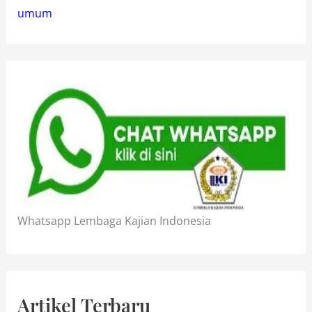
umum
Whatsapp Lembaga Kajian Indonesia
Artikel Terbaru