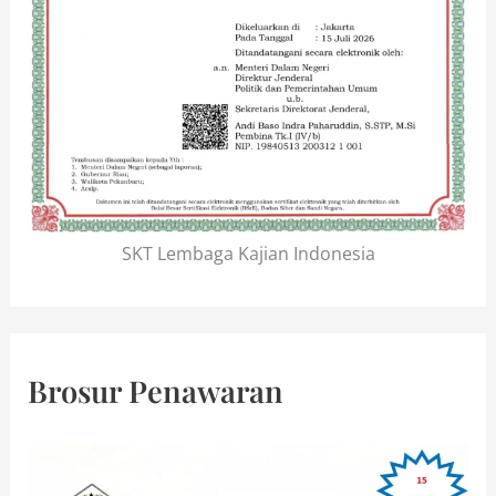
SKT Lembaga Kajian Indonesia
Brosur Penawaran