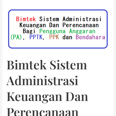
Bimtek Sistem
Administrasi
Keuangan Dan
Perencanaan