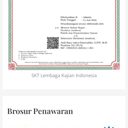
SKT Lembaga Kajian Indonesia
Brosur Penawaran