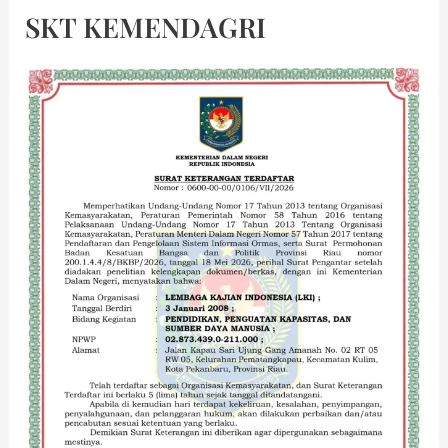
SKT KEMENDAGRI