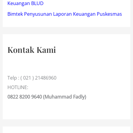
Keuangan BLUD
Bimtek Penyusunan Laporan Keuangan Puskesmas
Kontak Kami
Telp : ( 021 ) 21486960
HOTLINE:
0822 8200 9640 (Muhammad Fadly)