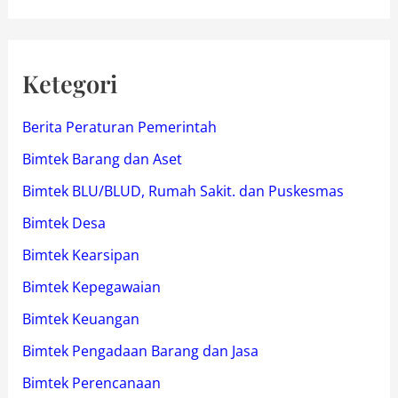
Ketegori
Berita Peraturan Pemerintah
Bimtek Barang dan Aset
Bimtek BLU/BLUD, Rumah Sakit. dan Puskesmas
Bimtek Desa
Bimtek Kearsipan
Bimtek Kepegawaian
Bimtek Keuangan
Bimtek Pengadaan Barang dan Jasa
Bimtek Perencanaan