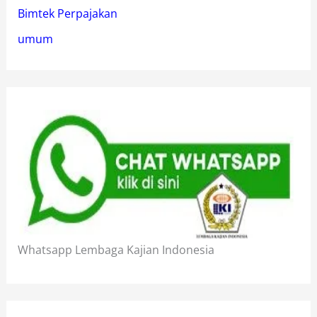
Bimtek Perpajakan
umum
Whatsapp Lembaga Kajian Indonesia