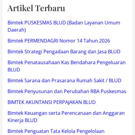
Artikel Terbaru
Bimtek PUSKESMAS BLUD (Badan Layanan Umum
Daerah)
Bimtek PERMENDAGRI Nomor 14 Tahun 2026
Bimtek Strategi Pengadaan Barang dan Jasa BLUD
Bimtek Penatausahaan Kas Bendahara Pengeluaran
BLUD
Bimtek Sarana dan Prasarana Rumah Sakit / BLUD
Bimtek Penyusunan dan Perubahan RBA Puskesmas
BIMTEK AKUNTANSI PERPAJAKAN BLUD
Bimtek Keuangan serta Perencanaan dan Anggaran
Kinerja BLUD
Bimtek Penguatan Tata Kelola Pengelolaan