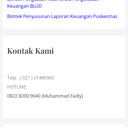
Keuangan BLUD
Bimtek Penyusunan Laporan Keuangan Puskesmas
Kontak Kami
Telp : ( 021 ) 21486960
HOTLINE:
0822 8200 9640 (Muhammad Fadly)