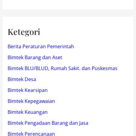
Ketegori
Berita Peraturan Pemerintah
Bimtek Barang dan Aset
Bimtek BLU/BLUD, Rumah Sakit. dan Puskesmas
Bimtek Desa
Bimtek Kearsipan
Bimtek Kepegawaian
Bimtek Keuangan
Bimtek Pengadaan Barang dan Jasa
Bimtek Perencanaan