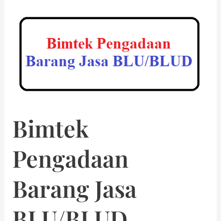
Bimtek
Pengadaan
Barang Jasa
BLU/BLUD