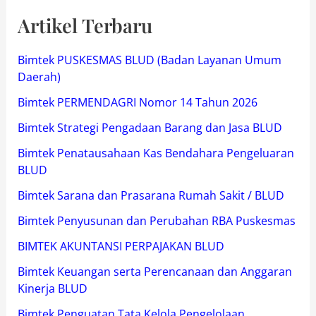
Artikel Terbaru
Bimtek PUSKESMAS BLUD (Badan Layanan Umum
Daerah)
Bimtek PERMENDAGRI Nomor 14 Tahun 2026
Bimtek Strategi Pengadaan Barang dan Jasa BLUD
Bimtek Penatausahaan Kas Bendahara Pengeluaran
BLUD
Bimtek Sarana dan Prasarana Rumah Sakit / BLUD
Bimtek Penyusunan dan Perubahan RBA Puskesmas
BIMTEK AKUNTANSI PERPAJAKAN BLUD
Bimtek Keuangan serta Perencanaan dan Anggaran
Kinerja BLUD
Bimtek Penguatan Tata Kelola Pengelolaan