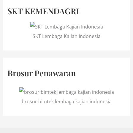
SKT KEMENDAGRI
SKT Lembaga Kajian Indonesia
Brosur Penawaran
brosur bimtek lembaga kajian indonesia