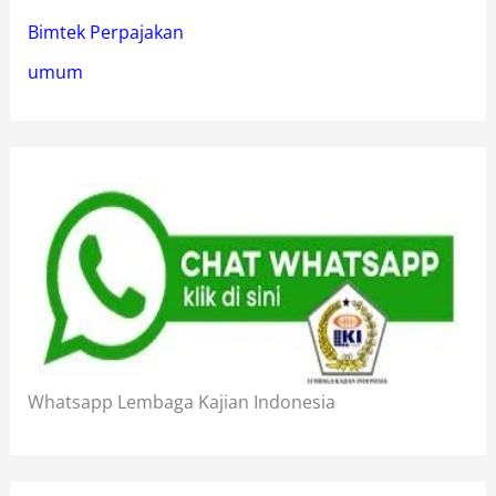
Bimtek Perpajakan
umum
Whatsapp Lembaga Kajian Indonesia