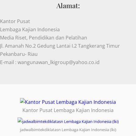
Alamat:
Kantor Pusat
Lembaga Kajian Indonesia
Media Riset, Pendidikan dan Pelatihan
Jl. Amanah No.2 Gedung Lantai I.2 Tangkerang Timur
Pekanbaru- Riau
E-mail : wangunawan_lkigroup@yahoo.co.id
Kantor Pusat Lembaga Kajian Indonesia
jadwalbimtekdiklatasn Lembaga Kajian Indonesia (lki)