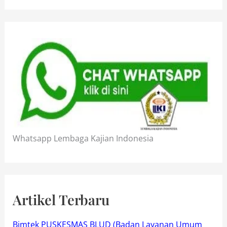
Whatsapp Lembaga Kajian Indonesia
Artikel Terbaru
Bimtek PUSKESMAS BLUD (Badan Layanan Umum