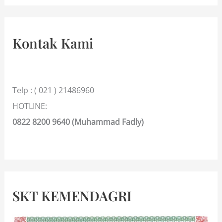
Kontak Kami
Telp : ( 021 ) 21486960
HOTLINE:
0822 8200 9640 (Muhammad Fadly)
SKT KEMENDAGRI