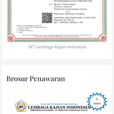
SKT Lembaga Kajian Indonesia
Brosur Penawaran