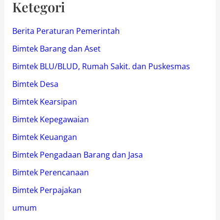
Ketegori
Berita Peraturan Pemerintah
Bimtek Barang dan Aset
Bimtek BLU/BLUD, Rumah Sakit. dan Puskesmas
Bimtek Desa
Bimtek Kearsipan
Bimtek Kepegawaian
Bimtek Keuangan
Bimtek Pengadaan Barang dan Jasa
Bimtek Perencanaan
Bimtek Perpajakan
umum