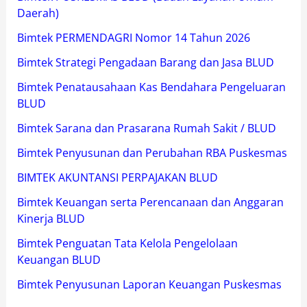
Daerah)
Bimtek PERMENDAGRI Nomor 14 Tahun 2026
Bimtek Strategi Pengadaan Barang dan Jasa BLUD
Bimtek Penatausahaan Kas Bendahara Pengeluaran
BLUD
Bimtek Sarana dan Prasarana Rumah Sakit / BLUD
Bimtek Penyusunan dan Perubahan RBA Puskesmas
BIMTEK AKUNTANSI PERPAJAKAN BLUD
Bimtek Keuangan serta Perencanaan dan Anggaran
Kinerja BLUD
Bimtek Penguatan Tata Kelola Pengelolaan
Keuangan BLUD
Bimtek Penyusunan Laporan Keuangan Puskesmas