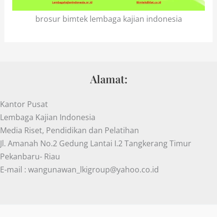
brosur bimtek lembaga kajian indonesia
Alamat:
Kantor Pusat
Lembaga Kajian Indonesia
Media Riset, Pendidikan dan Pelatihan
Jl. Amanah No.2 Gedung Lantai I.2 Tangkerang Timur
Pekanbaru- Riau
E-mail : wangunawan_lkigroup@yahoo.co.id