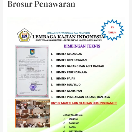
Brosur Penawaran