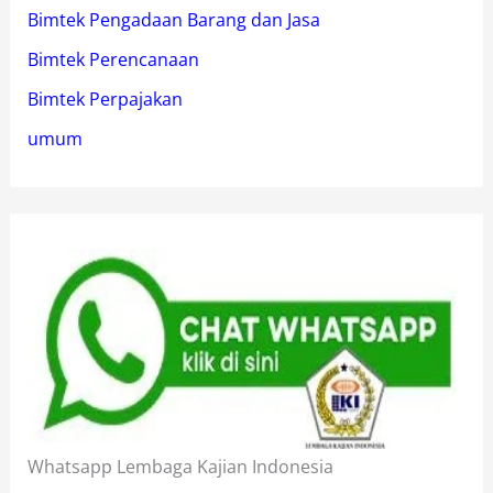
Bimtek Pengadaan Barang dan Jasa
Bimtek Perencanaan
Bimtek Perpajakan
umum
Whatsapp Lembaga Kajian Indonesia