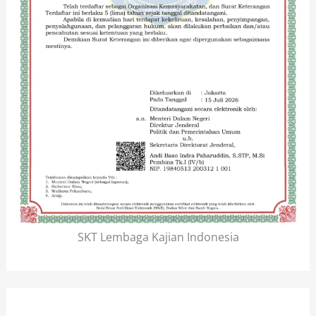
SKT Lembaga Kajian Indonesia