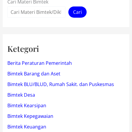
Cari Materi Bimtek
Cari
Ketegori
Berita Peraturan Pemerintah
Bimtek Barang dan Aset
Bimtek BLU/BLUD, Rumah Sakit. dan Puskesmas
Bimtek Desa
Bimtek Kearsipan
Bimtek Kepegawaian
Bimtek Keuangan