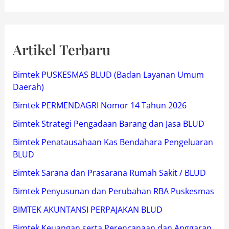
Artikel Terbaru
Bimtek PUSKESMAS BLUD (Badan Layanan Umum
Daerah)
Bimtek PERMENDAGRI Nomor 14 Tahun 2026
Bimtek Strategi Pengadaan Barang dan Jasa BLUD
Bimtek Penatausahaan Kas Bendahara Pengeluaran
BLUD
Bimtek Sarana dan Prasarana Rumah Sakit / BLUD
Bimtek Penyusunan dan Perubahan RBA Puskesmas
BIMTEK AKUNTANSI PERPAJAKAN BLUD
Bimtek Keuangan serta Perencanaan dan Anggaran