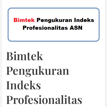
Bimtek
Pengukuran
Indeks
Profesionalitas