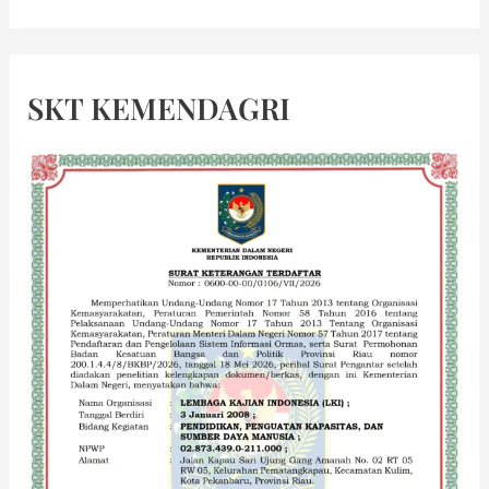
SKT KEMENDAGRI