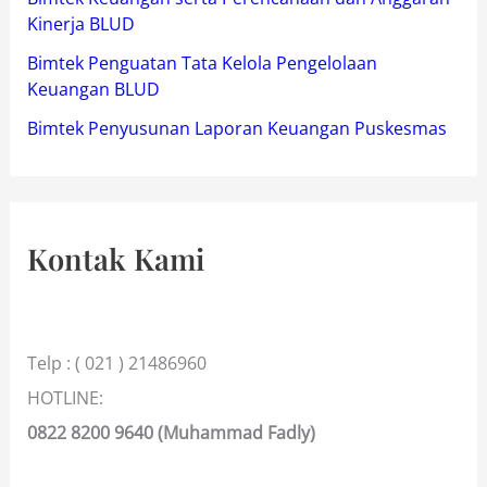
Kinerja BLUD
Bimtek Penguatan Tata Kelola Pengelolaan
Keuangan BLUD
Bimtek Penyusunan Laporan Keuangan Puskesmas
Kontak Kami
Telp : ( 021 ) 21486960
HOTLINE:
0822 8200 9640 (Muhammad Fadly)