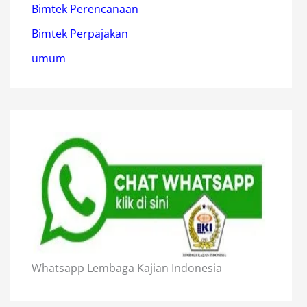
Bimtek Perencanaan
Bimtek Perpajakan
umum
Whatsapp Lembaga Kajian Indonesia