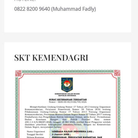
0822 8200 9640 (Muhammad Fadly)
SKT KEMENDAGRI