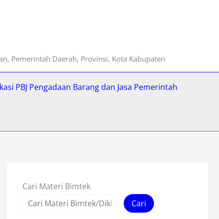
ian, Pemerintah Daerah, Provinsi, Kota Kabupaten
fikasi PBJ Pengadaan Barang dan Jasa Pemerintah
Cari Materi Bimtek
Cari