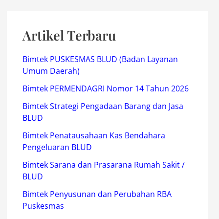
Artikel Terbaru
Bimtek PUSKESMAS BLUD (Badan Layanan
Umum Daerah)
Bimtek PERMENDAGRI Nomor 14 Tahun 2026
Bimtek Strategi Pengadaan Barang dan Jasa
BLUD
Bimtek Penatausahaan Kas Bendahara
Pengeluaran BLUD
Bimtek Sarana dan Prasarana Rumah Sakit /
BLUD
Bimtek Penyusunan dan Perubahan RBA
Puskesmas