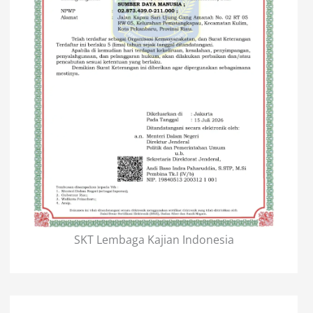
SKT Lembaga Kajian Indonesia