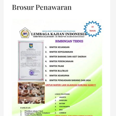
Brosur Penawaran