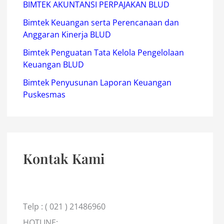
BIMTEK AKUNTANSI PERPAJAKAN BLUD
Bimtek Keuangan serta Perencanaan dan
Anggaran Kinerja BLUD
Bimtek Penguatan Tata Kelola Pengelolaan
Keuangan BLUD
Bimtek Penyusunan Laporan Keuangan
Puskesmas
Kontak Kami
Telp : ( 021 ) 21486960
HOTLINE: