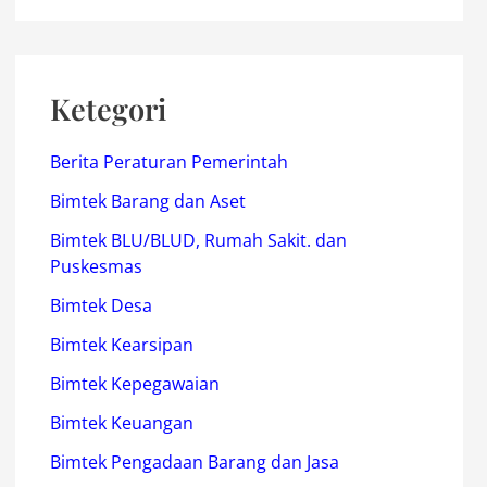
Ketegori
Berita Peraturan Pemerintah
Bimtek Barang dan Aset
Bimtek BLU/BLUD, Rumah Sakit. dan
Puskesmas
Bimtek Desa
Bimtek Kearsipan
Bimtek Kepegawaian
Bimtek Keuangan
Bimtek Pengadaan Barang dan Jasa