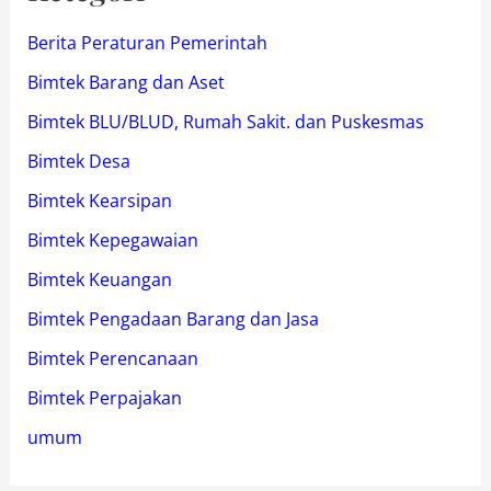
Berita Peraturan Pemerintah
Bimtek Barang dan Aset
Bimtek BLU/BLUD, Rumah Sakit. dan Puskesmas
Bimtek Desa
Bimtek Kearsipan
Bimtek Kepegawaian
Bimtek Keuangan
Bimtek Pengadaan Barang dan Jasa
Bimtek Perencanaan
Bimtek Perpajakan
umum