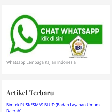
Whatsapp Lembaga Kajian Indonesia
Artikel Terbaru
Bimtek PUSKESMAS BLUD (Badan Layanan Umum
Daerah)