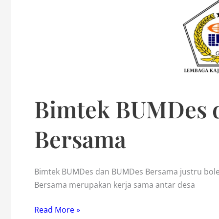
Bimtek BUMDes 
Bersama
Bimtek BUMDes dan BUMDes Bersama justru bole
Bersama merupakan kerja sama antar desa
Bimtek
Read More »