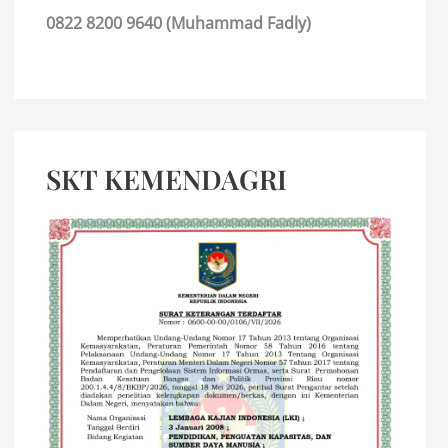
0822 8200 9640 (Muhammad Fadly)
SKT KEMENDAGRI