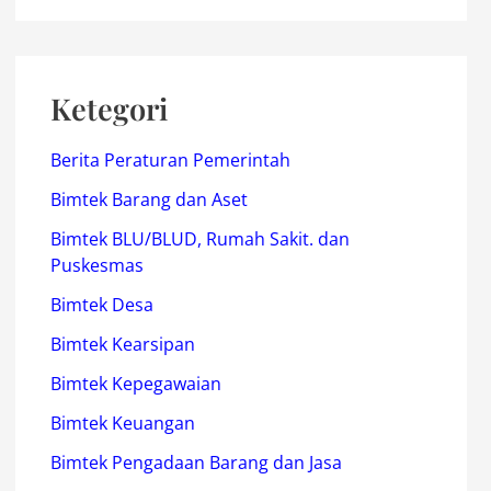
Ketegori
Berita Peraturan Pemerintah
Bimtek Barang dan Aset
Bimtek BLU/BLUD, Rumah Sakit. dan
Puskesmas
Bimtek Desa
Bimtek Kearsipan
Bimtek Kepegawaian
Bimtek Keuangan
Bimtek Pengadaan Barang dan Jasa