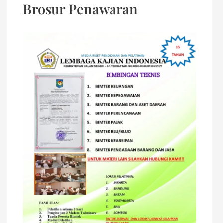
Brosur Penawaran