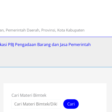
ian, Pemerintah Daerah, Provinsi, Kota Kabupaten
fikasi PBJ Pengadaan Barang dan Jasa Pemerintah
Cari Materi Bimtek
Cari