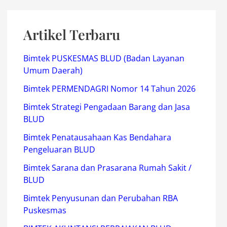
Artikel Terbaru
Bimtek PUSKESMAS BLUD (Badan Layanan
Umum Daerah)
Bimtek PERMENDAGRI Nomor 14 Tahun 2026
Bimtek Strategi Pengadaan Barang dan Jasa
BLUD
Bimtek Penatausahaan Kas Bendahara
Pengeluaran BLUD
Bimtek Sarana dan Prasarana Rumah Sakit /
BLUD
Bimtek Penyusunan dan Perubahan RBA
Puskesmas