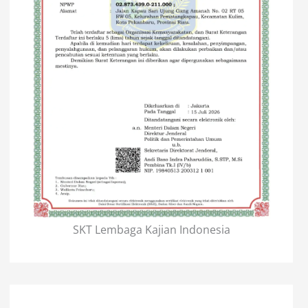
SKT Lembaga Kajian Indonesia