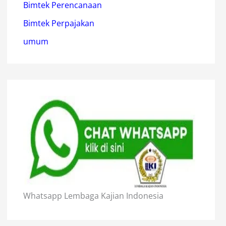
Bimtek Perencanaan
Bimtek Perpajakan
umum
Whatsapp Lembaga Kajian Indonesia