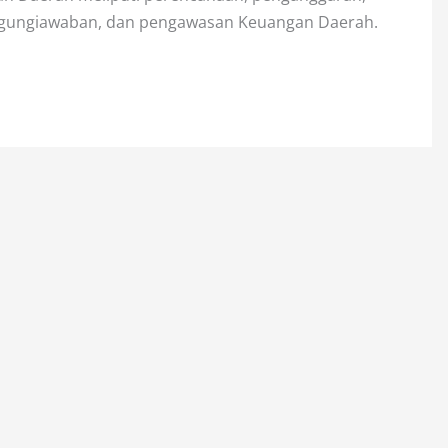
ggungiawaban, dan pengawasan Keuangan Daerah.