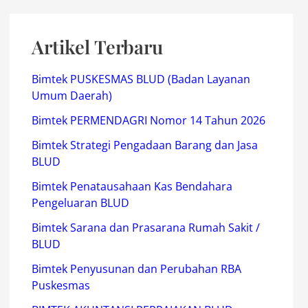
Artikel Terbaru
Bimtek PUSKESMAS BLUD (Badan Layanan
Umum Daerah)
Bimtek PERMENDAGRI Nomor 14 Tahun 2026
Bimtek Strategi Pengadaan Barang dan Jasa
BLUD
Bimtek Penatausahaan Kas Bendahara
Pengeluaran BLUD
Bimtek Sarana dan Prasarana Rumah Sakit /
BLUD
Bimtek Penyusunan dan Perubahan RBA
Puskesmas