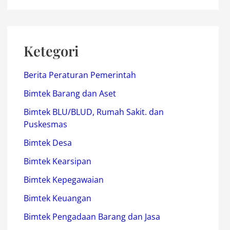
Ketegori
Berita Peraturan Pemerintah
Bimtek Barang dan Aset
Bimtek BLU/BLUD, Rumah Sakit. dan
Puskesmas
Bimtek Desa
Bimtek Kearsipan
Bimtek Kepegawaian
Bimtek Keuangan
Bimtek Pengadaan Barang dan Jasa