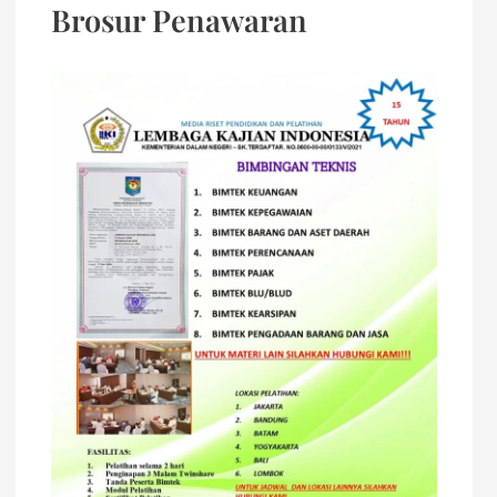
Brosur Penawaran