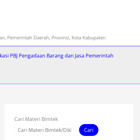
ian, Pemerintah Daerah, Provinsi, Kota Kabupaten
fikasi PBJ Pengadaan Barang dan Jasa Pemerintah
Cari Materi Bimtek
Cari