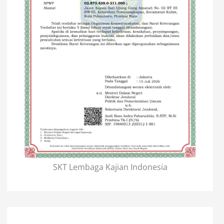
SKT Lembaga Kajian Indonesia