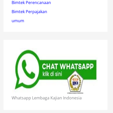
Bimtek Perencanaan
Bimtek Perpajakan
umum
Whatsapp Lembaga Kajian Indonesia