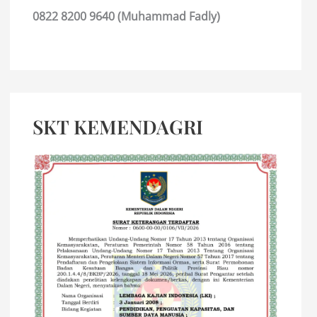
0822 8200 9640 (Muhammad Fadly)
SKT KEMENDAGRI