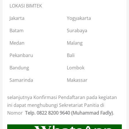
LOKASI BIMTEK
Jakarta
Yogyakarta
Batam
Surabaya
Medan
Malang
Pekanbaru
Bali
Bandung
Lombok
Samarinda
Makassar
selanjutnya Konfirmasi Pendaftaran pada kegiatan
ini dapat menghubungi Sekretariat Panitia di
Nomor
Telp.
0822 8200 9640 (Muhammad Fadly)
.