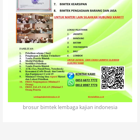
brosur bimtek lembaga kajian indonesia