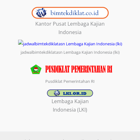
Kantor Pusat Lembaga Kajian
Indonesia
jadwalbimtekdiklatasn Lembaga Kajian Indonesia (lki)
Pusdiklat Pemerintahan RI
Lembaga Kajian
Indonesia (LKI)