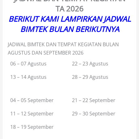
TA
2026
BERIKUT KAMI LAMPIRKAN JADWAL
BIMTEK BULAN BERIKUTNYA
JADWAL BIMTEK DAN TEMPAT KEGIATAN BULAN
AGUSTUS DAN SEPTEMBER 2026
06 – 07 Agustus
22 – 23 Agustus
13 – 14 Agustus
28 – 29 Agustus
04 – 05 September
21 – 22 September
11 – 12 September
29 – 30 September
18 – 19 September