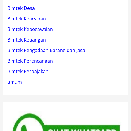
Bimtek Desa
Bimtek Kearsipan
Bimtek Kepegawaian
Bimtek Keuangan
Bimtek Pengadaan Barang dan Jasa
Bimtek Perencanaan
Bimtek Perpajakan
umum