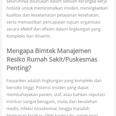
seluruhnya disatukan dalam sebuah kerangka kerja
holistik untuk meminimalkan insiden, meningkatkan
kualitas dan keselamatan pelayanan kesehatan,
serta memastikan pencapaian tujuan organisasi
secara efektif dan efisien dalam lingkungan yang
kompleks dan dinamis.
Mengapa Bimtek Manajemen
Resiko Rumah Sakit/Puskesmas
Penting?
Fasyankes adalah lingkungan yang kompleks dan
berisiko tinggi. Potensi insiden yang dapat
membahayakan pasien, staf, atau bahkan reputasi
institusi sangat beragam, mulai dari kesalahan
medis, infeksi nosokomial, hingga masalah
keamanan fasilitas. Oleh karena itu, penerapan