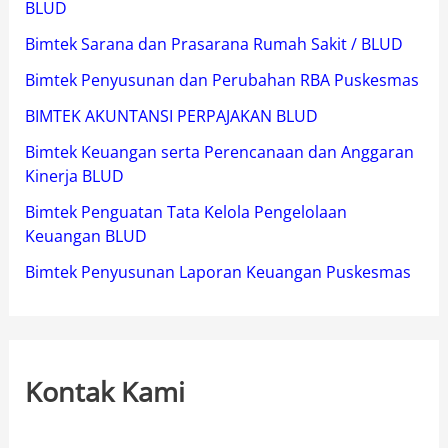
BLUD
Bimtek Sarana dan Prasarana Rumah Sakit / BLUD
Bimtek Penyusunan dan Perubahan RBA Puskesmas
BIMTEK AKUNTANSI PERPAJAKAN BLUD
Bimtek Keuangan serta Perencanaan dan Anggaran
Kinerja BLUD
Bimtek Penguatan Tata Kelola Pengelolaan
Keuangan BLUD
Bimtek Penyusunan Laporan Keuangan Puskesmas
Kontak Kami