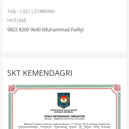
Telp : ( 021 ) 21486960
HOTLINE:
0822 8200 9640 (Muhammad Fadly)
SKT KEMENDAGRI