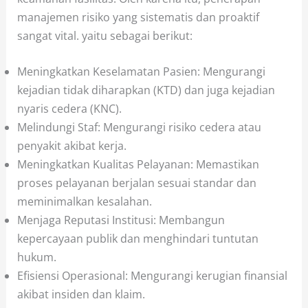
manajemen risiko yang sistematis dan proaktif
sangat vital. yaitu sebagai berikut:
Meningkatkan Keselamatan Pasien: Mengurangi
kejadian tidak diharapkan (KTD) dan juga kejadian
nyaris cedera (KNC).
Melindungi Staf: Mengurangi risiko cedera atau
penyakit akibat kerja.
Meningkatkan Kualitas Pelayanan: Memastikan
proses pelayanan berjalan sesuai standar dan
meminimalkan kesalahan.
Menjaga Reputasi Institusi: Membangun
kepercayaan publik dan menghindari tuntutan
hukum.
Efisiensi Operasional: Mengurangi kerugian finansial
akibat insiden dan klaim.