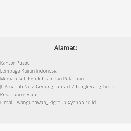
Alamat:
Kantor Pusat
Lembaga Kajian Indonesia
Media Riset, Pendidikan dan Pelatihan
Jl. Amanah No.2 Gedung Lantai I.2 Tangkerang Timur
Pekanbaru- Riau
E-mail : wangunawan_lkigroup@yahoo.co.id