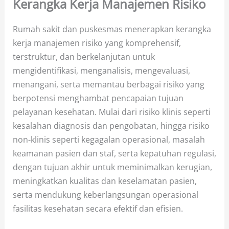
Kerangka Kerja Manajemen Risiko
Rumah sakit dan puskesmas menerapkan kerangka
kerja manajemen risiko yang komprehensif,
terstruktur, dan berkelanjutan untuk
mengidentifikasi, menganalisis, mengevaluasi,
menangani, serta memantau berbagai risiko yang
berpotensi menghambat pencapaian tujuan
pelayanan kesehatan. Mulai dari risiko klinis seperti
kesalahan diagnosis dan pengobatan, hingga risiko
non-klinis seperti kegagalan operasional, masalah
keamanan pasien dan staf, serta kepatuhan regulasi,
dengan tujuan akhir untuk meminimalkan kerugian,
meningkatkan kualitas dan keselamatan pasien,
serta mendukung keberlangsungan operasional
fasilitas kesehatan secara efektif dan efisien.