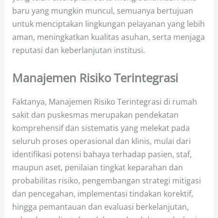
baru yang mungkin muncul, semuanya bertujuan
untuk menciptakan lingkungan pelayanan yang lebih
aman, meningkatkan kualitas asuhan, serta menjaga
reputasi dan keberlanjutan institusi.
Manajemen Risiko Terintegrasi
Faktanya, Manajemen Risiko Terintegrasi di rumah
sakit dan puskesmas merupakan pendekatan
komprehensif dan sistematis yang melekat pada
seluruh proses operasional dan klinis, mulai dari
identifikasi potensi bahaya terhadap pasien, staf,
maupun aset, penilaian tingkat keparahan dan
probabilitas risiko, pengembangan strategi mitigasi
dan pencegahan, implementasi tindakan korektif,
hingga pemantauan dan evaluasi berkelanjutan,