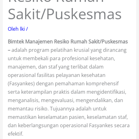
Sakit/Puskesmas
Oleh
lki
/
Bimtek Manajemen Resiko Rumah Sakit/Puskesmas
–
adalah program pelatihan krusial yang dirancang
untuk membekali para profesional kesehatan,
manajemen, dan staf yang terlibat dalam
operasional fasilitas pelayanan kesehatan
(Fasyankes) dengan pemahaman komprehensif
serta keterampilan praktis dalam mengidentifikasi,
menganalisis, mengevaluasi, mengendalikan, dan
memantau risiko. Tujuannya adalah untuk
memastikan keselamatan pasien, keselamatan staf,
dan keberlangsungan operasional Fasyankes secara
efektif.