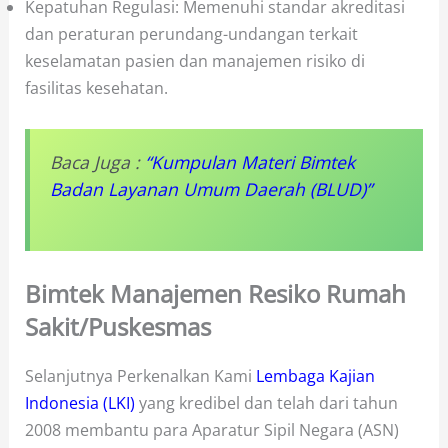
Kepatuhan Regulasi: Memenuhi standar akreditasi
dan peraturan perundang-undangan terkait
keselamatan pasien dan manajemen risiko di
fasilitas kesehatan.
Baca Juga :
“Kumpulan Materi Bimtek
Badan Layanan Umum Daerah (BLUD)”
Bimtek Manajemen Resiko Rumah
Sakit/Puskesmas
Selanjutnya Perkenalkan Kami
Lembaga Kajian
Indonesia (LKI)
yang kredibel dan telah dari tahun
2008 membantu para Aparatur Sipil Negara (ASN)