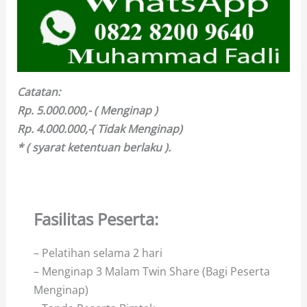
Catatan:
Rp. 5.000.000,- ( Menginap )
Rp. 4.000.000,-( Tidak Menginap)
* ( syarat ketentuan berlaku ).
Fasilitas Peserta:
– Pelatihan selama 2 hari
– Menginap 3 Malam Twin Share (Bagi Peserta
Menginap)