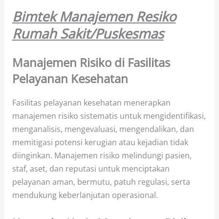
Bimtek Manajemen Resiko
Rumah Sakit/Puskesmas
Manajemen Risiko di Fasilitas
Pelayanan Kesehatan
Fasilitas pelayanan kesehatan menerapkan
manajemen risiko sistematis untuk mengidentifikasi,
menganalisis, mengevaluasi, mengendalikan, dan
memitigasi potensi kerugian atau kejadian tidak
diinginkan. Manajemen risiko melindungi pasien,
staf, aset, dan reputasi untuk menciptakan
pelayanan aman, bermutu, patuh regulasi, serta
mendukung keberlanjutan operasional.