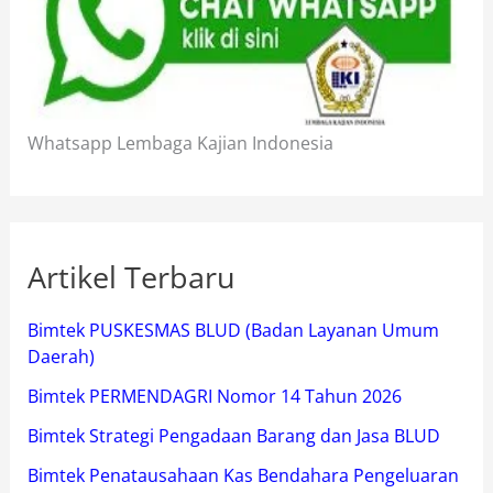
Whatsapp Lembaga Kajian Indonesia
Artikel Terbaru
Bimtek PUSKESMAS BLUD (Badan Layanan Umum
Daerah)
Bimtek PERMENDAGRI Nomor 14 Tahun 2026
Bimtek Strategi Pengadaan Barang dan Jasa BLUD
Bimtek Penatausahaan Kas Bendahara Pengeluaran