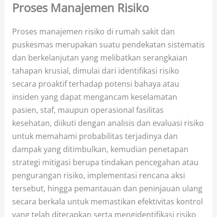
Proses Manajemen Risiko
Proses manajemen risiko di rumah sakit dan
puskesmas merupakan suatu pendekatan sistematis
dan berkelanjutan yang melibatkan serangkaian
tahapan krusial, dimulai dari identifikasi risiko
secara proaktif terhadap potensi bahaya atau
insiden yang dapat mengancam keselamatan
pasien, staf, maupun operasional fasilitas
kesehatan, diikuti dengan analisis dan evaluasi risiko
untuk memahami probabilitas terjadinya dan
dampak yang ditimbulkan, kemudian penetapan
strategi mitigasi berupa tindakan pencegahan atau
pengurangan risiko, implementasi rencana aksi
tersebut, hingga pemantauan dan peninjauan ulang
secara berkala untuk memastikan efektivitas kontrol
yang telah diterapkan serta mengidentifikasi risiko