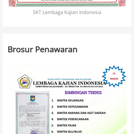
SKT Lembaga Kajian Indonesia
Brosur Penawaran