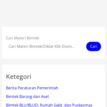
Cari Materi Bimtek
Cari
Ketegori
Berita Peraturan Pemerintah
Bimtek Barang dan Aset
Bimtek BLU/BLUD, Rumah Sakit. dan Puskesmas