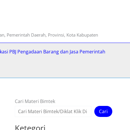
ian, Pemerintah Daerah, Provinsi, Kota Kabupaten
fikasi PBJ Pengadaan Barang dan Jasa Pemerintah
Cari Materi Bimtek
Cari
Ketegori