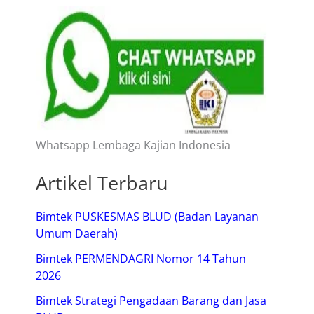
Whatsapp Lembaga Kajian Indonesia
Artikel Terbaru
Bimtek PUSKESMAS BLUD (Badan Layanan
Umum Daerah)
Bimtek PERMENDAGRI Nomor 14 Tahun
2026
Bimtek Strategi Pengadaan Barang dan Jasa