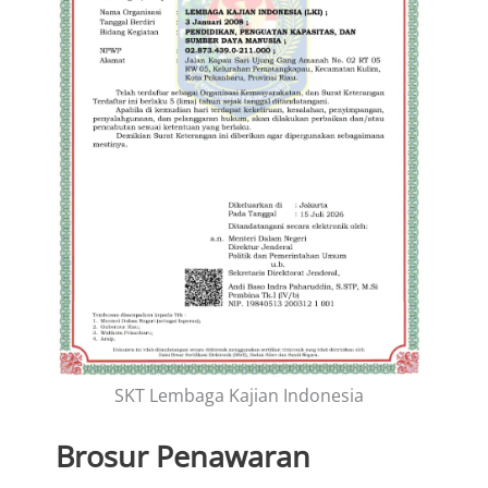
SKT Lembaga Kajian Indonesia
Brosur Penawaran