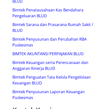
BLUD
Bimtek Penatausahaan Kas Bendahara
Pengeluaran BLUD
Bimtek Sarana dan Prasarana Rumah Sakit /
BLUD
Bimtek Penyusunan dan Perubahan RBA
Puskesmas
BIMTEK AKUNTANSI PERPAJAKAN BLUD
Bimtek Keuangan serta Perencanaan dan
Anggaran Kinerja BLUD
Bimtek Penguatan Tata Kelola Pengelolaan
Keuangan BLUD
Bimtek Penyusunan Laporan Keuangan
Puskesmas