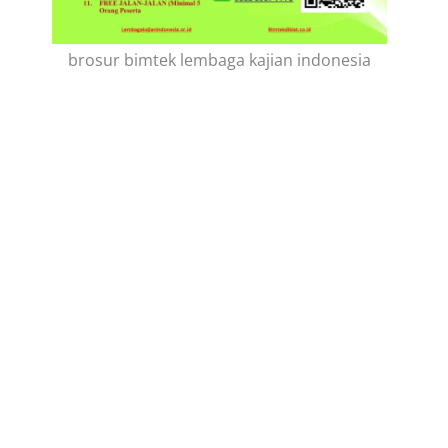
brosur bimtek lembaga kajian indonesia