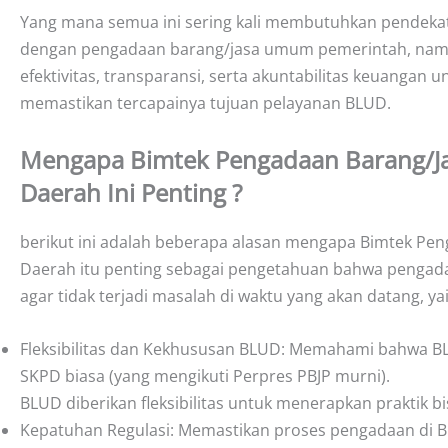
Yang mana semua ini sering kali membutuhkan pendekat
dengan pengadaan barang/jasa umum pemerintah, namun 
efektivitas, transparansi, serta akuntabilitas keuanga
memastikan tercapainya tujuan pelayanan BLUD.
Mengapa Bimtek Pengadaan Barang/
Daerah Ini Penting ?
berikut ini adalah beberapa alasan mengapa Bimtek P
Daerah itu penting sebagai pengetahuan bahwa pengadaa
agar tidak terjadi masalah di waktu yang akan datang, yai
Fleksibilitas dan Kekhususan BLUD: Memahami bahwa BL
SKPD biasa (yang mengikuti Perpres PBJP murni).
BLUD diberikan fleksibilitas untuk menerapkan praktik 
Kepatuhan Regulasi: Memastikan proses pengadaan di B