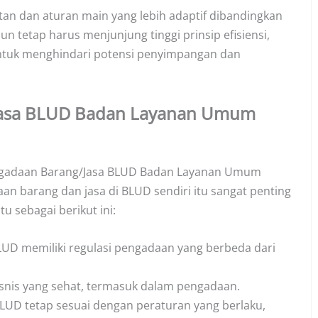
an dan aturan main yang lebih adaptif dibandingkan
tetap harus menjunjung tinggi prinsip efisiensi,
n untuk menghindari potensi penyimpangan dan
Jasa BLUD Badan Layanan Umum
engadaan Barang/Jasa BLUD Badan Layanan Umum
n barang dan jasa di BLUD sendiri itu sangat penting
tu sebagai berikut ini:
UD memiliki regulasi pengadaan yang berbeda dari
bisnis yang sehat, termasuk dalam pengadaan.
LUD tetap sesuai dengan peraturan yang berlaku,