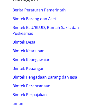
Berita Peraturan Pemerintah
Bimtek Barang dan Aset
Bimtek BLU/BLUD, Rumah Sakit. dan
Puskesmas
Bimtek Desa
Bimtek Kearsipan
Bimtek Kepegawaian
Bimtek Keuangan
Bimtek Pengadaan Barang dan Jasa
Bimtek Perencanaan
Bimtek Perpajakan
umum