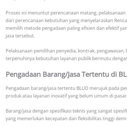
Proses ini menuntut perencanaan matang, pelaksanaan 
dari perencanaan kebutuhan yang menyelaraskan Rencan
memilih metode pengadaan paling efisien dan efektif yan
jasa tersebut.
Pelaksanaan pemilihan penyedia, kontrak, pengawasan,
terpenuhinya kebutuhan layanan publik bermutu dengan
Pengadaan Barang/Jasa Tertentu di B
Pengadaan barang/jasa tertentu BLUD merujuk pada pe
produk atau layanan inovatif yang belum umum di pasar
Barang/jasa dengan spesifikasi teknis yang sangat spesi
yang memerlukan kecepatan dan fleksibilitas tinggi dem