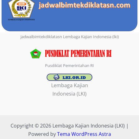
jadwalbimtekdiklatasn Lembaga Kajian Indonesia (lki)
Pusdiklat Pemerintahan RI
Lembaga Kajian
Indonesia (LKI)
Copyright © 2026 Lembaga Kajian Indonesia (LKI) |
Powered by
Tema WordPress Astra