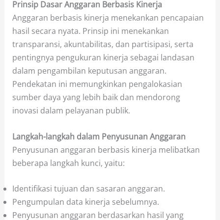
Prinsip Dasar Anggaran Berbasis Kinerja
Anggaran berbasis kinerja menekankan pencapaian
hasil secara nyata. Prinsip ini menekankan
transparansi, akuntabilitas, dan partisipasi, serta
pentingnya pengukuran kinerja sebagai landasan
dalam pengambilan keputusan anggaran.
Pendekatan ini memungkinkan pengalokasian
sumber daya yang lebih baik dan mendorong
inovasi dalam pelayanan publik.
Langkah-langkah dalam Penyusunan Anggaran
Penyusunan anggaran berbasis kinerja melibatkan
beberapa langkah kunci, yaitu:
Identifikasi tujuan dan sasaran anggaran.
Pengumpulan data kinerja sebelumnya.
Penyusunan anggaran berdasarkan hasil yang