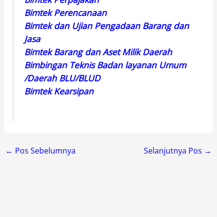
Bimtek Perencanaan
Bimtek dan Ujian Pengadaan Barang dan
Jasa
Bimtek Barang dan Aset Milik Daerah
Bimbingan Teknis Badan layanan Umum
/Daerah BLU/BLUD
Bimtek Kearsipan
←
Pos Sebelumnya
Selanjutnya Pos
→