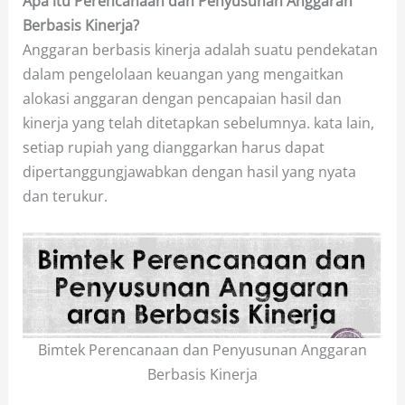
Apa itu Perencanaan dan Penyusunan Anggaran
Berbasis Kinerja?
Anggaran berbasis kinerja adalah suatu pendekatan
dalam pengelolaan keuangan yang mengaitkan
alokasi anggaran dengan pencapaian hasil dan
kinerja yang telah ditetapkan sebelumnya. kata lain,
setiap rupiah yang dianggarkan harus dapat
dipertanggungjawabkan dengan hasil yang nyata
dan terukur.
Bimtek Perencanaan dan Penyusunan Anggaran
Berbasis Kinerja