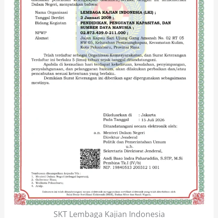
SKT Lembaga Kajian Indonesia