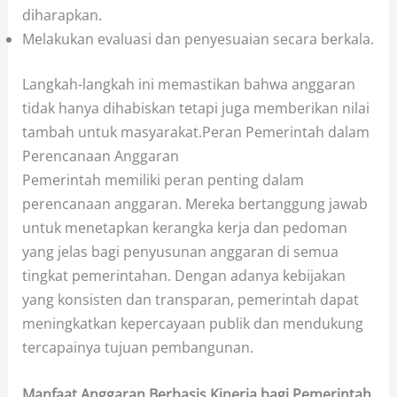
diharapkan.
Melakukan evaluasi dan penyesuaian secara berkala.
Langkah-langkah ini memastikan bahwa anggaran
tidak hanya dihabiskan tetapi juga memberikan nilai
tambah untuk masyarakat.Peran Pemerintah dalam
Perencanaan Anggaran
Pemerintah memiliki peran penting dalam
perencanaan anggaran. Mereka bertanggung jawab
untuk menetapkan kerangka kerja dan pedoman
yang jelas bagi penyusunan anggaran di semua
tingkat pemerintahan. Dengan adanya kebijakan
yang konsisten dan transparan, pemerintah dapat
meningkatkan kepercayaan publik dan mendukung
tercapainya tujuan pembangunan.
Manfaat Anggaran Berbasis Kinerja bagi Pemerintah