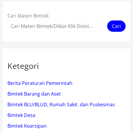
Cari Materi Bimtek
Cari
Ketegori
Berita Peraturan Pemerintah
Bimtek Barang dan Aset
Bimtek BLU/BLUD, Rumah Sakit. dan Puskesmas
Bimtek Desa
Bimtek Kearsipan