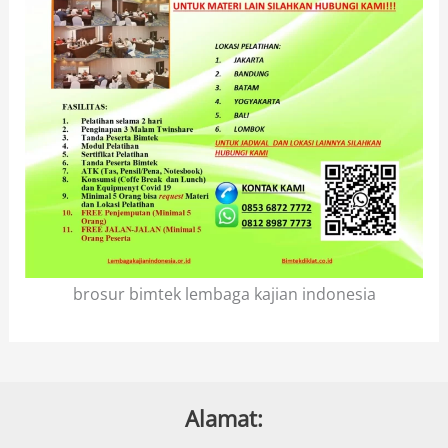
brosur bimtek lembaga kajian indonesia
Alamat: