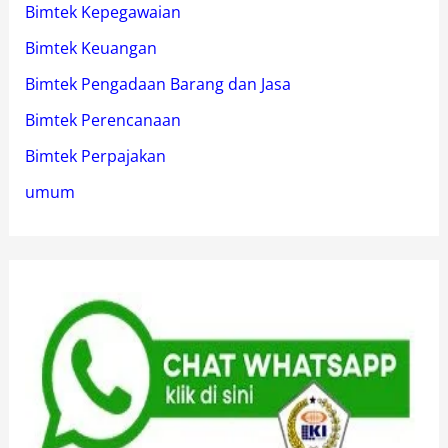
Bimtek Kepegawaian
Bimtek Keuangan
Bimtek Pengadaan Barang dan Jasa
Bimtek Perencanaan
Bimtek Perpajakan
umum