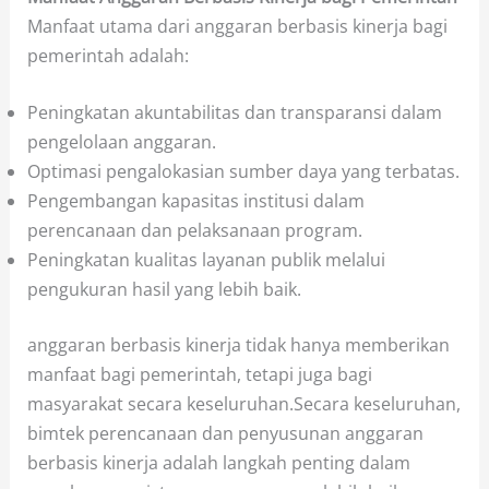
Manfaat utama dari anggaran berbasis kinerja bagi
pemerintah adalah:
Peningkatan akuntabilitas dan transparansi dalam
pengelolaan anggaran.
Optimasi pengalokasian sumber daya yang terbatas.
Pengembangan kapasitas institusi dalam
perencanaan dan pelaksanaan program.
Peningkatan kualitas layanan publik melalui
pengukuran hasil yang lebih baik.
anggaran berbasis kinerja tidak hanya memberikan
manfaat bagi pemerintah, tetapi juga bagi
masyarakat secara keseluruhan.Secara keseluruhan,
bimtek perencanaan dan penyusunan anggaran
berbasis kinerja adalah langkah penting dalam