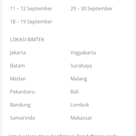
11 – 12 September
29 – 30 September
18 – 19 September
LOKASI BIMTEK
Jakarta
Yogyakarta
Batam
Surabaya
Medan
Malang
Pekanbaru
Bali
Bandung
Lombok
Samarinda
Makassar