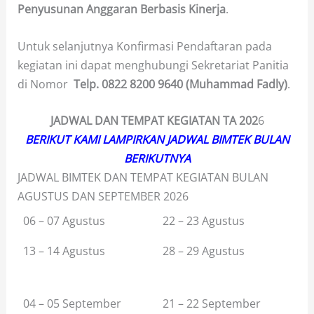
Penyusunan Anggaran Berbasis Kinerja
.
Untuk selanjutnya Konfirmasi Pendaftaran pada
kegiatan ini dapat menghubungi Sekretariat Panitia
di Nomor
Telp.
0822 8200 9640 (Muhammad Fadly)
.
JADWAL DAN TEMPAT KEGIATAN TA
202
6
BERIKUT KAMI LAMPIRKAN JADWAL BIMTEK BULAN
BERIKUTNYA
JADWAL BIMTEK DAN TEMPAT KEGIATAN BULAN
AGUSTUS DAN SEPTEMBER 2026
06 – 07 Agustus
22 – 23 Agustus
13 – 14 Agustus
28 – 29 Agustus
04 – 05 September
21 – 22 September