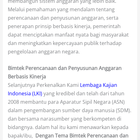
membangun sistem anggaran yang lebih baik.
Melalui pemahaman yang mendalam tentang
perencanaan dan penyusunan anggaran, serta
penerapan prinsip berbasis kinerja, pemerintah
dapat menciptakan manfaat nyata bagi masyarakat
dan meningkatkan kepercayaan publik terhadap
pengelolaan anggaran negara.
Bimtek Perencanaan dan Penyusunan Anggaran
Berbasis Kinerja
Selanjutnya Perkenalkan Kami
Lembaga Kajian
Indonesia (LKI)
yang kredibel dan telah dari tahun
2008 membantu para Aparatur Sipil Negara (ASN)
dalam pengembangan sumber daya manusia (SDM).
dan bersama narasumber yang berkompeten di
bidangnya. dalam hal itu kami menawarkan kepada
bapak/ibu,
Dengan Tema Bimtek Perencanaan dan