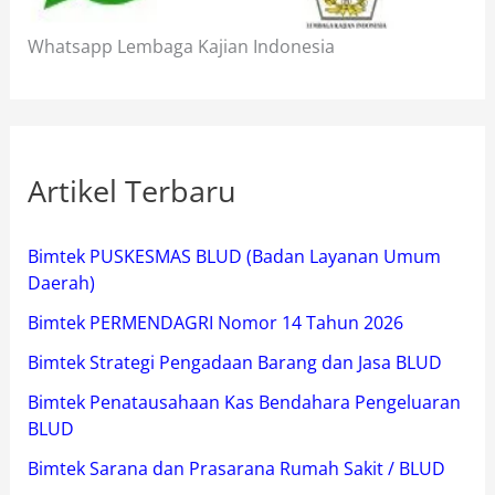
Whatsapp Lembaga Kajian Indonesia
Artikel Terbaru
Bimtek PUSKESMAS BLUD (Badan Layanan Umum
Daerah)
Bimtek PERMENDAGRI Nomor 14 Tahun 2026
Bimtek Strategi Pengadaan Barang dan Jasa BLUD
Bimtek Penatausahaan Kas Bendahara Pengeluaran
BLUD
Bimtek Sarana dan Prasarana Rumah Sakit / BLUD