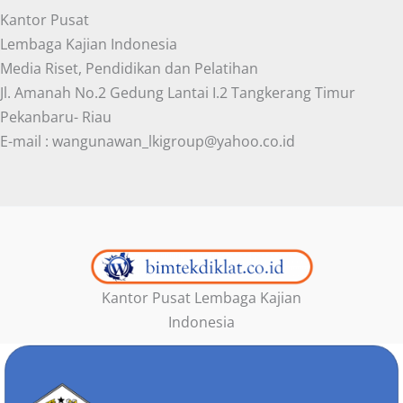
Kantor Pusat
Lembaga Kajian Indonesia
Media Riset, Pendidikan dan Pelatihan
Jl. Amanah No.2 Gedung Lantai I.2 Tangkerang Timur
Pekanbaru- Riau
E-mail : wangunawan_lkigroup@yahoo.co.id
Kantor Pusat Lembaga Kajian
Indonesia