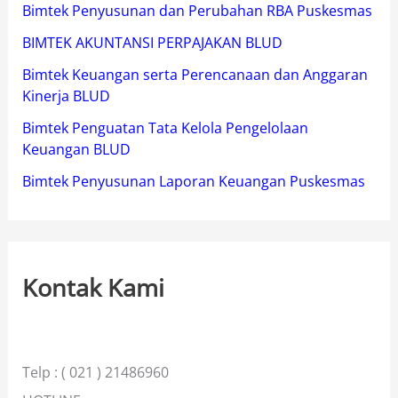
Bimtek Penyusunan dan Perubahan RBA Puskesmas
BIMTEK AKUNTANSI PERPAJAKAN BLUD
Bimtek Keuangan serta Perencanaan dan Anggaran
Kinerja BLUD
Bimtek Penguatan Tata Kelola Pengelolaan
Keuangan BLUD
Bimtek Penyusunan Laporan Keuangan Puskesmas
Kontak Kami
Telp : ( 021 ) 21486960