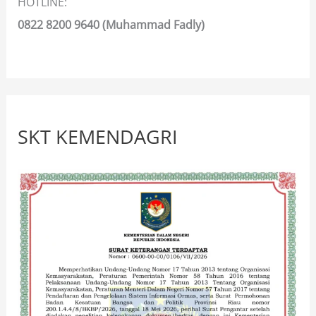
HOTLINE:
0822 8200 9640 (Muhammad Fadly)
SKT KEMENDAGRI