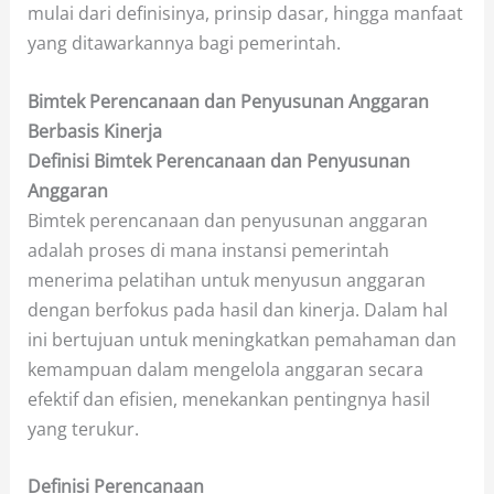
mulai dari definisinya, prinsip dasar, hingga manfaat
yang ditawarkannya bagi pemerintah.
Bimtek Perencanaan dan Penyusunan Anggaran
Berbasis Kinerja
Definisi Bimtek Perencanaan dan Penyusunan
Anggaran
Bimtek perencanaan dan penyusunan anggaran
adalah proses di mana instansi pemerintah
menerima pelatihan untuk menyusun anggaran
dengan berfokus pada hasil dan kinerja. Dalam hal
ini bertujuan untuk meningkatkan pemahaman dan
kemampuan dalam mengelola anggaran secara
efektif dan efisien, menekankan pentingnya hasil
yang terukur.
Definisi Perencanaan