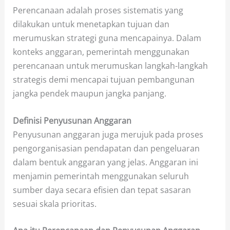
Perencanaan adalah proses sistematis yang
dilakukan untuk menetapkan tujuan dan
merumuskan strategi guna mencapainya. Dalam
konteks anggaran, pemerintah menggunakan
perencanaan untuk merumuskan langkah-langkah
strategis demi mencapai tujuan pembangunan
jangka pendek maupun jangka panjang.
Definisi Penyusunan Anggaran
Penyusunan anggaran juga merujuk pada proses
pengorganisasian pendapatan dan pengeluaran
dalam bentuk anggaran yang jelas. Anggaran ini
menjamin pemerintah menggunakan seluruh
sumber daya secara efisien dan tepat sasaran
sesuai skala prioritas.