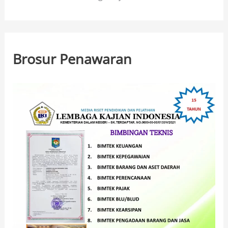
Brosur Penawaran