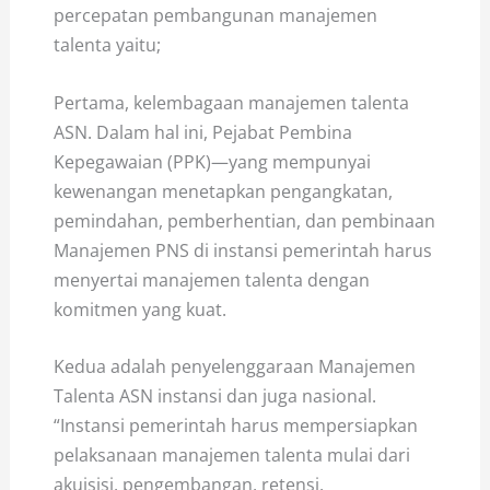
percepatan pembangunan manajemen
talenta yaitu;
Pertama, kelembagaan manajemen talenta
ASN. Dalam hal ini, Pejabat Pembina
Kepegawaian (PPK)—yang mempunyai
kewenangan menetapkan pengangkatan,
pemindahan, pemberhentian, dan pembinaan
Manajemen PNS di instansi pemerintah harus
menyertai manajemen talenta dengan
komitmen yang kuat.
Kedua adalah penyelenggaraan Manajemen
Talenta ASN instansi dan juga nasional.
“Instansi pemerintah harus mempersiapkan
pelaksanaan manajemen talenta mulai dari
akuisisi, pengembangan, retensi,