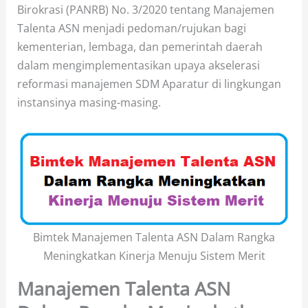
Birokrasi (PANRB) No. 3/2020 tentang Manajemen
Talenta ASN menjadi pedoman/rujukan bagi
kementerian, lembaga, dan pemerintah daerah
dalam mengimplementasikan upaya akselerasi
reformasi manajemen SDM Aparatur di lingkungan
instansinya masing-masing.
Bimtek Manajemen Talenta ASN Dalam Rangka
Meningkatkan Kinerja Menuju Sistem Merit
Manajemen Talenta ASN