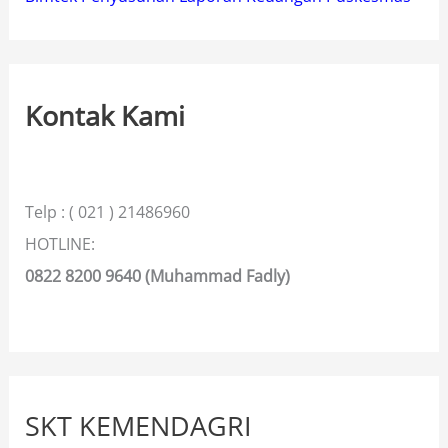
Kontak Kami
Telp : ( 021 ) 21486960
HOTLINE:
0822 8200 9640 (Muhammad Fadly)
SKT KEMENDAGRI