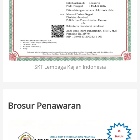
SKT Lembaga Kajian Indonesia
Brosur Penawaran