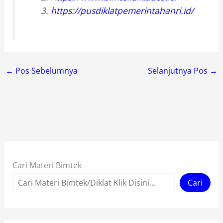
https://pusdiklatpemerintahanri.id/
←
Pos Sebelumnya
Selanjutnya Pos
→
Cari Materi Bimtek
Cari