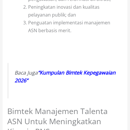
Peningkatan inovasi dan kualitas
pelayanan publik; dan
Penguatan implementasi manajemen
ASN berbasis merit.
Baca Juga
“Kumpulan Bimtek Kepegawaian
2026”
Bimtek Manajemen Talenta
ASN Untuk Meningkatkan