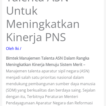
Untuk
Meningkatkan
Kinerja PNS
Oleh
lki
/
Bimtek Manajemen Talenta ASN Dalam Rangka
Meningkatkan Kinerja Menuju Sistem Merit –
Manajemen talenta aparatur sipil negara (ASN)
menjadi salah satu prioritas nasional dalam
mendukung pembangunan sumber daya manusia
(SDM) yang berkualitas dan berdaya saing. Sejalan
dengan itu, Terbitnya Peraturan Menteri
Pendayagunaan Aparatur Negara dan Reformasi