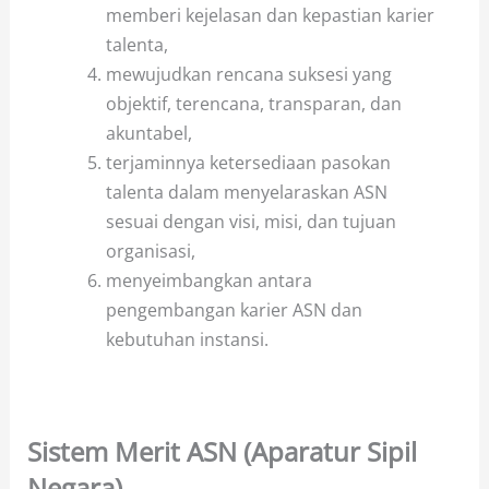
memberi kejelasan dan kepastian karier
talenta,
mewujudkan rencana suksesi yang
objektif, terencana, transparan, dan
akuntabel,
terjaminnya ketersediaan pasokan
talenta dalam menyelaraskan ASN
sesuai dengan visi, misi, dan tujuan
organisasi,
menyeimbangkan antara
pengembangan karier ASN dan
kebutuhan instansi.
Sistem Merit ASN (Aparatur Sipil
Negara)