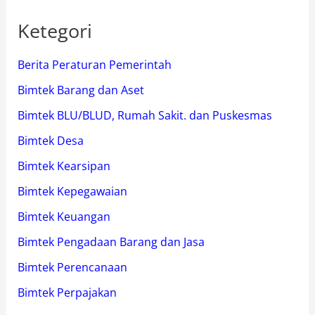
Ketegori
Berita Peraturan Pemerintah
Bimtek Barang dan Aset
Bimtek BLU/BLUD, Rumah Sakit. dan Puskesmas
Bimtek Desa
Bimtek Kearsipan
Bimtek Kepegawaian
Bimtek Keuangan
Bimtek Pengadaan Barang dan Jasa
Bimtek Perencanaan
Bimtek Perpajakan