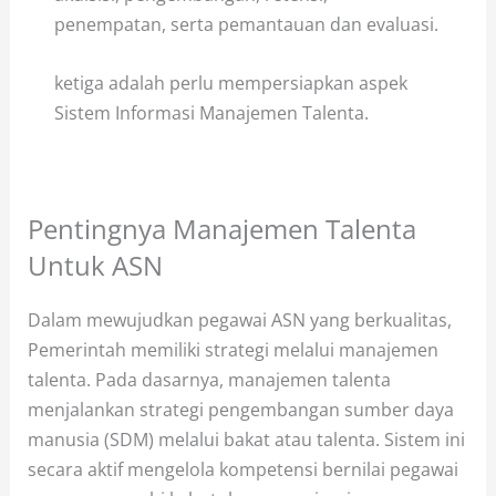
penempatan, serta pemantauan dan evaluasi.
ketiga adalah perlu mempersiapkan aspek
Sistem Informasi Manajemen Talenta.
Pentingnya Manajemen Talenta
Untuk ASN
Dalam mewujudkan pegawai ASN yang berkualitas,
Pemerintah memiliki strategi melalui manajemen
talenta. Pada dasarnya, manajemen talenta
menjalankan strategi pengembangan sumber daya
manusia (SDM) melalui bakat atau talenta. Sistem ini
secara aktif mengelola kompetensi bernilai pegawai