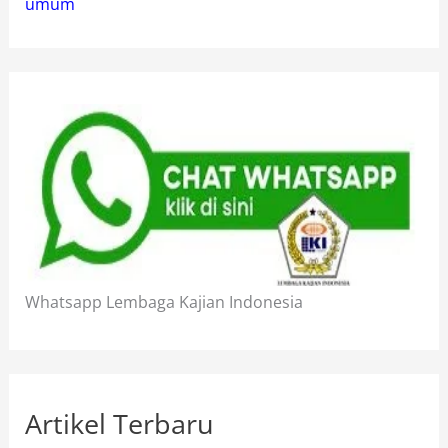
umum
Whatsapp Lembaga Kajian Indonesia
Artikel Terbaru