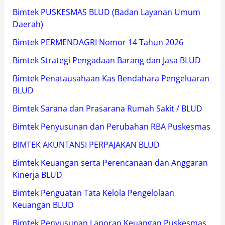
Bimtek PUSKESMAS BLUD (Badan Layanan Umum
Daerah)
Bimtek PERMENDAGRI Nomor 14 Tahun 2026
Bimtek Strategi Pengadaan Barang dan Jasa BLUD
Bimtek Penatausahaan Kas Bendahara Pengeluaran
BLUD
Bimtek Sarana dan Prasarana Rumah Sakit / BLUD
Bimtek Penyusunan dan Perubahan RBA Puskesmas
BIMTEK AKUNTANSI PERPAJAKAN BLUD
Bimtek Keuangan serta Perencanaan dan Anggaran
Kinerja BLUD
Bimtek Penguatan Tata Kelola Pengelolaan
Keuangan BLUD
Bimtek Penyusunan Laporan Keuangan Puskesmas