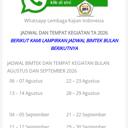
Whatsapp Lembaga Kajian Indonesia
JADWAL DAN TEMPAT KEGIATAN TA
2026
BERIKUT KAMI LAMPIRKAN JADWAL BIMTEK BULAN
BERIKUTNYA
JADWAL BIMTEK DAN TEMPAT KEGIATAN BULAN
AGUSTUS DAN SEPTEMBER 2026
06 – 07 Agustus
22 – 23 Agustus
13 – 14 Agustus
28 – 29 Agustus
04 – 05 September
21 – 22 September
11 – 12 September
29 – 30 September