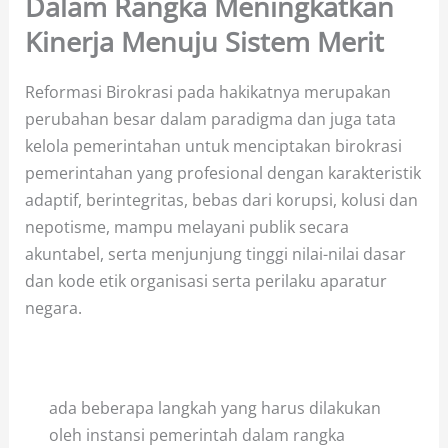
Dalam Rangka Meningkatkan
Kinerja Menuju Sistem Merit
Reformasi Birokrasi pada hakikatnya merupakan
perubahan besar dalam paradigma dan juga tata
kelola pemerintahan untuk menciptakan birokrasi
pemerintahan yang profesional dengan karakteristik
adaptif, berintegritas, bebas dari korupsi, kolusi dan
nepotisme, mampu melayani publik secara
akuntabel, serta menjunjung tinggi nilai-nilai dasar
dan kode etik organisasi serta perilaku aparatur
negara.
ada beberapa langkah yang harus dilakukan
oleh instansi pemerintah dalam rangka