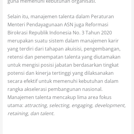
guna memenuhi kebutuhan organisasi.
Selain itu, manajemen talenta dalam Peraturan
Menteri Pendayagunaan ASN juga Reformasi
Birokrasi Republik Indonesia No. 3 Tahun 2020
merupakan suatu sistem dalam manajemen karir
yang terdiri dari tahapan akuisisi, pengembangan,
retensi dan penempatan talenta yang diutamakan
untuk mengisi posisi jabatan berdasarkan tingkat
potensi dan kinerja tertinggi yang dilaksanakan
secara efektif untuk memenuhi kebutuhan dalam
rangka akselerasi pembangunan nasional.
Manajemen talenta mencakup lima area fokus
utama:
attracting, selecting, engaging, development,
retaining, dan talent.