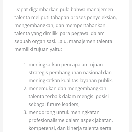
Dapat digambarkan pula bahwa manajemen
talenta meliputi tahapan proses penyeleksian,
mengembangkan, dan mempertahankan
talenta yang dimiliki para pegawai dalam
sebuah organisasi. Lalu, manajemen talenta
memiliki tujuan yaitu;
meningkatkan pencapaian tujuan
strategis pembangunan nasional dan
meningkatkan kualitas layanan publik,
menemukan dan mengembangkan
talenta terbaik dalam mengisi posisi
sebagai future leaders,
mendorong untuk meningkatan
profesionalisme dalam aspek jabatan,
kompetensi, dan kinerja talenta serta