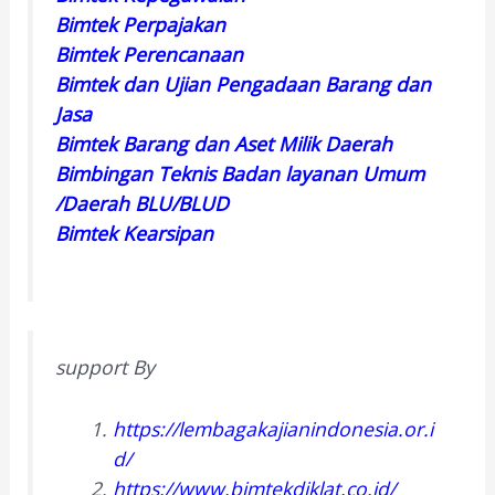
Bimtek Perpajakan
Bimtek Perencanaan
Bimtek dan Ujian Pengadaan Barang dan
Jasa
Bimtek Barang dan Aset Milik Daerah
Bimbingan Teknis Badan layanan Umum
/Daerah BLU/BLUD
Bimtek Kearsipan
support By
https://lembagakajianindonesia.or.i
d/
https://www.bimtekdiklat.co.id/