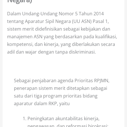
Dalam Undang-Undang Nomor 5 Tahun 2014
tentang Aparatur Sipil Negara (UU ASN) Pasal 1,
sistem merit didefinisikan sebagai kebijakan dan
manajemen ASN yang berdasarkan pada kualifikasi,
kompetensi, dan kinerja, yang diberlakukan secara
adil dan wajar dengan tanpa diskriminasi.
Sebagai penjabaran agenda Prioritas RPJMN,
penerapan sistem merit ditetapkan sebagai
satu dari tiga program prioritas bidang
aparatur dalam RKP, yaitu
Peningkatan akuntabilitas kinerja,
pengawasan, dan reformasi birokrasi;