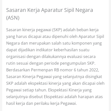
Sasaran Kerja Aparatur Sipil Negara
(ASN)
Sasaran kinerja pegawai (SKP) adalah beban kerja
yang harus dicapai atau dipenuhi oleh Aparatur Sipil
Negara dan merupakan salah satu komponen yang
dapat dijadikan indikator keberhasilan suatu
organisasi dengan dilakukannya evaluasi secara
rutin sesuai dengan periode pengumpulan SKP.
Berdasarkan Permenpan RB nomor 6 tahun 2022,
Sasaran Kinerja Pegawai yang selanjutnya disingkat
SKP adalah ekspektasi kinerja yang akan dicapai oleh
Pegawai setiap tahun. Ekspektasi Kinerja yang
selanjutnya disebut Ekspektasi adalah harapan atas
hasil kerja dan perilaku kerja Pegawai.