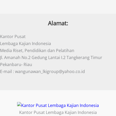
Alamat:
Kantor Pusat
Lembaga Kajian Indonesia
Media Riset, Pendidikan dan Pelatihan
Jl. Amanah No.2 Gedung Lantai I.2 Tangkerang Timur
Pekanbaru- Riau
E-mail : wangunawan_lkigroup@yahoo.co.id
Kantor Pusat Lembaga Kajian Indonesia