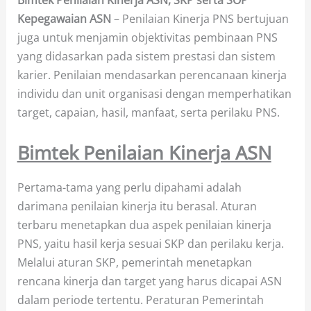
Bimtek Penilaian Kinerja ASN, SKP serta SOP
Kepegawaian ASN
– Penilaian Kinerja PNS bertujuan
juga untuk menjamin objektivitas pembinaan PNS
yang didasarkan pada sistem prestasi dan sistem
karier. Penilaian mendasarkan perencanaan kinerja
individu dan unit organisasi dengan memperhatikan
target, capaian, hasil, manfaat, serta perilaku PNS.
Bimtek Penilaian Kinerja ASN
Pertama-tama yang perlu dipahami adalah
darimana penilaian kinerja itu berasal. Aturan
terbaru menetapkan dua aspek penilaian kinerja
PNS, yaitu hasil kerja sesuai SKP dan perilaku kerja.
Melalui aturan SKP, pemerintah menetapkan
rencana kinerja dan target yang harus dicapai ASN
dalam periode tertentu. Peraturan Pemerintah