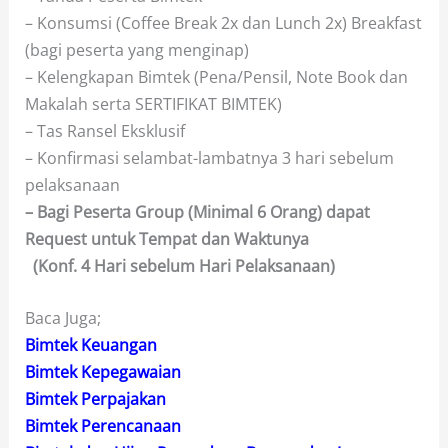
– Konsumsi (Coffee Break 2x dan Lunch 2x) Breakfast
(bagi peserta yang menginap)
– Kelengkapan Bimtek (Pena/Pensil, Note Book dan
Makalah serta SERTIFIKAT BIMTEK)
– Tas Ransel Eksklusif
– Konfirmasi selambat-lambatnya 3 hari sebelum
pelaksanaan
– Bagi Peserta Group (Minimal 6 Orang) dapat
Request untuk Tempat dan Waktunya
(Konf. 4 Hari sebelum Hari Pelaksanaan)
Baca Juga;
Bimtek Keuangan
Bimtek Kepegawaian
Bimtek Perpajakan
Bimtek Perencanaan