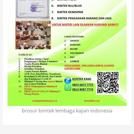
brosur bimtek lembaga kajian indonesia