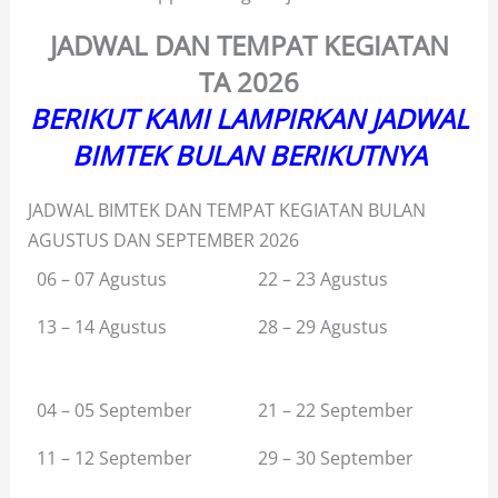
JADWAL DAN TEMPAT KEGIATAN
TA
2026
BERIKUT KAMI LAMPIRKAN JADWAL
BIMTEK BULAN BERIKUTNYA
JADWAL BIMTEK DAN TEMPAT KEGIATAN BULAN
AGUSTUS DAN SEPTEMBER 2026
06 – 07 Agustus
22 – 23 Agustus
13 – 14 Agustus
28 – 29 Agustus
04 – 05 September
21 – 22 September
11 – 12 September
29 – 30 September