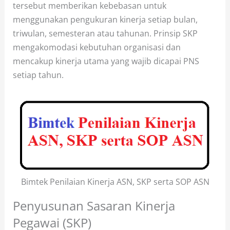
tersebut memberikan kebebasan untuk
menggunakan pengukuran kinerja setiap bulan,
triwulan, semesteran atau tahunan. Prinsip SKP
mengakomodasi kebutuhan organisasi dan
mencakup kinerja utama yang wajib dicapai PNS
setiap tahun.
Bimtek Penilaian Kinerja ASN, SKP serta SOP ASN
Penyusunan Sasaran Kinerja
Pegawai (SKP)