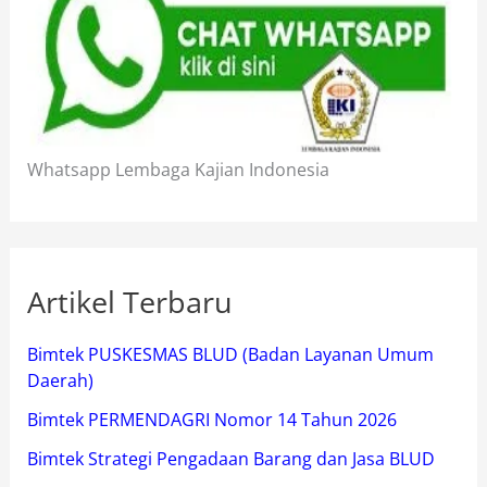
Whatsapp Lembaga Kajian Indonesia
Artikel Terbaru
Bimtek PUSKESMAS BLUD (Badan Layanan Umum
Daerah)
Bimtek PERMENDAGRI Nomor 14 Tahun 2026
Bimtek Strategi Pengadaan Barang dan Jasa BLUD