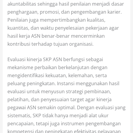
akuntabilitas sehingga hasil penilaian menjadi dasar
penghargaan, promosi, dan pengembangan karier.
Penilaian juga mempertimbangkan kualitas,
kuantitas, dan waktu penyelesaian pekerjaan agar
hasil kerja ASN benar-benar mencerminkan
kontribusi terhadap tujuan organisasi.
Evaluasi kinerja SKP ASN berfungsi sebagai
mekanisme perbaikan berkelanjutan dengan
mengidentifikasi kekuatan, kelemahan, serta
peluang peningkatan. Instansi menggunakan hasil
evaluasi untuk menyusun strategi pembinaan,
pelatihan, dan penyesuaian target agar kinerja
pegawai ASN semakin optimal. Dengan evaluasi yang
sistematis, SKP tidak hanya menjadi alat ukur
pencapaian, tetapi juga instrumen pengembangan
kompetensi dan peningkatan efektivitas pelayanan