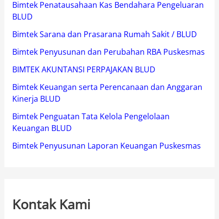
Bimtek Penatausahaan Kas Bendahara Pengeluaran
BLUD
Bimtek Sarana dan Prasarana Rumah Sakit / BLUD
Bimtek Penyusunan dan Perubahan RBA Puskesmas
BIMTEK AKUNTANSI PERPAJAKAN BLUD
Bimtek Keuangan serta Perencanaan dan Anggaran
Kinerja BLUD
Bimtek Penguatan Tata Kelola Pengelolaan
Keuangan BLUD
Bimtek Penyusunan Laporan Keuangan Puskesmas
Kontak Kami