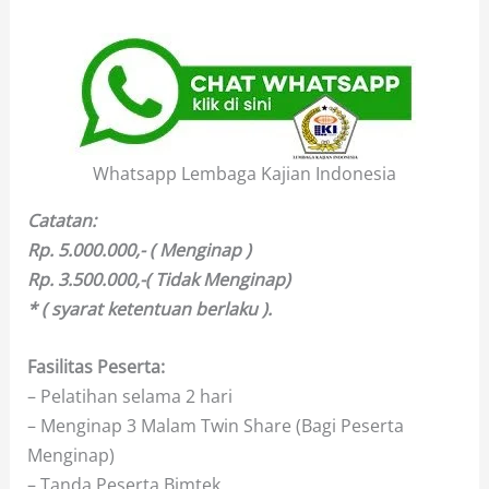
Whatsapp Lembaga Kajian Indonesia
Catatan:
Rp. 5.000.000,- ( Menginap )
Rp. 3.500.000,-( Tidak Menginap)
* ( syarat ketentuan berlaku ).
Fasilitas Peserta:
– Pelatihan selama 2 hari
– Menginap 3 Malam Twin Share (Bagi Peserta
Menginap)
– Tanda Peserta Bimtek