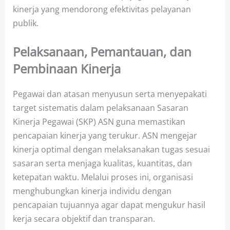
kinerja yang mendorong efektivitas pelayanan
publik.
Pelaksanaan, Pemantauan, dan
Pembinaan Kinerja
Pegawai dan atasan menyusun serta menyepakati
target sistematis dalam pelaksanaan Sasaran
Kinerja Pegawai (SKP) ASN guna memastikan
pencapaian kinerja yang terukur. ASN mengejar
kinerja optimal dengan melaksanakan tugas sesuai
sasaran serta menjaga kualitas, kuantitas, dan
ketepatan waktu. Melalui proses ini, organisasi
menghubungkan kinerja individu dengan
pencapaian tujuannya agar dapat mengukur hasil
kerja secara objektif dan transparan.