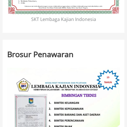
SKT Lembaga Kajian Indonesia
Brosur Penawaran