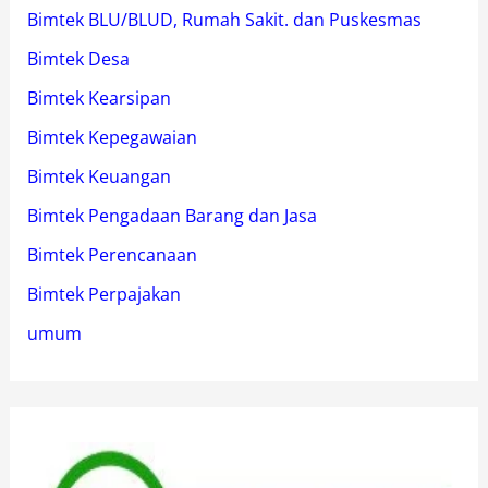
Bimtek BLU/BLUD, Rumah Sakit. dan Puskesmas
Bimtek Desa
Bimtek Kearsipan
Bimtek Kepegawaian
Bimtek Keuangan
Bimtek Pengadaan Barang dan Jasa
Bimtek Perencanaan
Bimtek Perpajakan
umum