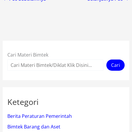
Cari Materi Bimtek
Cari
Ketegori
Berita Peraturan Pemerintah
Bimtek Barang dan Aset