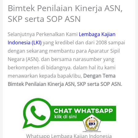
Bimtek Penilaian Kinerja ASN,
SKP serta SOP ASN
Selanjutnya Perkenalkan Kami
Lembaga Kajian
Indonesia (LKI)
yang kredibel dan dari 2008 sampai
dengan sekarang membantu para Aparatur Sipil
Negara (ASN). dan bersama narasumber yang
berkompeten di bidangnya. dalam hal itu kami
menawarkan kepada bapak/ibu,
Dengan Tema
Bimtek Penilaian Kinerja ASN, SKP serta SOP ASN.
Whatsapp Lembaga Kajian Indonesia