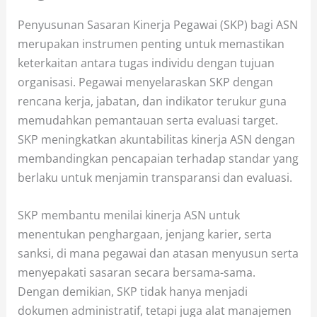
Penyusunan Sasaran Kinerja Pegawai (SKP) bagi ASN
merupakan instrumen penting untuk memastikan
keterkaitan antara tugas individu dengan tujuan
organisasi. Pegawai menyelaraskan SKP dengan
rencana kerja, jabatan, dan indikator terukur guna
memudahkan pemantauan serta evaluasi target.
SKP meningkatkan akuntabilitas kinerja ASN dengan
membandingkan pencapaian terhadap standar yang
berlaku untuk menjamin transparansi dan evaluasi.
SKP membantu menilai kinerja ASN untuk
menentukan penghargaan, jenjang karier, serta
sanksi, di mana pegawai dan atasan menyusun serta
menyepakati sasaran secara bersama-sama.
Dengan demikian, SKP tidak hanya menjadi
dokumen administratif, tetapi juga alat manajemen