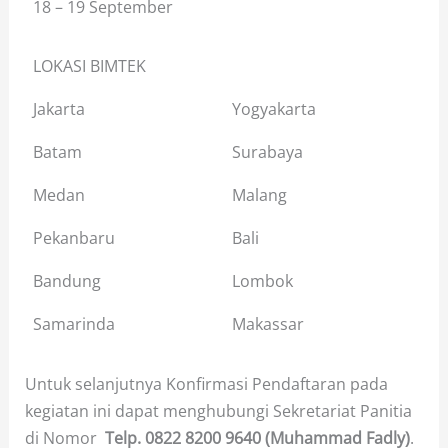
18 – 19 September
LOKASI BIMTEK
Jakarta
Yogyakarta
Batam
Surabaya
Medan
Malang
Pekanbaru
Bali
Bandung
Lombok
Samarinda
Makassar
Untuk selanjutnya Konfirmasi Pendaftaran pada
kegiatan ini dapat menghubungi Sekretariat Panitia
di Nomor
Telp.
0822 8200 9640 (Muhammad Fadly)
.