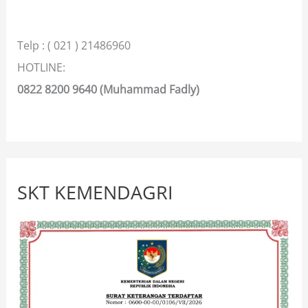
Telp : ( 021 ) 21486960
HOTLINE:
0822 8200 9640 (Muhammad Fadly)
SKT KEMENDAGRI