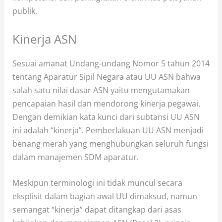
publik.
Kinerja ASN
Sesuai amanat Undang-undang Nomor 5 tahun 2014
tentang Aparatur Sipil Negara atau UU ASN bahwa
salah satu nilai dasar ASN yaitu mengutamakan
pencapaian hasil dan mendorong kinerja pegawai.
Dengan demikian kata kunci dari subtansi UU ASN
ini adalah “kinerja”. Pemberlakuan UU ASN menjadi
benang merah yang menghubungkan seluruh fungsi
dalam manajemen SDM aparatur.
Meskipun terminologi ini tidak muncul secara
eksplisit dalam bagian awal UU dimaksud, namun
semangat “kinerja” dapat ditangkap dari asas