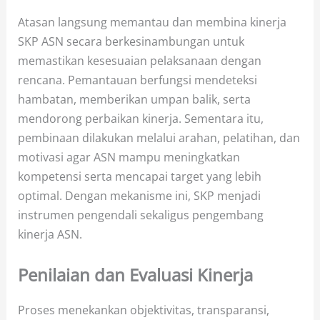
Atasan langsung memantau dan membina kinerja
SKP ASN secara berkesinambungan untuk
memastikan kesesuaian pelaksanaan dengan
rencana. Pemantauan berfungsi mendeteksi
hambatan, memberikan umpan balik, serta
mendorong perbaikan kinerja. Sementara itu,
pembinaan dilakukan melalui arahan, pelatihan, dan
motivasi agar ASN mampu meningkatkan
kompetensi serta mencapai target yang lebih
optimal. Dengan mekanisme ini, SKP menjadi
instrumen pengendali sekaligus pengembang
kinerja ASN.
Penilaian dan Evaluasi Kinerja
Proses menekankan objektivitas, transparansi,